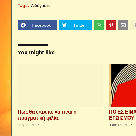
Tags:
Διδάγματα
Facebook
Twitter
You might like
Πως θα έπρεπε να είναι η
ΠΟΙΕΣ ΕΙΝ
πραγματική φιλία;
ΕΓΩΙΣΜΟΥ 
July 13, 2026
June 09, 2026