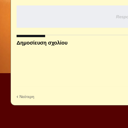
Respo
Δημοσίευση σχολίου
Νεότερη