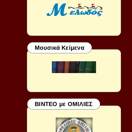
Μουσικά Κείμενα
ΒΙΝΤΕΟ με ΟΜΙΛΙΕΣ