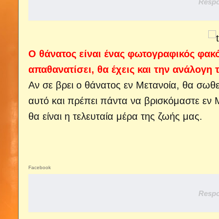
Respo
Ο θάνατος είναι ένας φωτογραφικός φακ
απαθανατίσει, θα έχεις και την ανάλογη 
Αν σε βρει ο θάνατος εν Μετανοία, θα σωθεί
αυτό και πρέπει πάντα να βρισκόμαστε εν Μ
θα είναι η τελευταία μέρα της ζωής μας.
Facebook
Respo