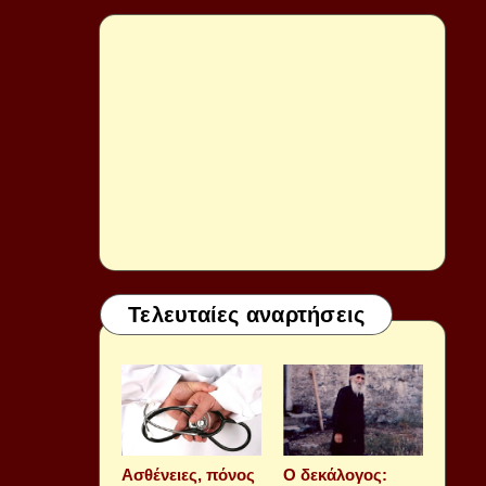
Τελευταίες αναρτήσεις
Aσθένειες, πόνος
Ο δεκάλογος: