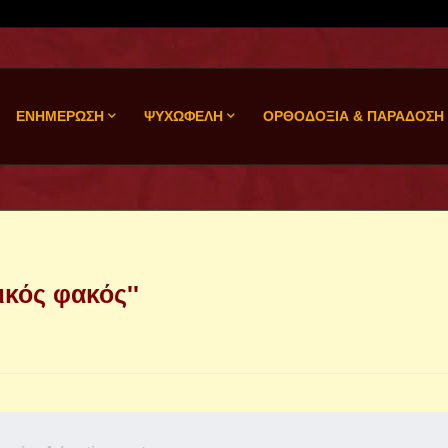
ΕΝΗΜΕΡΩΣΗ
ΨΥΧΩΦΕΛΗ
ΟΡΘΟΔΟΞΙΑ & ΠΑΡΑΔΟΣΗ
ικός φακός''