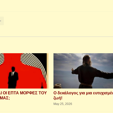
ΑΙ ΟΙ ΕΠΤΑ ΜΟΡΦΕΣ ΤΟΥ
Ο δεκάλογος για μια ευτυχισμέ
ΜΑΣ;
ζωή!
May 25, 2026