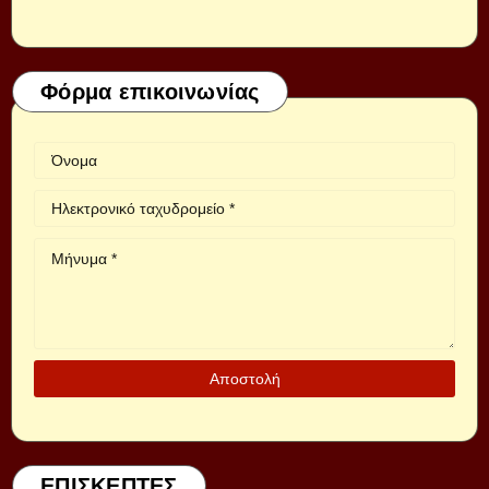
Φόρμα επικοινωνίας
ΕΠΙΣΚΕΠΤΕΣ