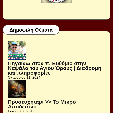
Δημοφιλή Θέματα
Πηγαίνω στον π. Ευθύμιο στην
Καψάλα του Αγίου Όρους | Διαδρομή
και πληροφορίες
Οκτωβρίου 11, 2024
Προσευχητάρι >> Το Μικρό
Απόδειπνο
Ιουνίου 07, 2019