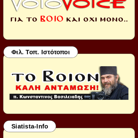
Φιλ. Τοπ. Ιστότοποι
Siatista-Info