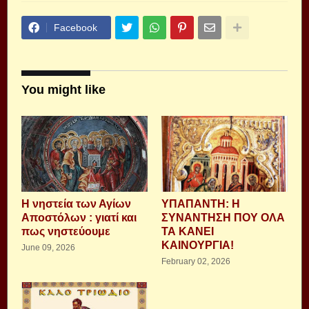
Facebook
You might like
Η νηστεία των Αγίων
ΥΠΑΠΑΝΤΗ: Η
Αποστόλων : γιατί και
ΣΥΝΑΝΤΗΣΗ ΠΟΥ ΟΛΑ
πως νηστεύουμε
ΤΑ ΚΑΝΕΙ
ΚΑΙΝΟΥΡΓΙΑ!
June 09, 2026
February 02, 2026