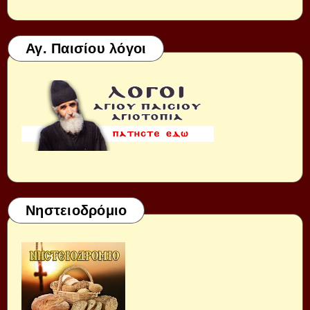
Αγ. Παισίου λόγοι
Νηστειοδρόμιο