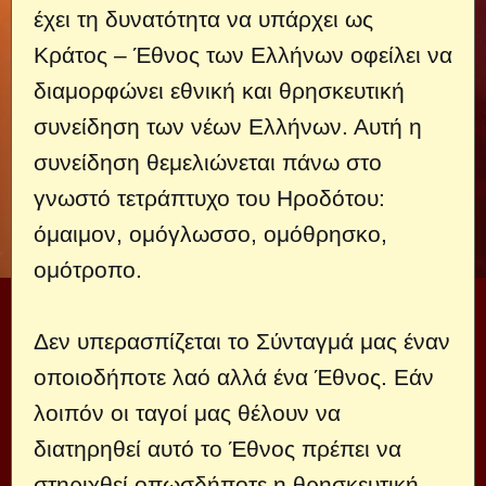
έχει τη δυνατότητα να υπάρχει ως
Κράτος – Έθνος των Ελλήνων οφείλει να
διαμορφώνει εθνική και θρησκευτική
συνείδηση των νέων Ελλήνων. Αυτή η
συνείδηση θεμελιώνεται πάνω στο
γνωστό τετράπτυχο του Ηροδότου:
όμαιμον, ομόγλωσσο, ομόθρησκο,
ομότροπο.
Δεν υπερασπίζεται το Σύνταγμά μας έναν
οποιοδήποτε λαό αλλά ένα Έθνος. Εάν
λοιπόν οι ταγοί μας θέλουν να
διατηρηθεί αυτό το Έθνος πρέπει να
στηριχθεί οπωσδήποτε η θρησκευτική