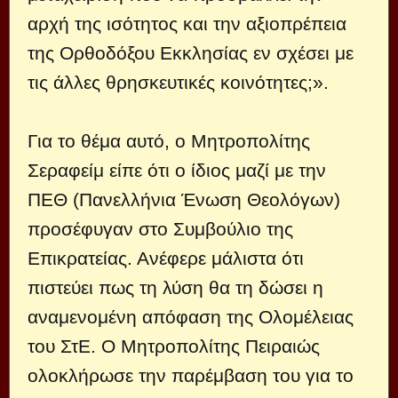
αρχή της ισότητος και την αξιοπρέπεια
της Ορθοδόξου Εκκλησίας εν σχέσει με
τις άλλες θρησκευτικές κοινότητες;».
Για το θέμα αυτό, ο Μητροπολίτης
Σεραφείμ είπε ότι ο ίδιος μαζί με την
ΠΕΘ (Πανελλήνια Ένωση Θεολόγων)
προσέφυγαν στο Συμβούλιο της
Επικρατείας. Ανέφερε μάλιστα ότι
πιστεύει πως τη λύση θα τη δώσει η
αναμενομένη απόφαση της Ολομέλειας
του ΣτΕ. Ο Μητροπολίτης Πειραιώς
ολοκλήρωσε την παρέμβαση του για το