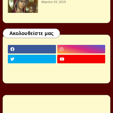
Μαρτίου 03, 2019
Ακολουθείστε μας