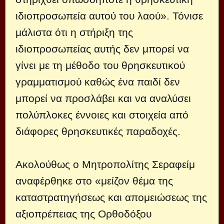
ιδιοπροσωπεία αυτού του λαού». Τόνισε
μάλιστα ότι η στήριξη της
ιδιοπροσωπείας αυτής δεν μπορεί να
γίνει με τη μέθοδο του θρησκευτικού
γραμματισμού καθώς ένα παιδί δεν
μπορεί να προσλάβει και να αναλύσει
πολύπλοκες έννοιες και στοιχεία από
διάφορες θρησκευτικές παραδοχές.
Ακολούθως ο Μητροπολίτης Σεραφείμ
αναφέρθηκε στο «μείζον θέμα της
καταστρατηγήσεως και απομειώσεως της
αξιοπρέπειας της Ορθοδόξου