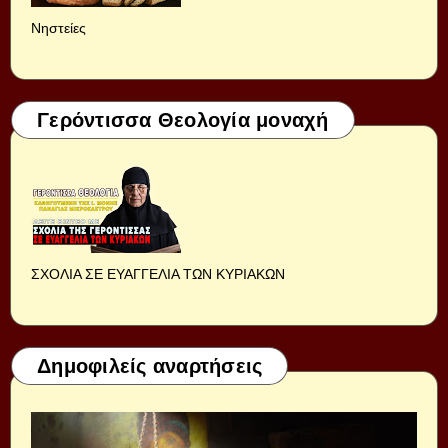
Νηστείες
Γερόντισσα Θεολογία μοναχή
ΣΧΟΛΙΑ ΣΕ ΕΥΑΓΓΕΛΙΑ ΤΩΝ ΚΥΡΙΑΚΩΝ
Δημοφιλείς αναρτήσεις