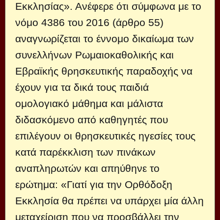
Εκκλησίας». Ανέφερε ότι σύμφωνα με το
νόμο 4386 του 2016 (άρθρο 55)
αναγνωρίζεται το έννομο δικαίωμα των
συνελλήνων Ρωμαιοκαθολικής και
Εβραϊκής θρησκευτικής παραδοχής να
έχουν για τα δικά τους παιδιά
ομολογιακό μάθημα και μάλιστα
διδασκόμενο από καθηγητές που
επιλέγουν οι θρησκευτικές ηγεσίες τους
κατά παρέκκλιση των πινάκων
αναπληρωτών και απηύθηνε το
ερώτημα: «Γιατί για την Ορθόδοξη
Εκκλησία θα πρέπει να υπάρχει μία άλλη
μεταχείριση που να προσβάλλει την