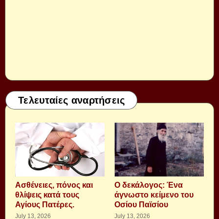
Τελευταίες αναρτήσεις
Aσθένειες, πόνος και
Ο δεκάλογος: Ένα
θλίψεις κατά τους
άγνωστο κείμενο του
Αγίους Πατέρες.
Οσίου Παϊσίου
July 13, 2026
July 13, 2026