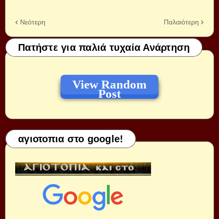
Νεότερη
Παλαιότερη
Πατήστε για παλιά τυχαία Ανάρτηση
View Random
Post
αγιοτοπια στο google!