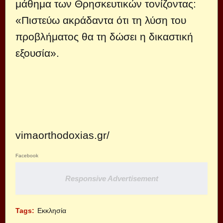
μάθημα των Θρησκευτικών τονίζοντας:
«Πιστεύω ακράδαντα ότι τη λύση του
προβλήματος θα τη δώσει η δικαστική
εξουσία».
vimaorthodoxias.gr/
Facebook
Responsive Advertisement
Tags:
Εκκλησία