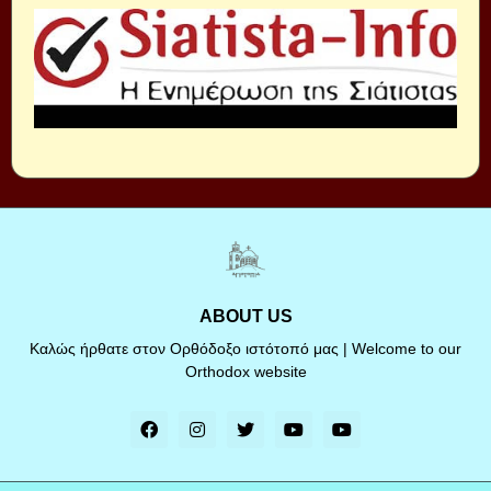
ABOUT US
Καλώς ήρθατε στον Ορθόδοξο ιστότοπό μας | Welcome to our
Orthodox website