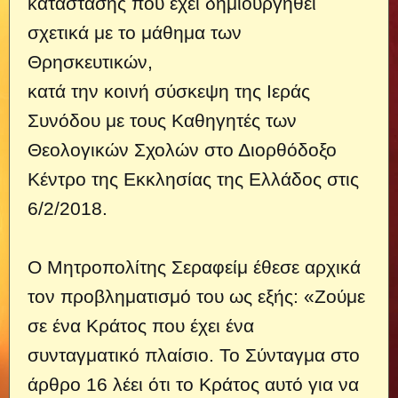
κατάστασης που έχει δημιουργηθεί
σχετικά με το μάθημα των
Θρησκευτικών,
κατά την κοινή σύσκεψη της Ιεράς
Συνόδου με τους Καθηγητές των
Θεολογικών Σχολών στο Διορθόδοξο
Κέντρο της Εκκλησίας της Ελλάδος στις
6/2/2018.
Ο Μητροπολίτης Σεραφείμ έθεσε αρχικά
τον προβληματισμό του ως εξής: «Ζούμε
σε ένα Κράτος που έχει ένα
συνταγματικό πλαίσιο. Το Σύνταγμα στο
άρθρο 16 λέει ότι το Κράτος αυτό για να