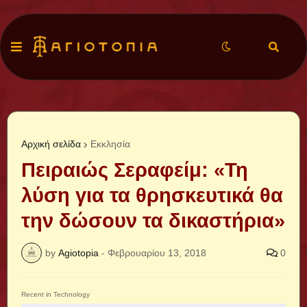
Αρχική σελίδα
Εκκλησία
Πειραιώς Σεραφείμ: «Τη
λύση για τα θρησκευτικά θα
την δώσουν τα δικαστήρια»
by
Agiotopia
-
Φεβρουαρίου 13, 2018
0
Recent in Technology