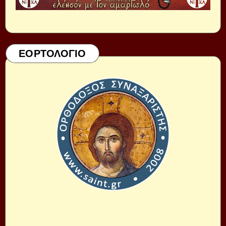
ΕΟΡΤΟΛΟΓΙΟ