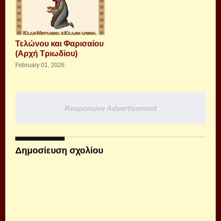
Τελώνου και Φαρισαίου
(Αρχή Τριωδίου)
February 01, 2026
Responsive Advertisement
Δημοσίευση σχολίου