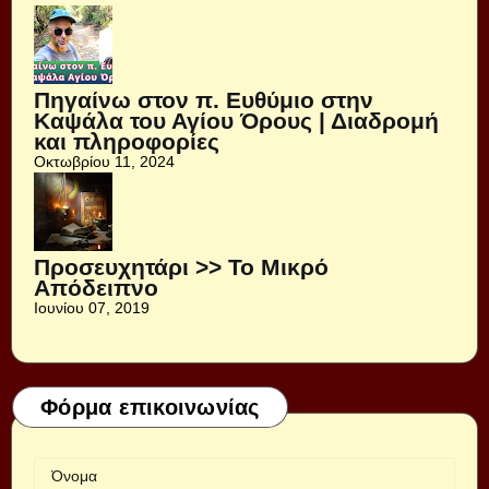
Πηγαίνω στον π. Ευθύμιο στην
Καψάλα του Αγίου Όρους | Διαδρομή
και πληροφορίες
Οκτωβρίου 11, 2024
Προσευχητάρι >> Το Μικρό
Απόδειπνο
Ιουνίου 07, 2019
Φόρμα επικοινωνίας