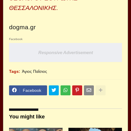
ΘΕΣΣΑΛΟΝΙΚΗΣ.
dogma.gr
Facebook
Responsive Advertisement
Tags:
Άγιος Παΐσιος
Facebook
You might like