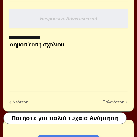
Responsive Advertisement
Δημοσίευση σχολίου
Νεότερη
Παλαιότερη
Πατήστε για παλιά τυχαία Ανάρτηση