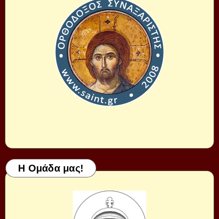
Η Ομάδα μας!