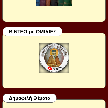
ΒΙΝΤΕΟ με ΟΜΙΛΙΕΣ
Δημοφιλή Θέματα