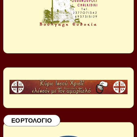
ΕΟΡΤΟΛΟΓΙΟ