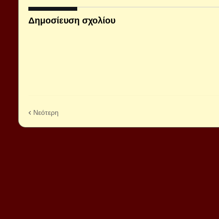
Δημοσίευση σχολίου
Νεότερη