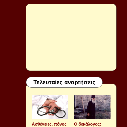
Τελευταίες αναρτήσεις
Aσθένειες, πόνος
Ο δεκάλογος: