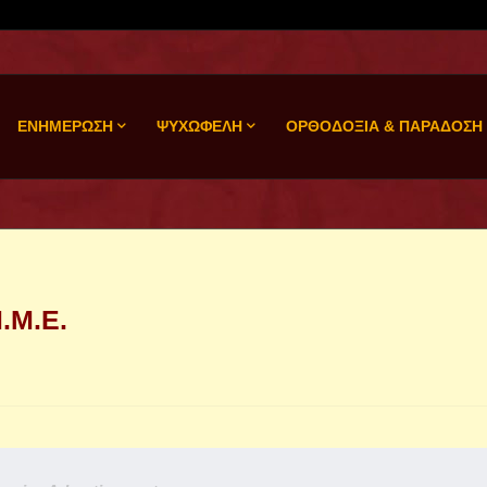
ΕΝΗΜΕΡΩΣΗ
ΨΥΧΩΦΕΛΗ
ΟΡΘΟΔΟΞΙΑ & ΠΑΡΑΔΟΣΗ
.Μ.Ε.