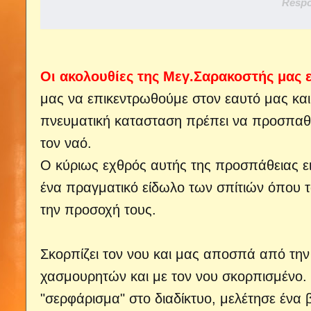
Respo
Οι ακολουθίες της Μεγ.Σαρακοστής μας 
μας να επικεντρωθούμε στον εαυτό μας και
πνευματική κατασταση πρέπει να προσπαθή
τον ναό.
Ο κύριως εχθρός αυτής της προσπάθειας ειν
ένα πραγματικό είδωλο των σπίτιών όπου τα
την προσοχή τους.
Σκορπίζει τον νου και μας αποσπά από τη
χασμουρητών και με τον νου σκορπισμένο. 
"σερφάρισμα" στο διαδίκτυο, μελέτησε ένα β