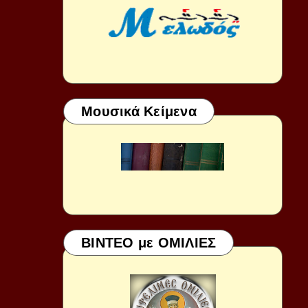
Μουσικά Κείμενα
ΒΙΝΤΕΟ με ΟΜΙΛΙΕΣ