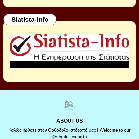
Siatista-Info
ABOUT US
Καλώς ήρθατε στον Ορθόδοξο ιστότοπό μας | Welcome to our
Orthodox website