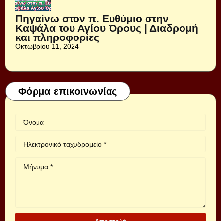
Πηγαίνω στον π. Ευθύμιο στην
Καψάλα του Αγίου Όρους | Διαδρομή
και πληροφορίες
Οκτωβρίου 11, 2024
Φόρμα επικοινωνίας