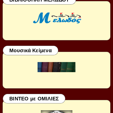
Μουσικά Κείμενα
ΒΙΝΤΕΟ με ΟΜΙΛΙΕΣ