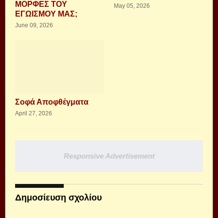
ΜΟΡΦΕΣ ΤΟΥ
May 05, 2026
ΕΓΩΙΣΜΟΥ ΜΑΣ;
June 09, 2026
Σοφά Αποφθέγματα
April 27, 2026
Responsive Advertisement
Δημοσίευση σχολίου