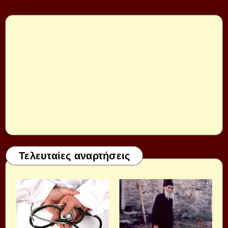
Τελευταίες αναρτήσεις