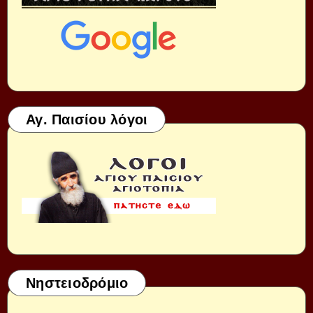
Αγ. Παισίου λόγοι
Νηστειοδρόμιο