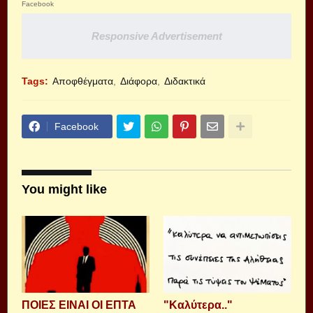
Facebook
Responsive Advertisement
Tags:
Αποφθέγματα
Διάφορα
Διδακτικά
Facebook
You might like
ΠΟΙΕΣ ΕΙΝΑΙ ΟΙ ΕΠΤΑ
"Καλύτερα.."