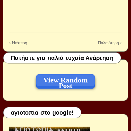
Νεότερη
Παλαιότερη
Πατήστε για παλιά τυχαία Ανάρτηση
View Random
Post
αγιοτοπια στο google!