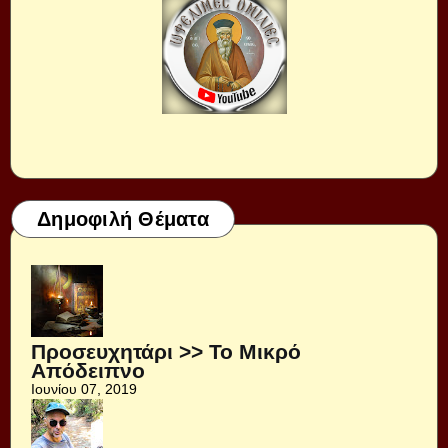
Δημοφιλή Θέματα
Προσευχητάρι >> Το Μικρό
Απόδειπνο
Ιουνίου 07, 2019