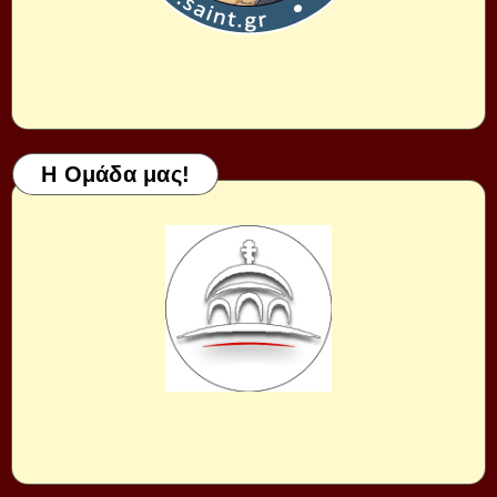
Η Ομάδα μας!