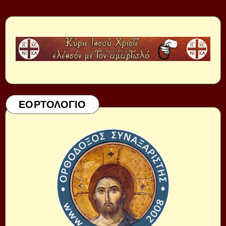
ΕΟΡΤΟΛΟΓΙΟ