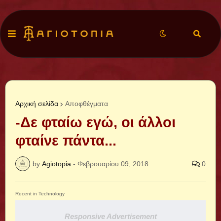
Αρχική σελίδα
Αποφθέγματα
-Δε φταίω εγώ, οι άλλοι
φταίνε πάντα...
by
Agiotopia
-
Φεβρουαρίου 09, 2018
0
Recent in Technology
Responsive Advertisement