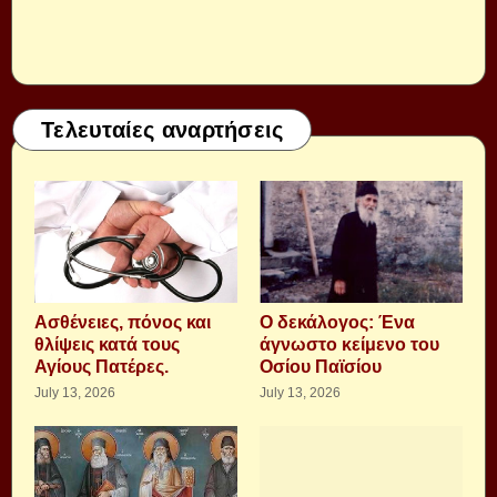
Τελευταίες αναρτήσεις
Aσθένειες, πόνος και
Ο δεκάλογος: Ένα
θλίψεις κατά τους
άγνωστο κείμενο του
Αγίους Πατέρες.
Οσίου Παϊσίου
July 13, 2026
July 13, 2026