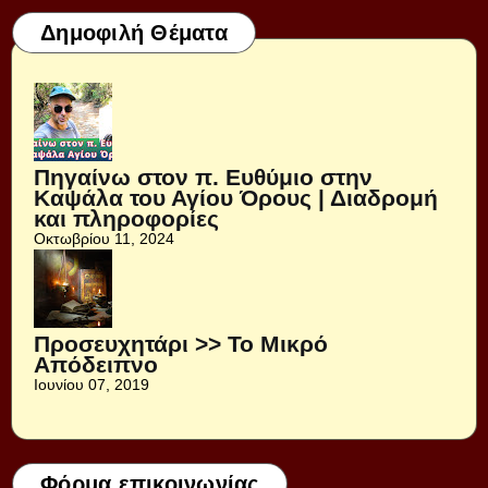
Δημοφιλή Θέματα
Πηγαίνω στον π. Ευθύμιο στην
Καψάλα του Αγίου Όρους | Διαδρομή
και πληροφορίες
Οκτωβρίου 11, 2024
Προσευχητάρι >> Το Μικρό
Απόδειπνο
Ιουνίου 07, 2019
Φόρμα επικοινωνίας