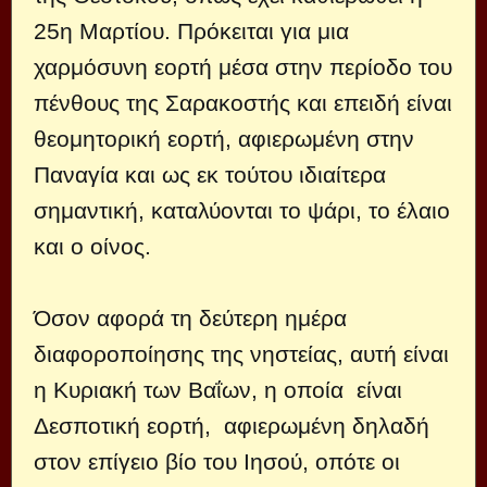
25η Μαρτίου. Πρόκειται για μια
χαρμόσυνη εορτή μέσα στην περίοδο του
πένθους της Σαρακοστής και επειδή είναι
θεομητορική εορτή, αφιερωμένη στην
Παναγία και ως εκ τούτου ιδιαίτερα
σημαντική, καταλύονται το ψάρι, το έλαιο
και ο οίνος.
Όσον αφορά τη δεύτερη ημέρα
διαφοροποίησης της νηστείας, αυτή είναι
η Κυριακή των Βαΐων, η οποία είναι
Δεσποτική εορτή, αφιερωμένη δηλαδή
στον επίγειο βίο του Ιησού, οπότε οι