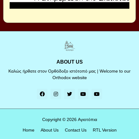
ABOUT US
Καλώς ήρθατε στον Ορθόδοξο ιστότοπό μας | Welcome to our
Orthodox website
Copyright ©
2026
Αγιοτόπια
Home
About Us
Contact Us
RTL Version