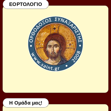
ΕΟΡΤΟΛΟΓΙΟ
Η Ομάδα μας!