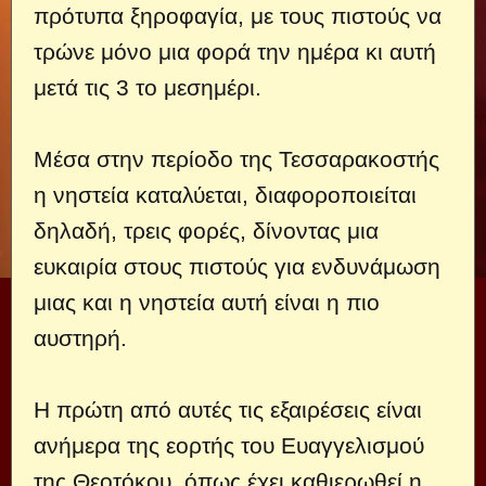
πρότυπα ξηροφαγία, με τους πιστούς να
τρώνε μόνο μια φορά την ημέρα κι αυτή
μετά τις 3 το μεσημέρι.
Μέσα στην περίοδο της Τεσσαρακοστής
η νηστεία καταλύεται, διαφοροποιείται
δηλαδή, τρεις φορές, δίνοντας μια
ευκαιρία στους πιστούς για ενδυνάμωση
μιας και η νηστεία αυτή είναι η πιο
αυστηρή.
Η πρώτη από αυτές τις εξαιρέσεις είναι
ανήμερα της εορτής του Ευαγγελισμού
της Θεοτόκου, όπως έχει καθιερωθεί η