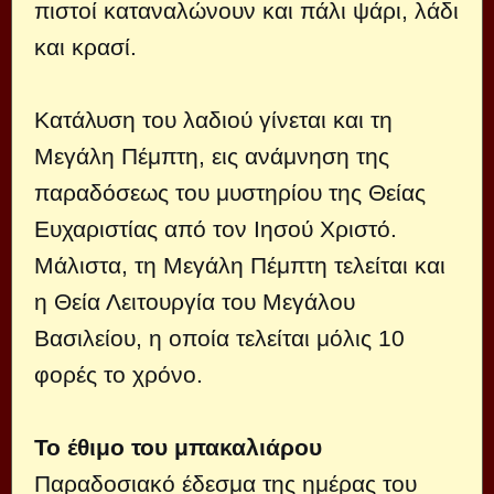
πιστοί καταναλώνουν και πάλι ψάρι, λάδι
και κρασί.
Κατάλυση του λαδιού γίνεται και τη
Μεγάλη Πέμπτη, εις ανάμνηση της
παραδόσεως του μυστηρίου της Θείας
Ευχαριστίας από τον Ιησού Χριστό.
Μάλιστα, τη Μεγάλη Πέμπτη τελείται και
η Θεία Λειτουργία του Μεγάλου
Βασιλείου, η οποία τελείται μόλις 10
φορές το χρόνο.
Το έθιμο του μπακαλιάρου
Παραδοσιακό έδεσμα της ημέρας του