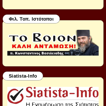
Φιλ. Τοπ. Ιστότοποι
Siatista-Info