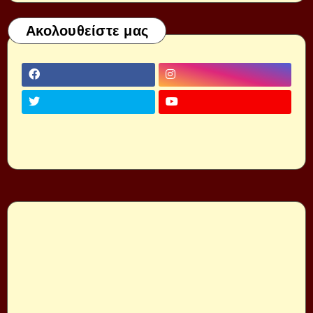
Ακολουθείστε μας