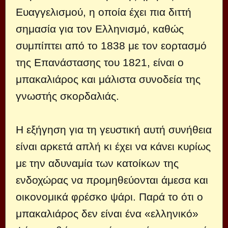
Ευαγγελισμού, η οποία έχει πια διττή
σημασία για τον Ελληνισμό, καθώς
συμπίπτει από το 1838 με τον εορτασμό
της Επανάστασης του 1821, είναι ο
μπακαλιάρος και μάλιστα συνοδεία της
γνωστής σκορδαλιάς.
Η εξήγηση για τη γευστική αυτή συνήθεια
είναι αρκετά απλή κι έχει να κάνει κυρίως
με την αδυναμία των κατοίκων της
ενδοχώρας να προμηθεύονται άμεσα και
οικονομικά φρέσκο ψάρι. Παρά το ότι ο
μπακαλιάρος δεν είναι ένα «ελληνικό»