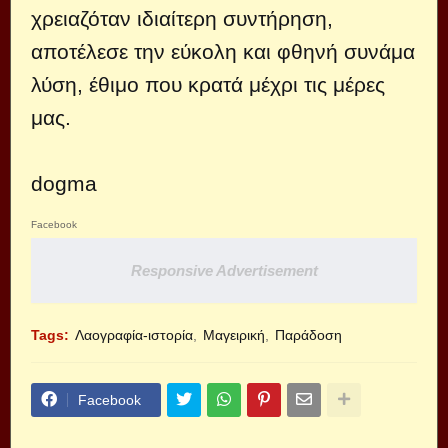
χρειαζόταν ιδιαίτερη συντήρηση,
αποτέλεσε την εύκολη και φθηνή συνάμα
λύση, έθιμο που κρατά μέχρι τις μέρες
μας.
dogma
Facebook
Responsive Advertisement
Tags:
Λαογραφία-ιστορία
Μαγειρική
Παράδοση
Facebook