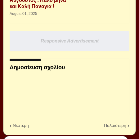
Αύγουστος : Καλό μήνα
και Καλή Παναγιά !
August 01, 2025
Responsive Advertisement
Δημοσίευση σχολίου
Νεότερη
Παλαιότερη