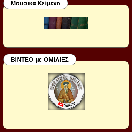
Μουσικά Κείμενα
ΒΙΝΤΕΟ με ΟΜΙΛΙΕΣ