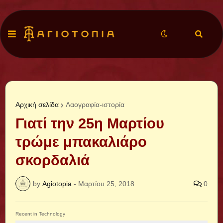
Αρχική σελίδα
Λαογραφία-ιστορία
Γιατί την 25η Μαρτίου
τρώμε μπακαλιάρο
σκορδαλιά
by
Agiotopia
-
Μαρτίου 25, 2018
0
Recent in Technology