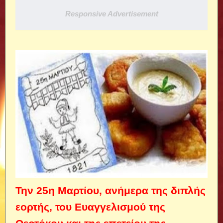
Responsive Advertisement
Την 25η Μαρτίου, ανήμερα της διπλής
εορτής, του Ευαγγελισμού της