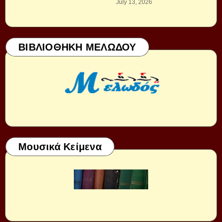
July 13, 2026
ΒΙΒΛΙΟΘΗΚΗ ΜΕΛΩΔΟΥ
Μουσικά Κείμενα