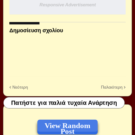
Responsive Advertisement
Δημοσίευση σχολίου
Νεότερη
Παλαιότερη
Πατήστε για παλιά τυχαία Ανάρτηση
View Random
Post