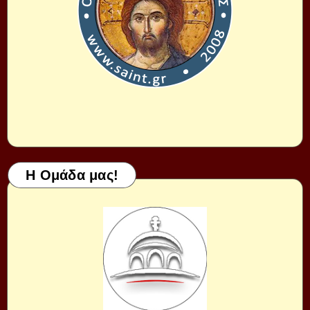
Η Ομάδα μας!