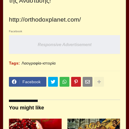
της Ανάστασης!
http://orthodoxplanet.com/
Facebook
Responsive Advertisement
Tags:
Λαογραφία-ιστορία
Facebook
You might like