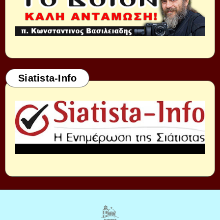
Siatista-Info