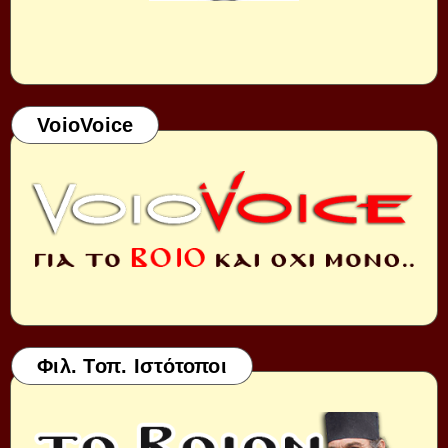
VoioVoice
Φιλ. Τοπ. Ιστότοποι