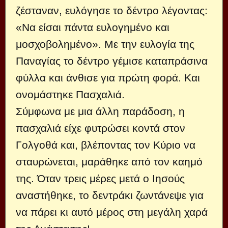
ζέσταναν, ευλόγησε το δέντρο λέγοντας:
«Να είσαι πάντα ευλογημένο και
μοσχοβολημένο». Με την ευλογία της
Παναγίας το δέντρο γέμισε καταπράσινα
φύλλα και άνθισε για πρώτη φορά. Και
ονομάστηκε Πασχαλιά.
Σύμφωνα με μια άλλη παράδοση, η
πασχαλιά είχε φυτρώσει κοντά στον
Γολγοθά και, βλέποντας τον Κύριο να
σταυρώνεται, μαράθηκε από τον καημό
της. Όταν τρεις μέρες μετά ο Ιησούς
αναστήθηκε, το δεντράκι ζωντάνεψε για
να πάρει κι αυτό μέρος στη μεγάλη χαρά