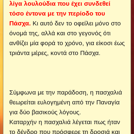
λίγα λουλούδια που έχει συνδεθεί
τόσο έντονα με την περίοδο του
Πάσχα.
Κι αυτό δεν το οφείλει μόνο στο
όνομά της, αλλά και στο γεγονός ότι
ανθίζει μία φορά το χρόνο, για είκοσι έως
τριάντα μέρες, κοντά στο Πάσχα.
Σύμφωνα με την παράδοση, η πασχαλιά
θεωρείται ευλογημένη από την Παναγία
για δύο βασικούς λόγους.
Καταρχήν η πασχαλιά λέγεται πως ήταν
το δένδρο που πρόσφερε τη δροσιά και