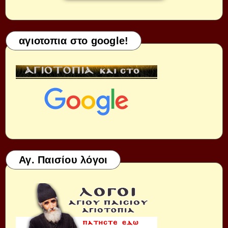
αγιοτοπια στο google!
Αγ. Παισίου λόγοι