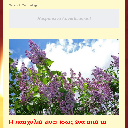
Recent in Technology
Responsive Advertisement
Η πασχαλιά είναι ίσως ένα από τα