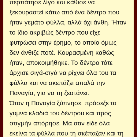
περπάτησε λίγο και κάθισε να
ξεκουραστεί κάτω από ένα δέντρο που
ήταν γεμάτο φύλλα, αλλά όχι άνθη. Ήταν
το ίδιο ακριβώς δέντρο που είχε
φυτρώσει στην έρημο, το οποίο όμως
δεν άνθιζε ποτέ. Κουρασμένη καθώς
ήταν, αποκοιμήθηκε. Το δέντρο τότε
άρχισε σιγά-σιγά να ρίχνει όλα του τα
φύλλα και να σκεπάζει απαλά την
Παναγία, για να τη ζεστάνει.
Όταν η Παναγία ξύπνησε, πρόσεξε τα
γυμνά κλαδιά του δέντρου και προς
στιγμήν απόρησε. Μα σαν είδε όλα
εκείνα τα φύλλα που τη σκέπαζαν και τη