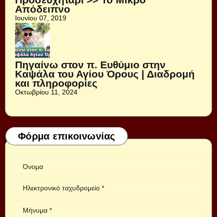
Απόδειπνο
Ιουνίου 07, 2019
Πηγαίνω στον π. Ευθύμιο στην
Καψάλα του Αγίου Όρους | Διαδρομή
και πληροφορίες
Οκτωβρίου 11, 2024
Φόρμα επικοινωνίας