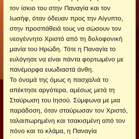
τον ίσκιο του στην Παναγία και τον
Ιωσήφ, όταν όδευαν προς την Αίγυπτο,
στην προσπάθειά τους να σώσουν τον
νεογέννητο Χριστό από τη δολοφονική
μανία του Ηρώδη. Τότε η Παναγία το
ευλόγησε να είναι πάντα φορτωμένο με
πανέμορφα ευωδιαστά άνθη.
Το όνομά της όμως η πασχαλιά το
απέκτησε αργότερα, αμέσως μετά τη
Σταύρωση του Ιησού. Σύμφωνα με μια
παράδοση, όταν σταύρωσαν τον Χριστό,
ταλαιπωρημένη και τσακισμένη από τον
πόνο και το κλάμα, η Παναγία