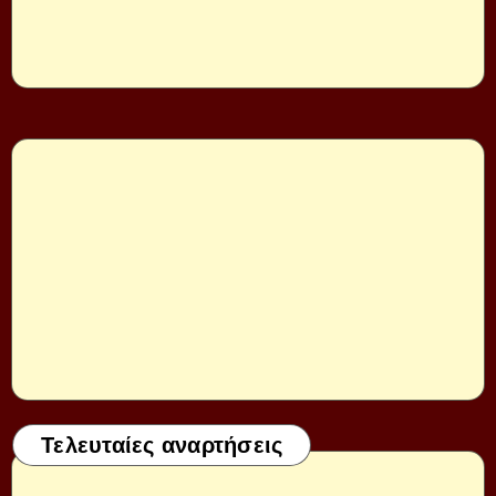
Τελευταίες αναρτήσεις