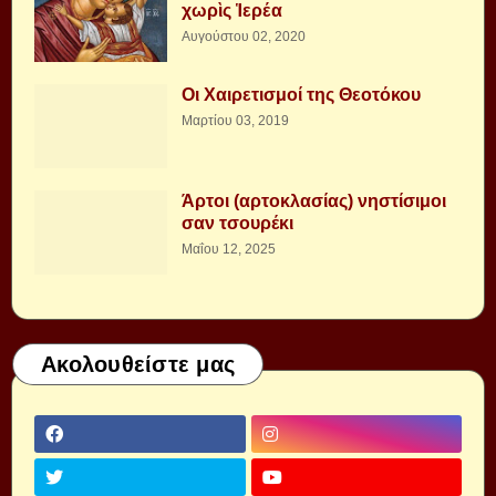
χωρὶς Ἱερέα
Αυγούστου 02, 2020
Οι Χαιρετισμοί της Θεοτόκου
Μαρτίου 03, 2019
Άρτοι (αρτοκλασίας) νηστίσιμοι
σαν τσουρέκι
Μαΐου 12, 2025
Ακολουθείστε μας