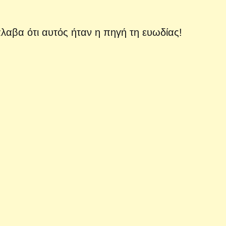
αβα ότι αυτός ήταν η πηγή τη ευωδίας!