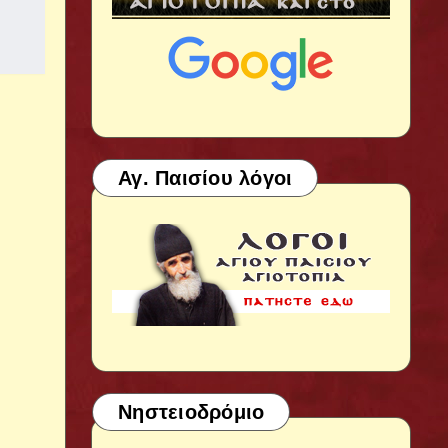
Αγ. Παισίου λόγοι
Νηστειοδρόμιο