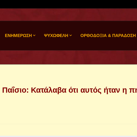
ΕΝΗΜΕΡΩΣΗ
ΨΥΧΩΦΕΛΗ
ΟΡΘΟΔΟΞΙΑ & ΠΑΡΑΔΟΣΗ
 Παΐσιο: Κατάλαβα ότι αυτός ήταν η π