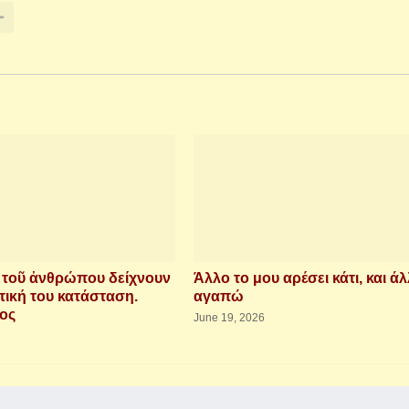
ὶ τοῦ ἀνθρώπου δείχνουν
Άλλο το μου αρέσει κάτι, και άλ
τική του κατάσταση.
αγαπώ
ιος
June 19, 2026