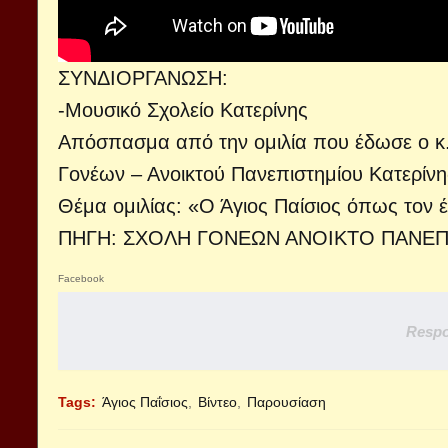
ΣΥΝΔΙΟΡΓΑΝΩΣΗ:
-Μουσικό Σχολείο Κατερίνης
Απόσπασμα από την ομιλία που έδωσε ο κ
Γονέων – Ανοικτού Πανεπιστημίου Κατερίνης
Θέμα ομιλίας: «Ο Άγιος Παίσιος όπως τον 
ΠΗΓΗ: ΣΧΟΛΗ ΓΟΝΕΩΝ ΑΝΟΙΚΤΟ ΠΑΝΕΠ
Facebook
Respo
Tags:
Άγιος Παΐσιος
Βίντεο
Παρουσίαση