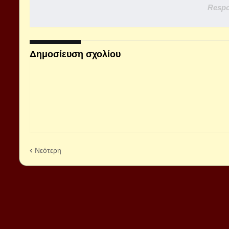
Respo
Δημοσίευση σχολίου
Νεότερη