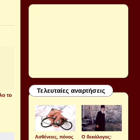
Τελευταίες αναρτήσεις
λο το
Aσθένειες, πόνος
Ο δεκάλογος: