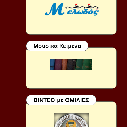
Μουσικά Κείμενα
ΒΙΝΤΕΟ με ΟΜΙΛΙΕΣ