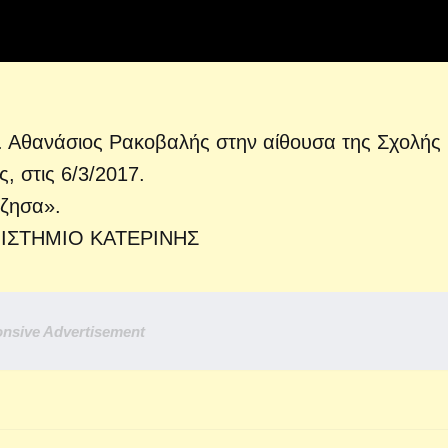
. Αθανάσιος Ρακοβαλής στην αίθουσα της Σχολής
, στις 6/3/2017.
έζησα».
ΙΣΤΗΜΙΟ ΚΑΤΕΡΙΝΗΣ
nsive Advertisement