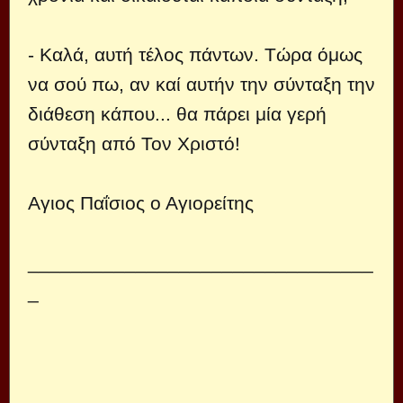
- Καλά, αυτή τέλος πάντων. Τώρα όμως
να σού πω, αν καί αυτήν την σύνταξη την
διάθεση κάπου... θα πάρει μία γερή
σύνταξη από Τον Χριστό!
Αγιος Παΐσιος ο Αγιορείτης
________________________________
_