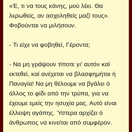
«Έ, τι να τους κάνης, μού λέει. Θα
λερωθείς, αν ασχοληθείς μαζί τους».
Φοβούνται να μιλήσουν.
- Τι είχε να φοβηθεί, Γέροντα;
- Να μη γράψουν τίποτε γι' αυτόν καί
εκτεθεί, καί ανέχεται να βλασφημήται ή
Παναγία! Να μη θέλουμε να βγάλει ό
άλλος το φίδι από την τρύπα, για να
έχουμε εμείς την ησυχία μας. Αυτό είναι
έλλειψη αγάπης. Ύστερα αρχίζει ό
άνθρωπος να κινείται από συμφέρον.