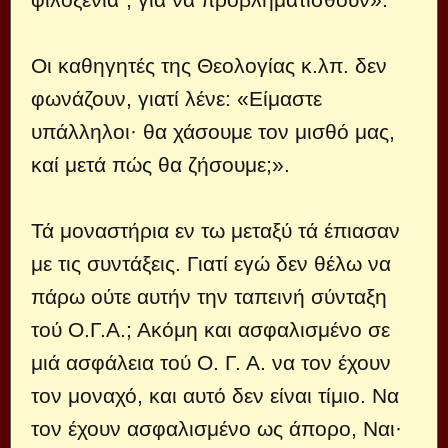
Οι καθηγητές της Θεολογίας κ.λπ. δεν
φωνάζουν, γιατί λένε: «Είμαστε
υπάλληλοι· θα χάσουμε τον μισθό μας,
καί μετά πώς θα ζήσουμε;».
Τά μοναστήρια εν τω μεταξύ τά έπιασαν
με τις συντάξεις. Γιατί εγώ δεν θέλω να
πάρω ούτε αυτήν την ταπεινή σύνταξη
τού Ο.Γ.Α.; Ακόμη και ασφαλισμένο σε
μιά ασφάλεια τού Ο. Γ. Α. να τον έχουν
τον μοναχό, και αυτό δεν είναι τίμιο. Να
τον έχουν ασφαλισμένο ως άπορο, Ναι·