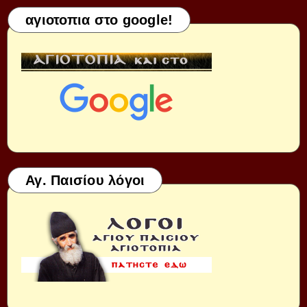
αγιοτοπια στο google!
Αγ. Παισίου λόγοι