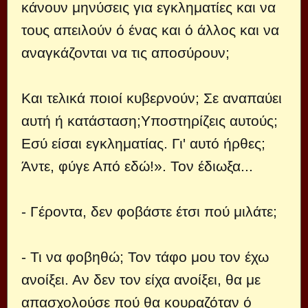
κάνουν μηνύσεις για εγκληματίες και να
τους απειλούν ό ένας και ό άλλος και να
αναγκάζονται να τις αποσύρουν;
Και τελικά ποιοί κυβερνούν; Σε αναπαύει
αυτή ή κατάσταση;Υποστηρίζεις αυτούς;
Εσύ είσαι εγκληματίας. Γι' αυτό ήρθες;
Άντε, φύγε Από εδώ!». Τον έδιωξα...
- Γέροντα, δεν φοβάστε έτσι πού μιλάτε;
- Τι να φοβηθώ; Τον τάφο μου τον έχω
ανοίξει. Αν δεν τον είχα ανοίξει, θα με
απασχολούσε πού θα κουραζόταν ό