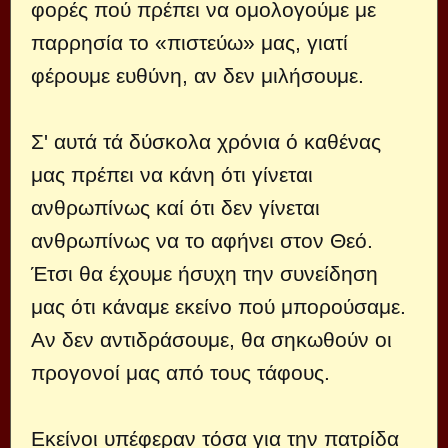
φορές πού πρέπει να ομολογούμε με
παρρησία το «πιστεύω» μας, γιατί
φέρουμε ευθύνη, αν δεν μιλήσουμε.
Σ' αυτά τά δύσκολα χρόνια ό καθένας
μας πρέπει να κάνη ότι γίνεται
ανθρωπίνως καί ότι δεν γίνεται
ανθρωπίνως να το αφήνει στον Θεό.
Έτσι θα έχουμε ήσυχη την συνείδηση
μας ότι κάναμε εκείνο πού μπορούσαμε.
Αν δεν αντιδράσουμε, θα σηκωθούν οι
προγονοί μας από τους τάφους.
Εκείνοι υπέφεραν τόσα για την πατρίδα