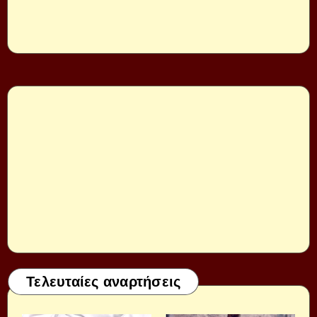
Τελευταίες αναρτήσεις