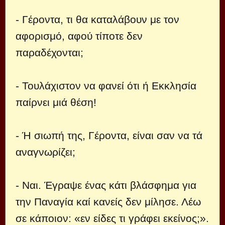
- Γέροντα, τι θα καταλάβουν με τον
αφορισμό, αφού τίποτε δεν
παραδέχονται;
- Τουλάχιστον να φανεί ότι ή Εκκλησία
παίρνει μιά θέση!
- Ή σιωπή της, Γέροντα, είναι σαν να τά
αναγνωρίζει;
- Ναι. Έγραψε ένας κάτι βλάσφημα για
την Παναγία καί κανείς δεν μίλησε. Λέω
σε κάποιον: «εν είδες τι γράφει εκείνος;».