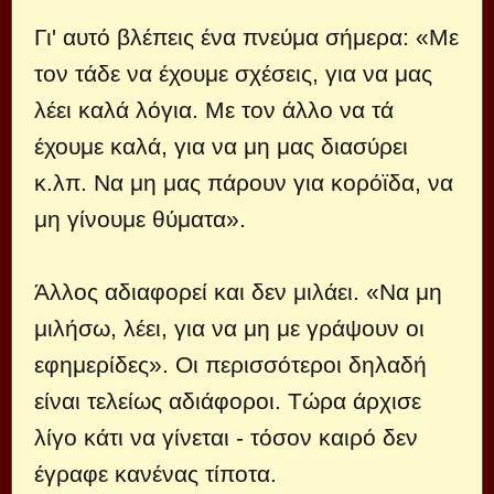
Γι' αυτό βλέπεις ένα πνεύμα σήμερα: «Με
τον τάδε να έχουμε σχέσεις, για να μας
λέει καλά λόγια. Με τον άλλο να τά
έχουμε καλά, για να μη μας διασύρει
κ.λπ. Να μη μας πάρουν για κορόϊδα, να
μη γίνουμε θύματα».
Άλλος αδιαφορεί και δεν μιλάει. «Να μη
μιλήσω, λέει, για να μη με γράψουν οι
εφημερίδες». Οι περισσότεροι δηλαδή
είναι τελείως αδιάφοροι. Τώρα άρχισε
λίγο κάτι να γίνεται - τόσον καιρό δεν
έγραφε κανένας τίποτα.