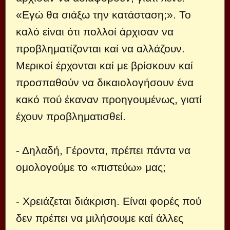
«Εγώ θα σιάξω την κατάσταση;». Το
καλό είναι ότι πολλοί άρχισαν να
προβληματίζονται καί να αλλάζουν.
Μερικοί έρχονται καί με βρίσκουν καί
προσπαθούν να δικαιολογήσουν ένα
κακό πού έκαναν προηγουμένως, γιατί
έχουν προβληματισθεί.
- Δηλαδή, Γέροντα, πρέπει πάντα να
ομολογούμε το «πιστεύω» μας;
- Χρειάζεται διάκριση. Είναι φορές πού
δεν πρέπει να μιλήσουμε καί άλλες