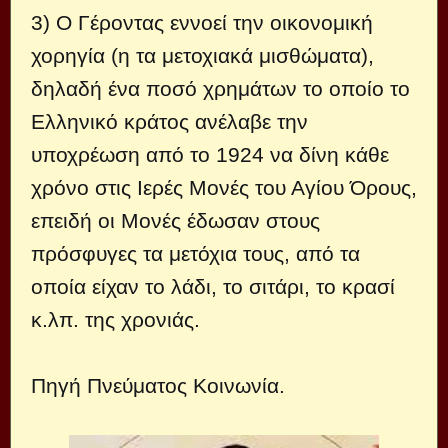
3) Ο Γέροντας εννοεί την οικονομική
χορηγία (η τα μετοχιακά μισθώματα),
δηλαδή ένα ποσό χρημάτων το οποίο το
Ελληνικό κράτος ανέλαβε την
υποχρέωση από το 1924 να δίνη κάθε
χρόνο στις Ιερές Μονές του Αγίου Όρους,
επειδή οι Μονές έδωσαν στους
πρόσφυγες τα μετόχια τους, από τα
οποία είχαν το λάδι, το σιτάρι, το κρασί
κ.λπ. της χρονιάς.
Πηγή Πνεύματος Κοινωνία.