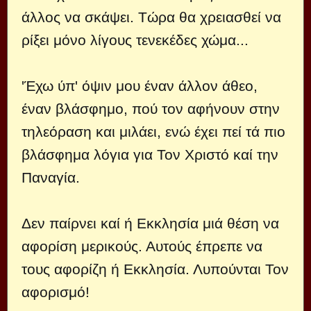
άλλος να σκάψει. Τώρα θα χρειασθεί να
ρίξει μόνο λίγους τενεκέδες χώμα...
'Έχω ύπ' όψιν μου έναν άλλον άθεο,
έναν βλάσφημο, πού τον αφήνουν στην
τηλεόραση και μιλάει, ενώ έχει πεί τά πιο
βλάσφημα λόγια για Τον Χριστό καί την
Παναγία.
Δεν παίρνει καί ή Εκκλησία μιά θέση να
αφορίση μερικούς. Αυτούς έπρεπε να
τους αφορίζη ή Εκκλησία. Λυπούνται Τον
αφορισμό!