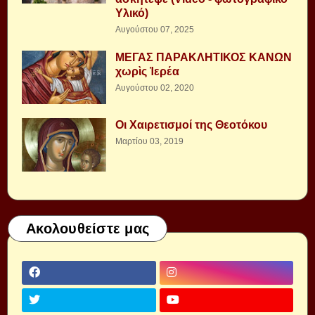
Υλικό)
Αυγούστου 07, 2025
ΜΕΓΑΣ ΠΑΡΑΚΛΗΤΙΚΟΣ ΚΑΝΩΝ
χωρὶς Ἱερέα
Αυγούστου 02, 2020
Οι Χαιρετισμοί της Θεοτόκου
Μαρτίου 03, 2019
Ακολουθείστε μας