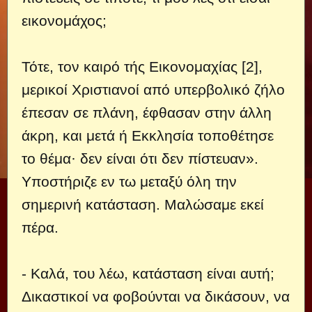
εικονομάχος;
Τότε, τον καιρό τής Εικονομαχίας [2],
μερικοί Χριστιανοί από υπερβολικό ζήλο
έπεσαν σε πλάνη, έφθασαν στην άλλη
άκρη, και μετά ή Εκκλησία τοποθέτησε
το θέμα· δεν είναι ότι δεν πίστευαν».
Υποστήριζε εν τω μεταξύ όλη την
σημερινή κατάσταση. Μαλώσαμε εκεί
πέρα.
- Καλά, του λέω, κατάσταση είναι αυτή;
Δικαστικοί να φοβούνται να δικάσουν, να