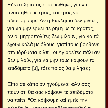
Εδώ ό Χριστός σταυρώθηκε, για να
αναστηθούμε εμείς, καί εμείς να
αδιαφορούμε! Αν ή Εκκλησία δεν μιλάει,
για να μην έρθει σε ρήξη με το κράτος,
αν οι μητροπολίτες δεν μιλούν, για να τά
έχουν καλά με όλους, γιατί τους βοηθάνε
στα ιδρύματα κ.λπ., οι Αγιορείτες πάλι αν
δεν μιλούν, για να μην τους κόψουν τα
επιδόματα [3], τότε ποιος θα μιλήσει;
Είπα σε κάποιον ηγούμενο: «Αν σας
πουν ότι θα σάς κόψουν τα επιδόματα,
να πείτε: "Θα κόψουμε καί εμείς την
φιλοξενία", για να προβληματισθούν».