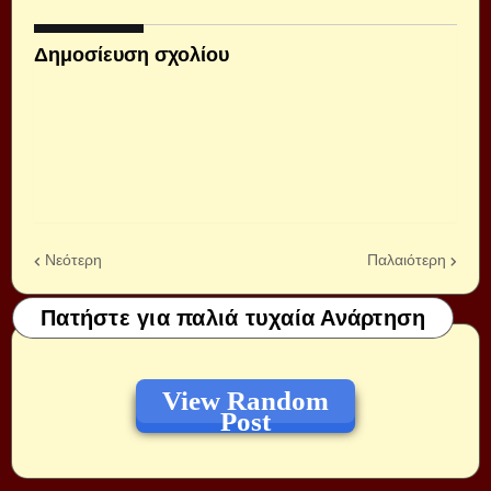
Δημοσίευση σχολίου
Νεότερη
Παλαιότερη
Πατήστε για παλιά τυχαία Ανάρτηση
View Random
Post