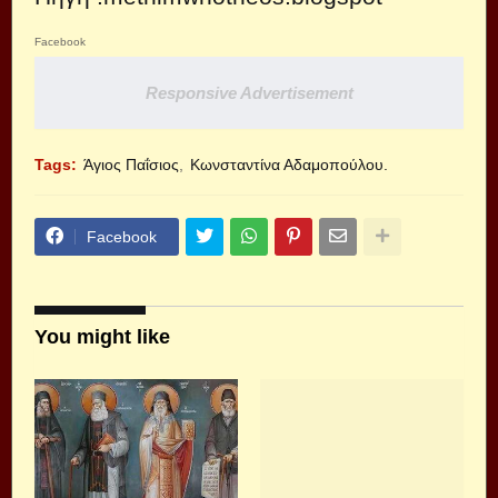
Facebook
Responsive Advertisement
Tags:
Άγιος Παΐσιος
Κωνσταντίνα Αδαμοπούλου.
Facebook
You might like