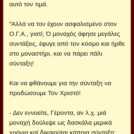
αυτό τον τιμά.
"Αλλά να τον έχουν ασφαλισμένο στον
Ο.Γ.Α., γιατί; Ό μοναχός άφησε μεγάλες
συντάξεις, έφυγε από τον κόσμο και ήρθε
στο μοναστήρι, και να πάρει πάλι
σύνταξη!
Και να φθάνουμε για την σύνταξη να
προδώσουμε Τον Χριστό!
- Δεν εννοείτε, Γέροντα, αν λ.χ. μιά
μοναχή δούλεψε ως δασκάλα μερικά
χρόνια καί δικαιούται κάποια σύνταξη;