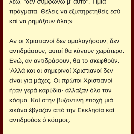
λέω, "δεν συμφωνώ μ' αυτό". Τίμια
πράγματα. Θέλεις να εξυπηρετηθείς εσύ
καί να ρημάξουν όλα;».
Αν οι Χριστιανοί δεν ομολογήσουν, δεν
αντιδράσουν, αυτοί θα κάνουν χειρότερα.
Ενώ, αν αντιδράσουν, θα το σκεφθούν.
'Αλλά και οι σημερινοί Χριστιανοί δεν
είναι για μάχες. Οι πρώτοι Χριστιανοί
ήταν γερά καρύδια· άλλαξαν όλο τον
κόσμο. Καί στην βυζαντινή εποχή μιά
εικόνα έβγαζαν από την Εκκλησία καί
αντιδρούσε ό κόσμος.