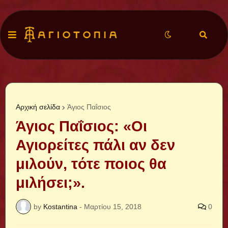
Αρχική σελίδα
Άγιος Παΐσιος
Άγιος Παΐσιος: «Οι
Αγιορείτες πάλι αν δεν
μιλούν, τότε ποιος θα
μιλήσει;».
by
Kostantina
-
Μαρτίου 15, 2018
0