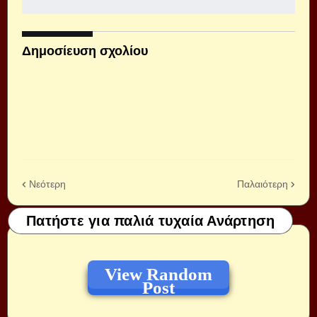
Δημοσίευση σχολίου
Νεότερη
Παλαιότερη
Πατήστε για παλιά τυχαία Ανάρτηση
View Random
Post