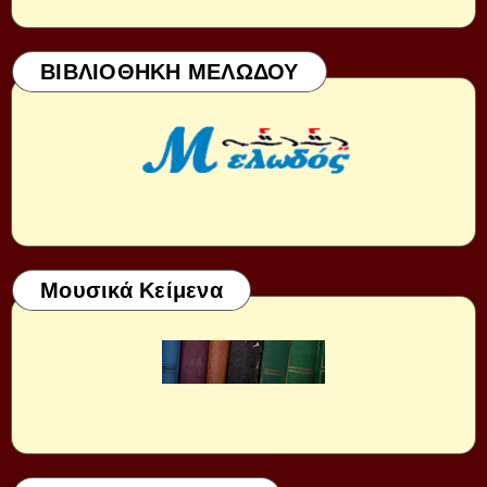
ΒΙΒΛΙΟΘΗΚΗ ΜΕΛΩΔΟΥ
Μουσικά Κείμενα