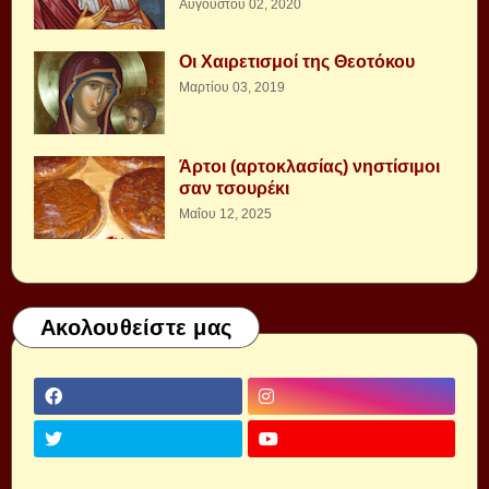
Αυγούστου 02, 2020
Οι Χαιρετισμοί της Θεοτόκου
Μαρτίου 03, 2019
Άρτοι (αρτοκλασίας) νηστίσιμοι
σαν τσουρέκι
Μαΐου 12, 2025
Ακολουθείστε μας