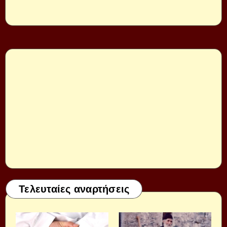
Τελευταίες αναρτήσεις