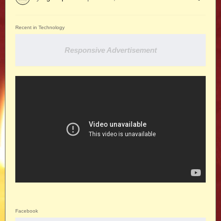
Recent in Technology
Responsive Advertisement
Facebook