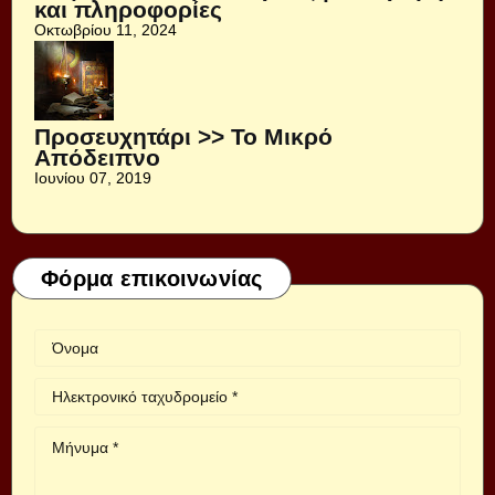
και πληροφορίες
Οκτωβρίου 11, 2024
Προσευχητάρι >> Το Μικρό
Απόδειπνο
Ιουνίου 07, 2019
Φόρμα επικοινωνίας