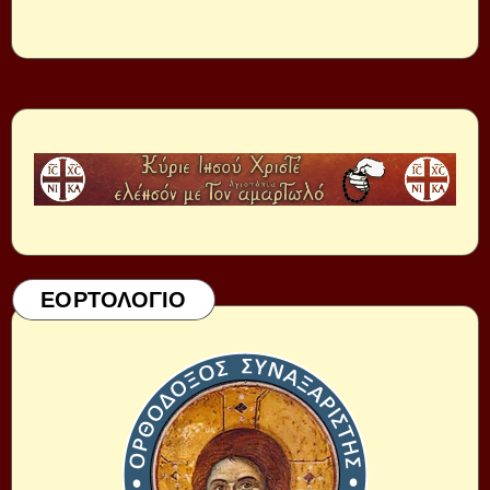
ΕΟΡΤΟΛΟΓΙΟ