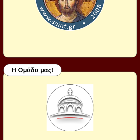
Η Ομάδα μας!