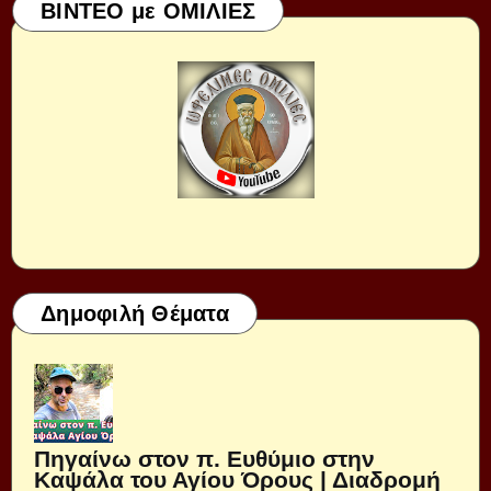
ΒΙΝΤΕΟ με ΟΜΙΛΙΕΣ
Δημοφιλή Θέματα
Πηγαίνω στον π. Ευθύμιο στην
Καψάλα του Αγίου Όρους | Διαδρομή