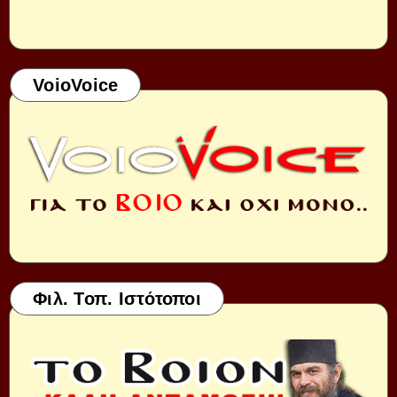
VoioVoice
Φιλ. Τοπ. Ιστότοποι