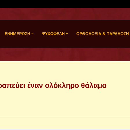
ΕΝΗΜΕΡΩΣΗ
ΨΥΧΩΦΕΛΗ
ΟΡΘΟΔΟΞΙΑ & ΠΑΡΑΔΟΣΗ
εραπεύει έναν ολόκληρο θάλαμο