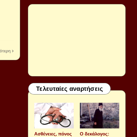
ότερη
Τελευταίες αναρτήσεις
Aσθένειες, πόνος
Ο δεκάλογος: