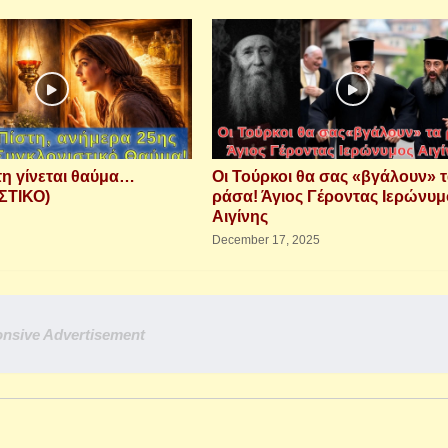
τη γίνεται θαύμα…
Οι Τούρκοι θα σας «βγάλουν» 
ΣΤΙΚΟ)
ράσα! Άγιος Γέροντας Ιερώνυμ
Αιγίνης
December 17, 2025
nsive Advertisement