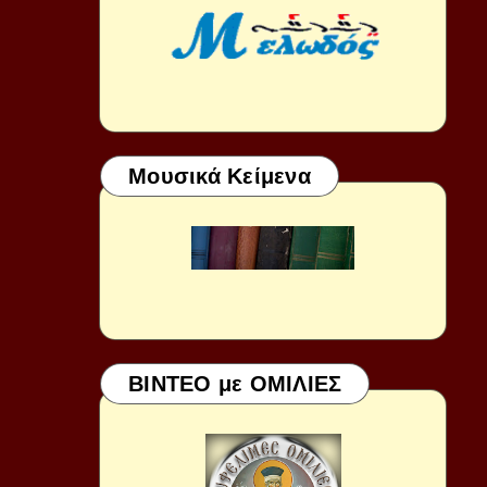
Μουσικά Κείμενα
ΒΙΝΤΕΟ με ΟΜΙΛΙΕΣ