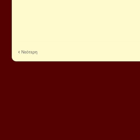
Νεότερη