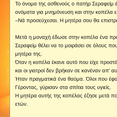
Το όνομα της ασθενούς ο πατήρ Σεραφείμ 
ονόματα για μνημόνευση και στην κοπέλα ε
–Νά προσεύχεσαι. Η μητέρα σου θα επιστρέ
Μετά η μοναχή έδωσε στην κοπέλα ένα πρόσ
Σεραφείμ θέλει να το μοιράσει σε όλους που
μητέρα της.
Όταν η κοπέλα έκανε αυτό που είχε προστάξ
και οι γιατροί δεν βρήκαν σε κανέναν απ’ 
Ήταν πραγματικά ένα θαύμα. Όλοι που έφαγ
Γέροντας, γύρισαν στα σπίτια τους υγιείς.
Η μητέρα αυτής της κοπέλας έζησε μετά πο
ετών.