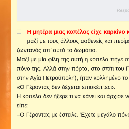
Respo
Η μητέρα μιας κοπέλας είχε καρκίνο 
μαζί με τους άλλους ασθενείς και περί
ζωντανός απ’ αυτό το δωμάτιο.
Μαζί με μία φίλη της αυτή η κοπέλα πήγε σ
πόνο της. Αλλά στην πόρτα, στο σπίτι του 
στην Αγία Πετρούπολη), ήταν κολλημένο το 
«Ο Γέροντας δεν δέχεται επισκέπτες».
Η κοπέλα δεν ήξερε τι να κάνει και άρχισε 
είπε:
–Ο Γέροντας με έστειλε. Έχετε μεγάλο πόν