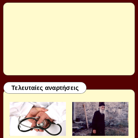
Τελευταίες αναρτήσεις