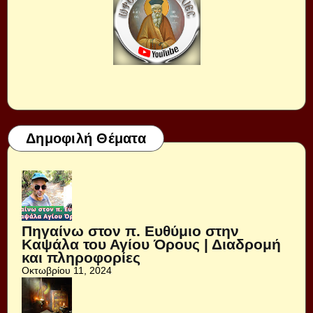
Δημοφιλή Θέματα
Πηγαίνω στον π. Ευθύμιο στην
Καψάλα του Αγίου Όρους | Διαδρομή
και πληροφορίες
Οκτωβρίου 11, 2024