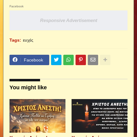
Facebook
Responsive Advertisement
Tags:
ευχές
Facebook
You might like