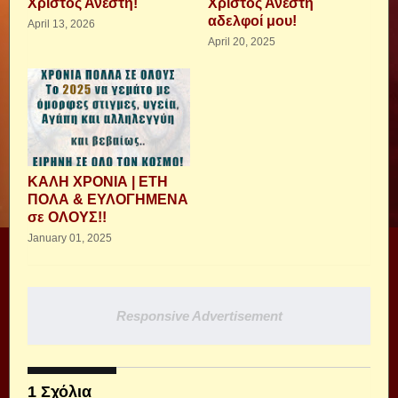
Χριστός Ανέστη!
Χριστός Ανέστη
αδελφοί μου!
April 13, 2026
April 20, 2025
ΚΑΛΗ ΧΡΟΝΙΑ | ΕΤΗ
ΠΟΛΑ & ΕΥΛΟΓΗΜΕΝΑ
σε ΟΛΟΥΣ!!
January 01, 2025
Responsive Advertisement
1 Σχόλια