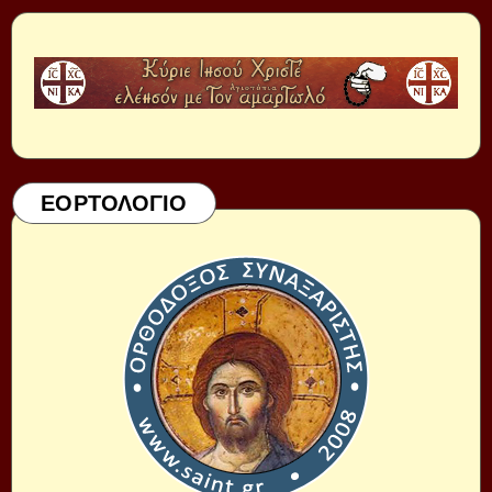
ΕΟΡΤΟΛΟΓΙΟ