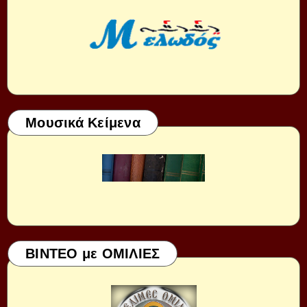
Μουσικά Κείμενα
ΒΙΝΤΕΟ με ΟΜΙΛΙΕΣ