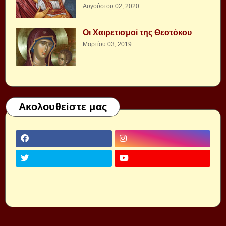
Αυγούστου 02, 2020
Οι Χαιρετισμοί της Θεοτόκου
Μαρτίου 03, 2019
Ακολουθείστε μας