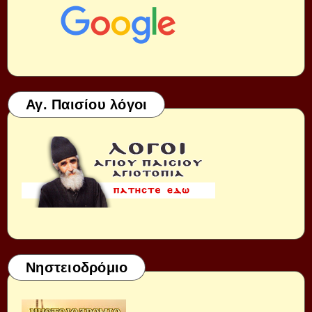
Αγ. Παισίου λόγοι
Νηστειοδρόμιο