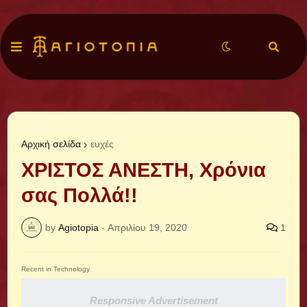
Αρχική σελίδα
ευχές
ΧΡΙΣΤΟΣ ΑΝΕΣΤΗ, Χρόνια
σας Πολλά!!
by
Agiotopia
-
Απριλίου 19, 2020
1
Recent in Technology
Responsive Advertisement