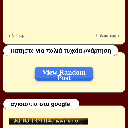
Νεότερη
Παλαιότερη
Πατήστε για παλιά τυχαία Ανάρτηση
View Random
Post
αγιοτοπια στο google!