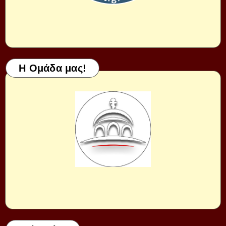
Η Ομάδα μας!