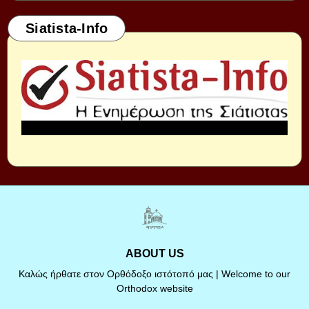
Siatista-Info
ABOUT US
Καλώς ήρθατε στον Ορθόδοξο ιστότοπό μας | Welcome to our
Orthodox website