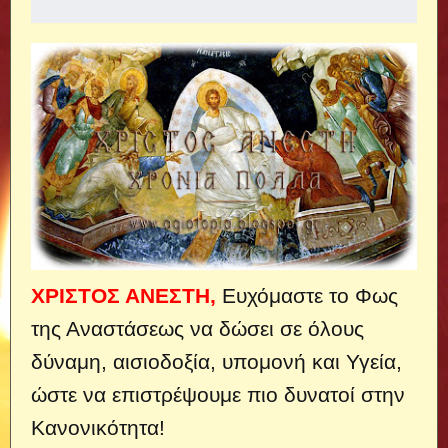
ΧΡΙΣΤΟΣ ΑΝΕΣΤΗ,
Ευχόμαστε το Φως
της Αναστάσεως να δώσει σε όλους
δύναμη, αισιοδοξία, υπομονή και Υγεία,
ώστε να επιστρέψουμε πιο δυνατοί στην
Κανονικότητα!