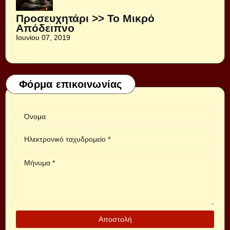
Προσευχητάρι >> Το Μικρό
Απόδειπνο
Ιουνίου 07, 2019
Φόρμα επικοινωνίας