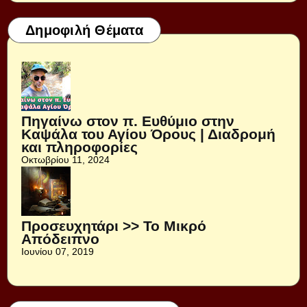
Δημοφιλή Θέματα
Πηγαίνω στον π. Ευθύμιο στην
Καψάλα του Αγίου Όρους | Διαδρομή
και πληροφορίες
Οκτωβρίου 11, 2024
Προσευχητάρι >> Το Μικρό
Απόδειπνο
Ιουνίου 07, 2019