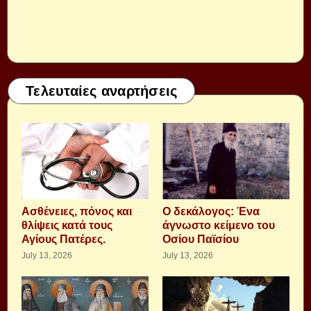
Τελευταίες αναρτήσεις
Aσθένειες, πόνος και
Ο δεκάλογος: Ένα
θλίψεις κατά τους
άγνωστο κείμενο του
Αγίους Πατέρες.
Οσίου Παϊσίου
July 13, 2026
July 13, 2026