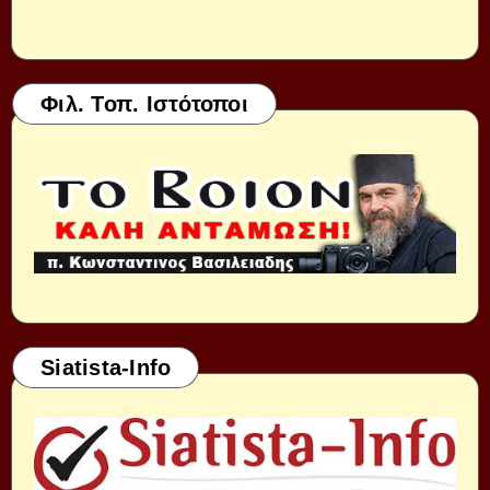
Φιλ. Τοπ. Ιστότοποι
Siatista-Info