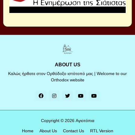
ABOUT US
Καλώς ήρθατε στον Ορθόδοξο ιστότοπό μας | Welcome to our
Orthodox website
Copyright ©
2026
Αγιοτόπια
Home
About Us
Contact Us
RTL Version