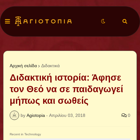
Αρχική σελίδα
Διδακτικά
Διδακτική ιστορία: Άφησε
τον Θεό να σε παιδαγωγεί
μήπως και σωθείς
by
Agiotopia
-
Απριλίου 03, 2018
0
Recent in Technology