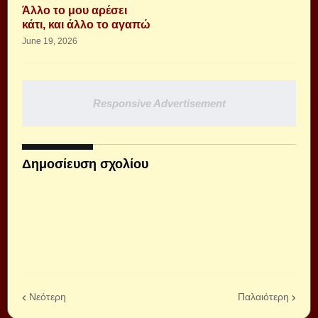
Άλλο το μου αρέσει
κάτι, και άλλο το αγαπώ
June 19, 2026
Responsive Advertisement
Δημοσίευση σχολίου
Νεότερη
Παλαιότερη