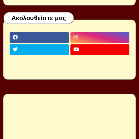
Ακολουθείστε μας