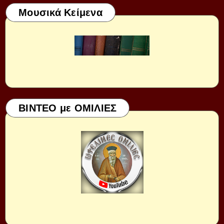
Μουσικά Κείμενα
ΒΙΝΤΕΟ με ΟΜΙΛΙΕΣ