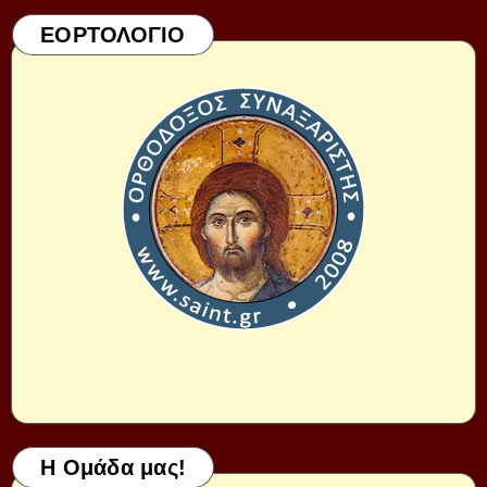
ΕΟΡΤΟΛΟΓΙΟ
Η Ομάδα μας!