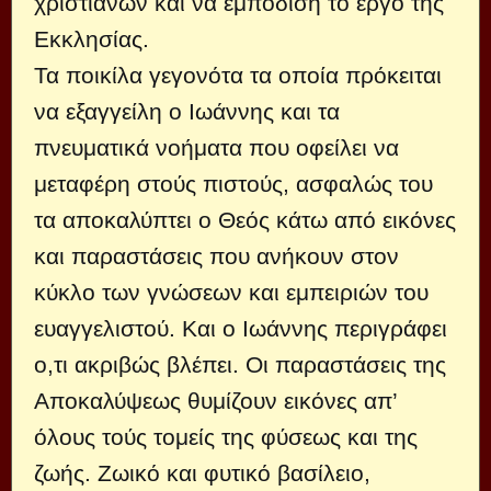
χριστιανών και να εμποδίση το έργο της
Εκκλησίας.
Τα ποικίλα γεγονότα τα οποία πρόκειται
να εξαγγείλη ο Ιωάννης και τα
πνευματικά νοήματα που οφείλει να
μεταφέρη στούς πιστούς, ασφαλώς του
τα αποκαλύπτει ο Θεός κάτω από εικόνες
και παραστάσεις που ανήκουν στον
κύκλο των γνώσεων και εμπειριών του
ευαγγελιστού. Και ο Ιωάννης περιγράφει
ο,τι ακριβώς βλέπει. Οι παραστάσεις της
Αποκαλύψεως θυμίζουν εικόνες απ’
όλους τούς τομείς της φύσεως και της
ζωής. Ζωικό και φυτικό βασίλειο,