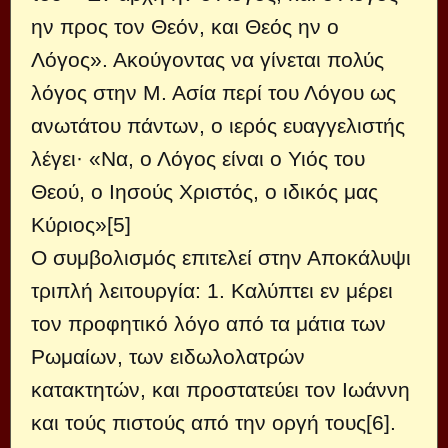
ην προς τον Θεόν, και Θεός ην ο
Λόγος». Ακούγοντας να γίνεται πολύς
λόγος στην Μ. Ασία περί του Λόγου ως
ανωτάτου πάντων, ο ιερός ευαγγελιστής
λέγει· «Να, ο Λόγος είναι ο Υιός του
Θεού, ο Ιησούς Χριστός, ο ιδικός μας
Κύριος»[5]
Ο συμβολισμός επιτελεί στην Αποκάλυψι
τριπλή λειτουργία: 1. Καλύπτει εν μέρει
τον προφητικό λόγο από τα μάτια των
Ρωμαίων, των ειδωλολατρών
κατακτητών, και προστατεύει τον Ιωάννη
και τούς πιστούς από την οργή τους[6].