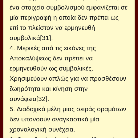
ένα στοιχείο συμβολισμού εμφανίζεται σε
μία περιγραφή η οποία δεν πρέπει ως
επί το πλείστον να ερμηνευθή
συμβολικά[31].
4. Μερικές από τις εικόνες της
Αποκαλύψεως δεν πρέπει να
ερμηνευθούν ως συμβολικές.
Χρησιμεύουν απλώς για να προσθέσουν
ζωηρότητα και κίνηση στην
συνάφεια[32].
5. Διαδοχικά μέλη μιας σειράς οραμάτων
δεν υπονοούν αναγκαστικά μία
χρονολογική συνέχεια.