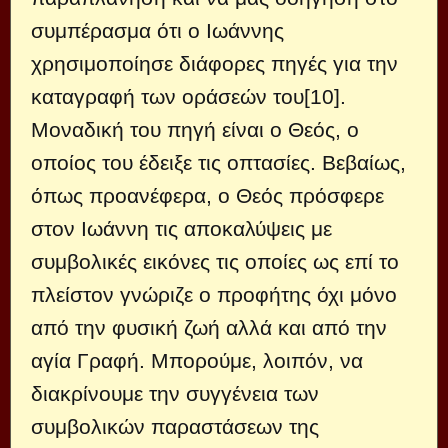
συμπέρασμα ότι ο Ιωάννης
χρησιμοποίησε διάφορες πηγές για την
καταγραφή των οράσεών του[10].
Μοναδική του πηγή είναι ο Θεός, ο
οποίος του έδειξε τις οπτασίες. Βεβαίως,
όπως προανέφερα, ο Θεός πρόσφερε
στον Ιωάννη τις αποκαλύψεις με
συμβολικές εικόνες τις οποίες ως επί το
πλείστον γνώριζε ο προφήτης όχι μόνο
από την φυσική ζωή αλλά και από την
αγία Γραφή. Μπορούμε, λοιπόν, να
διακρίνουμε την συγγένεια των
συμβολικών παραστάσεων της