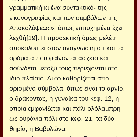
γραμματική κι ένα συντακτικό- της
εικονογραφίας και των συμβόλων της
Αποκαλύψεως», όπως επιτυχημένα έχει
λεχθή[19]. Η προσεκτική όμως μελέτη
αποκαλύπτει στον αναγνώστη ότι και τα
οράματα που φαίνονται άσχετα και
ασύνδετα μεταξύ τους περιέχονται στο
ίδιο πλαίσιο. Αυτό καθορίζεται από
ορισμένα σύμβολα, όπως είναι το αρνίο,
ο δράκοντας, η γυναίκα του κεφ. 12, η
οποία εμφανίζεται και πάλι ολόλαμπρη
ως ουράνια πόλι στο κεφ. 21, τα δύο
θηρία, η Βαβυλώνα.