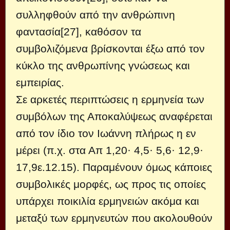
συλληφθούν από την ανθρώπινη
φαντασία[27], καθόσον τα
συμβολιζόμενα βρίσκονται έξω από τον
κύκλο της ανθρωπίνης γνώσεως και
εμπειρίας.
Σε αρκετές περιπτώσεις η ερμηνεία των
συμβόλων της Αποκαλύψεως αναφέρεται
από τον ίδιο τον Ιωάννη πλήρως η εν
μέρει (π.χ. στα Απ 1,20· 4,5· 5,6· 12,9·
17,9ε.12.15). Παραμένουν όμως κάποιες
συμβολικές μορφές, ως προς τις οποίες
υπάρχει ποικιλία ερμηνειών ακόμα και
μεταξύ των ερμηνευτών που ακολουθούν