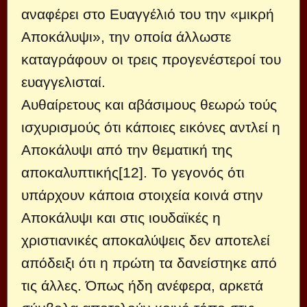
αναφέρει στο Ευαγγέλιό του την «μικρή
Αποκάλυψι», την οποία άλλωστε
καταγράφουν οι τρεις προγενέστεροί του
ευαγγελισταί.
Αυθαίρετους και αβάσιμους θεωρώ τούς
ισχυρισμούς ότι κάποιες εικόνες αντλεί η
Αποκάλυψι από την θεματική της
αποκαλυπτικής[12]. Το γεγονός ότι
υπάρχουν κάποια στοιχεία κοινά στην
Αποκάλυψι και στις ιουδαϊκές η
χριστιανικές αποκαλύψεις δεν αποτελεί
απόδειξι ότι η πρώτη τα δανείστηκε από
τις άλλες. Όπως ήδη ανέφερα, αρκετά