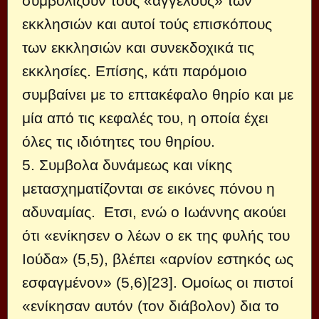
συμβολίζουν τούς «αγγέλους» των
εκκλησιών και αυτοί τούς επισκόπους
των εκκλησιών και συνεκδοχικά τις
εκκλησίες. Επίσης, κάτι παρόμοιο
συμβαίνει με το επτακέφαλο θηρίο και με
μία από τις κεφαλές του, η οποία έχει
όλες τις ιδιότητες του θηρίου.
5. Συμβολα δυνάμεως και νίκης
μετασχηματίζονται σε εικόνες πόνου η
αδυναμίας. Ετσι, ενώ ο Ιωάννης ακούει
ότι «ενίκησεν ο λέων ο εκ της φυλής του
Ιούδα» (5,5), βλέπει «αρνίον εστηκός ως
εσφαγμένον» (5,6)[23]. Ομοίως οι πιστοί
«ενίκησαν αυτόν (τον διάβολον) δια το