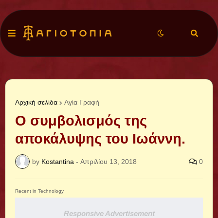
Αρχική σελίδα
Αγία Γραφή
Ο συμβολισμός της
αποκάλυψης του Ιωάννη.
by
Kostantina
-
Απριλίου 13, 2018
0
Recent in Technology
Responsive Advertisement