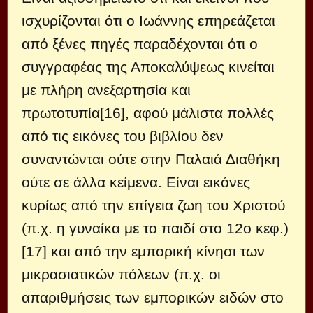
ισχυρίζονται ότι ο Ιωάννης επηρεάζεται
από ξένες πηγές παραδέχονται ότι ο
συγγραφέας της Αποκαλύψεως κινείται
με πλήρη ανεξαρτησία και
πρωτοτυπία[16], αφού μάλιστα πολλές
από τις εικόνες του βιβλίου δεν
συναντώνται ούτε στην Παλαιά Διαθήκη
ούτε σε άλλα κείμενα. Είναι εικόνες
κυρίως από την επίγεια ζωη του Χριστού
(π.χ. η γυναίκα με το παιδί στο 12ο κεφ.)
[17] και από την εμπορική κίνησι των
μικρασιατικών πόλεων (π.χ. οι
απαριθμήσεις των εμπορικών ειδών στο