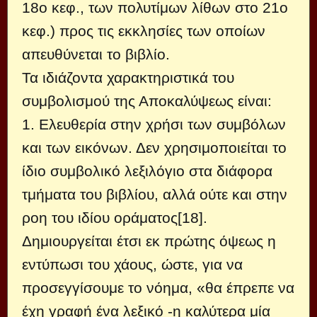
18ο κεφ., των πολυτίμων λίθων στο 21ο
κεφ.) προς τις εκκλησίες των οποίων
απευθύνεται το βιβλίο.
Τα ιδιάζοντα χαρακτηριστικά του
συμβολισμού της Αποκαλύψεως είναι:
1. Ελευθερία στην χρήσι των συμβόλων
και των εικόνων. Δεν χρησιμοποιείται το
ίδιο συμβολικό λεξιλόγιο στα διάφορα
τμήματα του βιβλίου, αλλά ούτε και στην
ροη του ιδίου οράματος[18].
Δημιουργείται έτσι εκ πρώτης όψεως η
εντύπωσι του χάους, ώστε, για να
προσεγγίσουμε το νόημα, «θα έπρεπε να
έχη γραφή ένα λεξικό -η καλύτερα μία