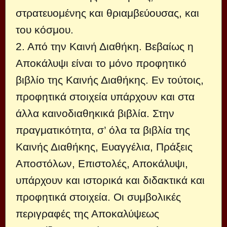
στρατευομένης και θριαμβεύουσας, και
του κόσμου.
2. Από την Καινή Διαθήκη. Βεβαίως η
Αποκάλυψι είναι το μόνο προφητικό
βιβλίο της Καινής Διαθήκης. Εν τούτοις,
προφητικά στοιχεία υπάρχουν και στα
άλλα καινοδιαθηκικά βιβλία. Στην
πραγματικότητα, σ’ όλα τα βιβλία της
Καινής Διαθήκης, Ευαγγέλια, Πράξεις
Αποστόλων, Επιστολές, Αποκάλυψι,
υπάρχουν και ιστορικά και διδακτικά και
προφητικά στοιχεία. Οι συμβολικές
περιγραφές της Αποκαλύψεως