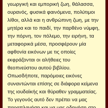
γεωργική και εμπορική ζωη, θάλασσα,
ουρανός, φυσικά φαινόμενα, πολύτιμοι
λίθοι, αλλά και η ανθρώπινη ζωη, με την
μητέρα και το παιδί, την παρθένο νύμφη,
την πόρνη, τον πόλεμο, την ειρήνη, τα
μεταφορικά μέσα, προσφέρουν μία
αφθονία εικόνων με τις οποίες
εκφράζονται οι αλήθειες του
θεοπνεύστου αυτού βιβλίου.
Οπωσδήποτε, παρόμοιες εικόνες
συναντώνται επίσης σε διάφορα κείμενα
της ιουδαϊκής και θύραθεν γραμματείας.
Το γεγονός αυτό δεν πρέπει να μας
παραπλανήση και να μας οδηγήση στο