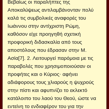
Βεβαίως οι παραλήπτες της
Αποκαλύψεως αντιλαμβάνονταν πολύ
καλά τις συμβολικές αναφορές του
Ιωάννου στην αντίχριστη Ρώμη,
καθόσον είχε προηγηθή σχετική
προφορική διδασκαλία από τους
αποστόλους που έδρασαν στην Μ.
Ασία[7]. 2. Λειτουργεί παρόμοια με τις
παραβολές που χρησιμοποιούσαν οι
προφήτες και ο Κύριος· αφήνει
αδιάφορους τους χλιαρούς η ψυχρούς
στην πίστι και αφυπνίζει το εκλεκτό
κατάλοιπο του λαού του Θεού, ώστε να
εντείνη το ενδιαφέρον του για την