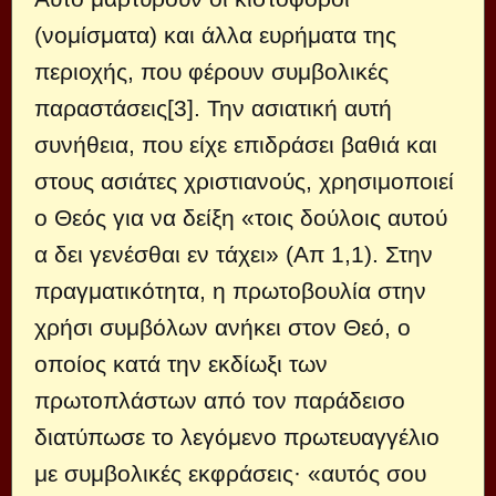
(νομίσματα) και άλλα ευρήματα της
περιοχής, που φέρουν συμβολικές
παραστάσεις[3]. Την ασιατική αυτή
συνήθεια, που είχε επιδράσει βαθιά και
στους ασιάτες χριστιανούς, χρησιμοποιεί
ο Θεός για να δείξη «τοις δούλοις αυτού
α δει γενέσθαι εν τάχει» (Απ 1,1). Στην
πραγματικότητα, η πρωτοβουλία στην
χρήσι συμβόλων ανήκει στον Θεό, ο
οποίος κατά την εκδίωξι των
πρωτοπλάστων από τον παράδεισο
διατύπωσε το λεγόμενο πρωτευαγγέλιο
με συμβολικές εκφράσεις· «αυτός σου