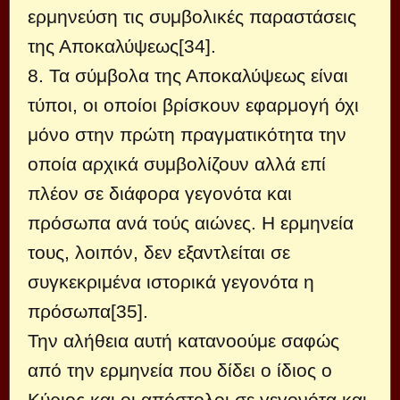
ερμηνεύση τις συμβολικές παραστάσεις
της Αποκαλύψεως[34].
8. Τα σύμβολα της Αποκαλύψεως είναι
τύποι, οι οποίοι βρίσκουν εφαρμογή όχι
μόνο στην πρώτη πραγματικότητα την
οποία αρχικά συμβολίζουν αλλά επί
πλέον σε διάφορα γεγονότα και
πρόσωπα ανά τούς αιώνες. Η ερμηνεία
τους, λοιπόν, δεν εξαντλείται σε
συγκεκριμένα ιστορικά γεγονότα η
πρόσωπα[35].
Την αλήθεια αυτή κατανοούμε σαφώς
από την ερμηνεία που δίδει ο ίδιος ο
Κύριος και οι απόστολοι σε γεγονότα και