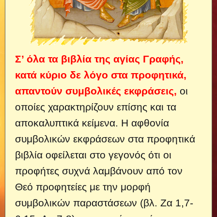
Σ’ όλα τα βιβλία της αγίας Γραφής,
κατά κύριο δε λόγο στα προφητικά,
απαντούν συμβολικές εκφράσεις,
οι
οποίες χαρακτηρίζουν επίσης και τα
αποκαλυπτικά κείμενα. Η αφθονία
συμβολικών εκφράσεων στα προφητικά
βιβλία οφείλεται στο γεγονός ότι οι
προφήτες συχνά λαμβάνουν από τον
Θεό προφητείες με την μορφή
συμβολικών παραστάσεων (βλ. Ζα 1,7-