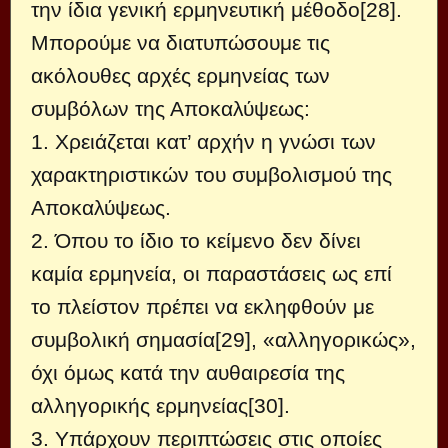
την ίδια γενική ερμηνευτική μέθοδο[28].
Μπορούμε να διατυπώσουμε τις
ακόλουθες αρχές ερμηνείας των
συμβόλων της Αποκαλύψεως:
1. Χρειάζεται κατ’ αρχήν η γνώσι των
χαρακτηριστικών του συμβολισμού της
Αποκαλύψεως.
2. Όπου το ίδιο το κείμενο δεν δίνει
καμία ερμηνεία, οι παραστάσεις ως επί
το πλείστον πρέπει να εκληφθούν με
συμβολική σημασία[29], «αλληγορικώς»,
όχι όμως κατά την αυθαιρεσία της
αλληγορικής ερμηνείας[30].
3. Υπάρχουν περιπτώσεις στις οποίες