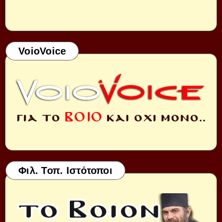
VoioVoice
Φιλ. Τοπ. Ιστότοποι