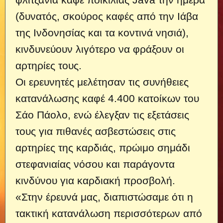
(δυνατός, σκούρος καφές από την Ιάβα
της Ινδονησίας και τα κοντινά νησιά),
κινδυνεύουν λιγότερο να φράξουν οι
αρτηρίες τους.
Οι ερευνητές μελέτησαν τις συνήθειες
κατανάλωσης καφέ 4.400 κατοίκων του
Σάο Πάολο, ενώ έλεγξαν τις εξετάσεις
τους για πιθανές ασβεστώσεις στις
αρτηρίες της καρδιάς, πρώιμο σημάδι
στεφανιαίας νόσου και παράγοντα
κινδύνου για καρδιακή προσβολή.
«Στην έρευνά μας, διαπιστώσαμε ότι η
τακτική κατανάλωση περισσότερων από