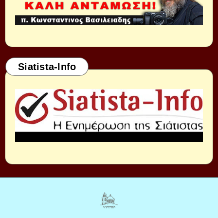
Siatista-Info