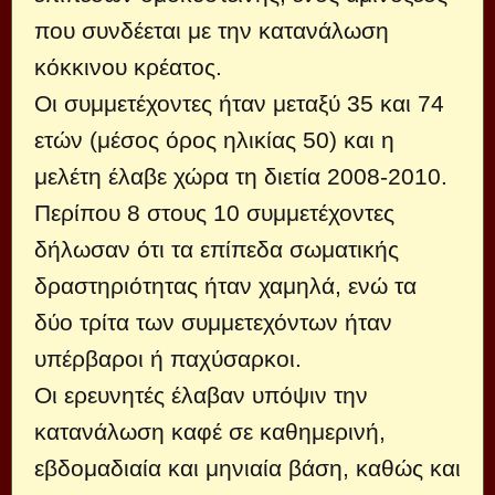
που συνδέεται με την κατανάλωση
κόκκινου κρέατος.
Οι συμμετέχοντες ήταν μεταξύ 35 και 74
ετών (μέσος όρος ηλικίας 50) και η
μελέτη έλαβε χώρα τη διετία 2008-2010.
Περίπου 8 στους 10 συμμετέχοντες
δήλωσαν ότι τα επίπεδα σωματικής
δραστηριότητας ήταν χαμηλά, ενώ τα
δύο τρίτα των συμμετεχόντων ήταν
υπέρβαροι ή παχύσαρκοι.
Οι ερευνητές έλαβαν υπόψιν την
κατανάλωση καφέ σε καθημερινή,
εβδομαδιαία και μηνιαία βάση, καθώς και