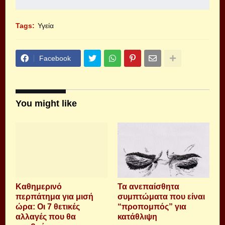
Tags:
Υγεία
Facebook
You might like
Καθημερινό
Τα ανεπαίσθητα
περπάτημα για μισή
συμπτώματα που είναι
ώρα: Οι 7 θετικές
“προπομπός” για
αλλαγές που θα
κατάθλιψη