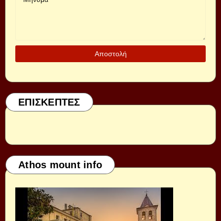
ΕΠΙΣΚΕΠΤΕΣ
Athos mount info