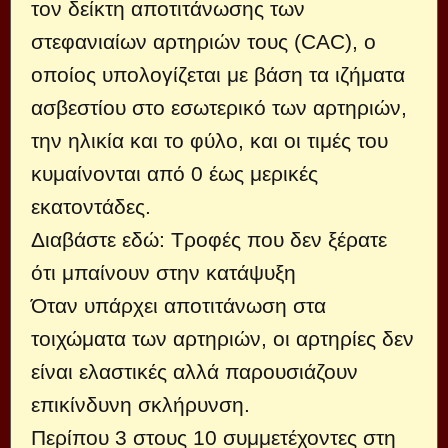
τον δείκτη αποτιτάνωσης των
στεφανιαίων αρτηριών τους (CAC), ο
οποίος υπολογίζεται με βάση τα ιζήματα
ασβεστίου στο εσωτερικό των αρτηριών,
την ηλικία και το φύλο, και οι τιμές του
κυμαίνονται από 0 έως μερικές
εκατοντάδες.
Διαβάστε εδώ: Τροφές που δεν ξέρατε
ότι μπαίνουν στην κατάψυξη
Όταν υπάρχει αποτιτάνωση στα
τοιχώματα των αρτηριών, οι αρτηρίες δεν
είναι ελαστικές αλλά παρουσιάζουν
επικίνδυνη σκλήρυνση.
Περίπου 3 στους 10 συμμετέχοντες στη