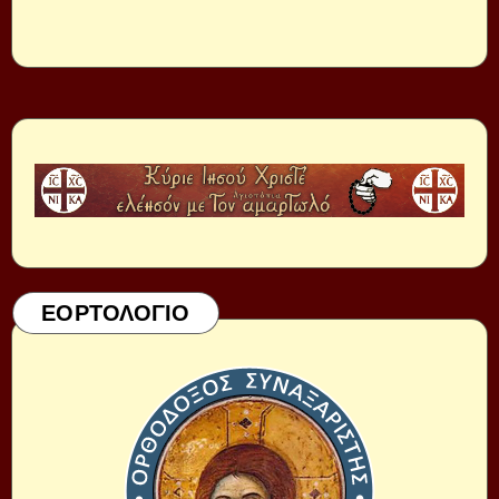
ΕΟΡΤΟΛΟΓΙΟ