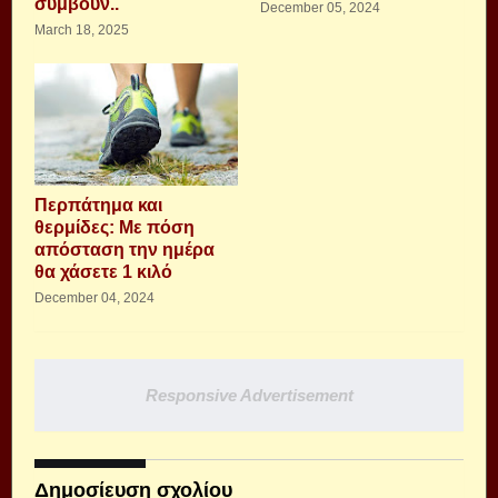
συμβούν..
December 05, 2024
March 18, 2025
Περπάτημα και
θερμίδες: Με πόση
απόσταση την ημέρα
θα χάσετε 1 κιλό
December 04, 2024
Responsive Advertisement
Δημοσίευση σχολίου