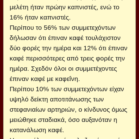
μελέτη ήταν πρώην καπνιστές, ενώ το
16% ήταν καπνιστές.
Περίπου το 56% των συμμετεχόντων
δήλωσαν ότι έπιναν καφέ τουλάχιστον
δύο φορές την ημέρα και 12% ότι έπιναν
καφέ περισσότερες από τρεις φορές την
ημέρα. Σχεδόν όλοι οι συμμετέχοντες
έπιναν καφέ με καφεΐνη.
Περίπου 10% των συμμετεχόντων είχαν
υψηλό δείκτη αποτιτάνωσης των
στεφανιαίων αρτηριών, ο κίνδυνος όμως
μειώθηκε σταδιακά, όσο αυξανόταν η
κατανάλωση καφέ.