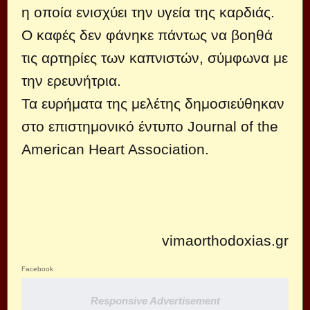
η οποία ενισχύει την υγεία της καρδιάς.
Ο καφές δεν φάνηκε πάντως να βοηθά
τις αρτηρίες των καπνιστών, σύμφωνα με
την ερευνήτρια.
Τα ευρήματα της μελέτης δημοσιεύθηκαν
στο επιστημονικό έντυπο Journal of the
American Heart Association.
vimaorthodoxias.gr
Facebook
Responsive Advertisement