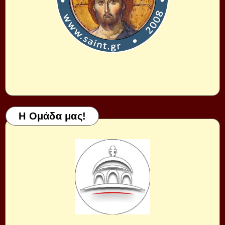
Η Ομάδα μας!