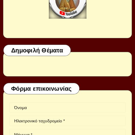
Δημοφιλή Θέματα
Φόρμα επικοινωνίας