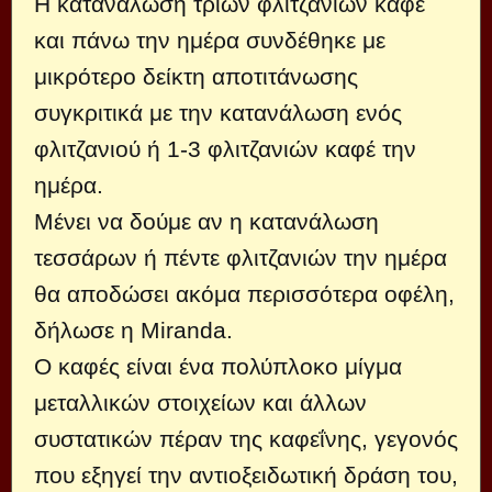
Η κατανάλωση τριών φλιτζανιών καφέ
και πάνω την ημέρα συνδέθηκε με
μικρότερο δείκτη αποτιτάνωσης
συγκριτικά με την κατανάλωση ενός
φλιτζανιού ή 1-3 φλιτζανιών καφέ την
ημέρα.
Μένει να δούμε αν η κατανάλωση
τεσσάρων ή πέντε φλιτζανιών την ημέρα
θα αποδώσει ακόμα περισσότερα οφέλη,
δήλωσε η Miranda.
Ο καφές είναι ένα πολύπλοκο μίγμα
μεταλλικών στοιχείων και άλλων
συστατικών πέραν της καφεΐνης, γεγονός
που εξηγεί την αντιοξειδωτική δράση του,