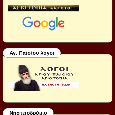
Αγ. Παισίου λόγοι
Νηστειοδρόμιο