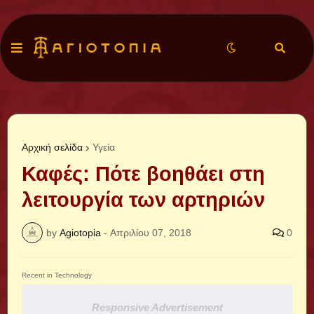
Αρχική σελίδα
Υγεία
Καφές: Πότε βοηθάει στη
λειτουργία των αρτηριών
by
Agiotopia
-
Απριλίου 07, 2018
0
Recent in Technology
Responsive Advertisement