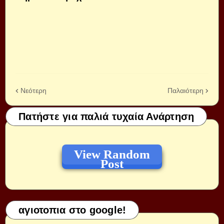
Νεότερη
Παλαιότερη
Πατήστε για παλιά τυχαία Ανάρτηση
View Random
Post
αγιοτοπια στο google!