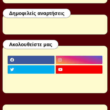
Δημοφιλείς αναρτήσεις
Ακολουθείστε μας