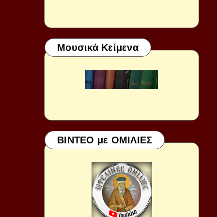
Μουσικά Κείμενα
ΒΙΝΤΕΟ με ΟΜΙΛΙΕΣ