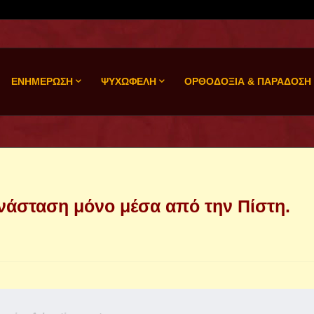
ΕΝΗΜΕΡΩΣΗ
ΨΥΧΩΦΕΛΗ
ΟΡΘΟΔΟΞΙΑ & ΠΑΡΑΔΟΣΗ
Ανάσταση μόνο μέσα από την Πίστη.