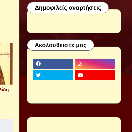
Δημοφιλείς αναρτήσεις
Ακολουθείστε μας
λίδη