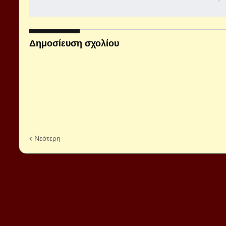
Δημοσίευση σχολίου
Νεότερη