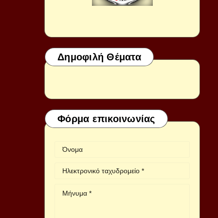
Δημοφιλή Θέματα
Φόρμα επικοινωνίας