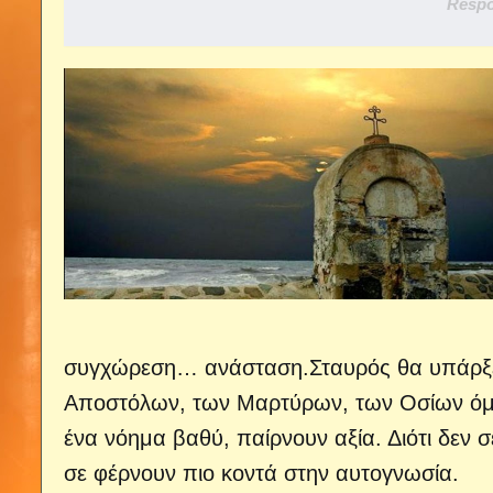
Respo
συγχώρεση… ανάσταση.Σταυρός θα υπάρξει
Αποστόλων, των Μαρτύρων, των Οσίων όμω
ένα νόημα βαθύ, παίρνουν αξία. Διότι δεν
σε φέρνουν πιο κοντά στην αυτογνωσία.