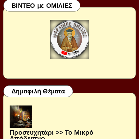
ΒΙΝΤΕΟ με ΟΜΙΛΙΕΣ
Δημοφιλή Θέματα
Προσευχητάρι >> Το Μικρό
Απόδειπνο