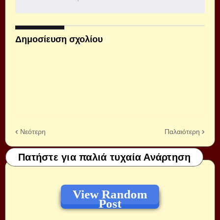
Δημοσίευση σχολίου
Νεότερη
Παλαιότερη
Πατήστε για παλιά τυχαία Ανάρτηση
View Random
Post