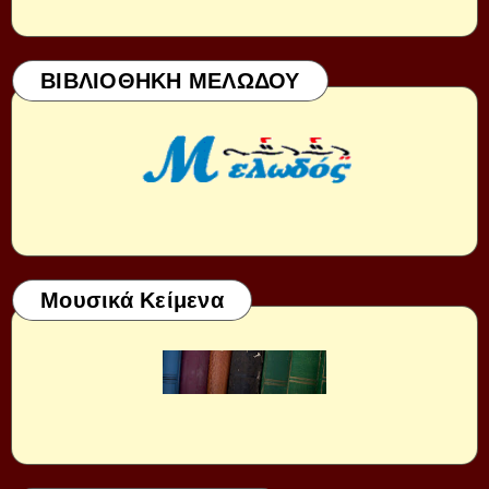
ΒΙΒΛΙΟΘΗΚΗ ΜΕΛΩΔΟΥ
Μουσικά Κείμενα