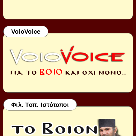
VoioVoice
Φιλ. Τοπ. Ιστότοποι