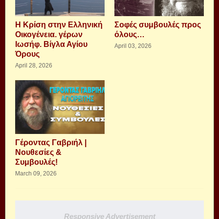
Η Κρίση στην Ελληνική
Σοφές συμβουλές προς
Οικογένεια. γέρων
όλους…
Ιωσήφ. Βίγλα Αγίου
April 03, 2026
Όρους
April 28, 2026
Γέροντας Γαβριήλ |
Νουθεσίες &
Συμβουλές!
March 09, 2026
Responsive Advertisement