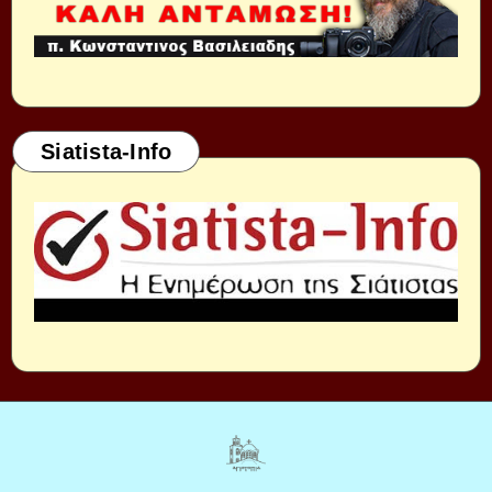
Siatista-Info