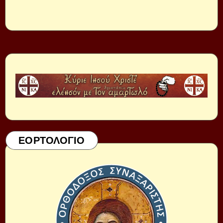
ΕΟΡΤΟΛΟΓΙΟ