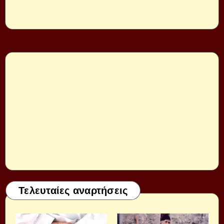
Τελευταίες αναρτήσεις