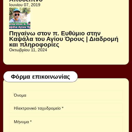
Ιουνίου 07, 2019
Πηγαίνω στον π. Ευθύμιο στην
Καψάλα του Αγίου Όρους | Διαδρομή
και πληροφορίες
Οκτωβρίου 11, 2024
Φόρμα επικοινωνίας