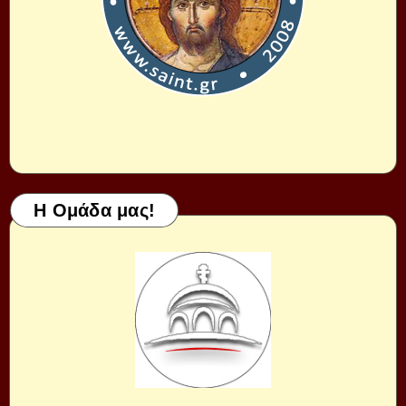
Η Ομάδα μας!