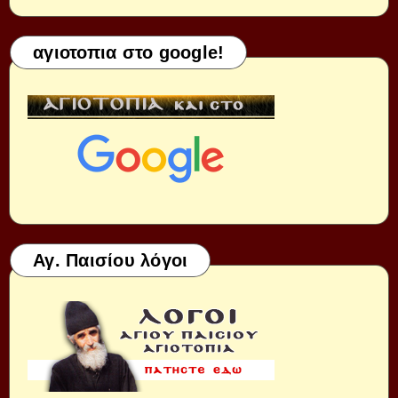
αγιοτοπια στο google!
Αγ. Παισίου λόγοι