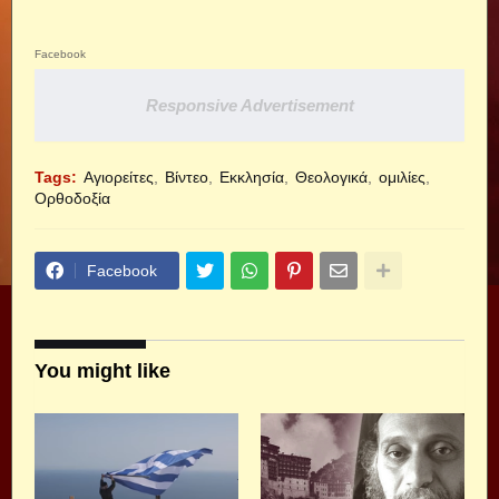
Facebook
Responsive Advertisement
Tags:
Αγιορείτες
Βίντεο
Εκκλησία
Θεολογικά
ομιλίες
Ορθοδοξία
Facebook
You might like