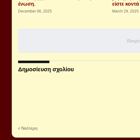
ένωση.
είστε κοντ
December 06, 2025
March 29, 2025
Respo
Δημοσίευση σχολίου
Νεότερη