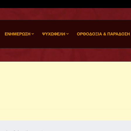
ΕΝΗΜΕΡΩΣΗ
ΨΥΧΩΦΕΛΗ
ΟΡΘΟΔΟΞΙΑ & ΠΑΡΑΔΟΣΗ