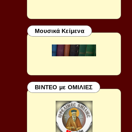
Μουσικά Κείμενα
ΒΙΝΤΕΟ με ΟΜΙΛΙΕΣ