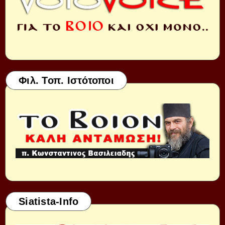
Φιλ. Τοπ. Ιστότοποι
Siatista-Info