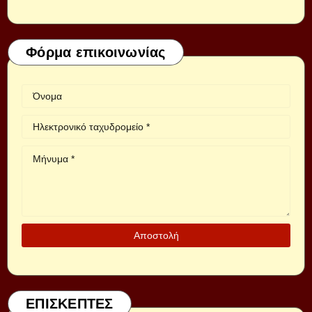
Φόρμα επικοινωνίας
ΕΠΙΣΚΕΠΤΕΣ