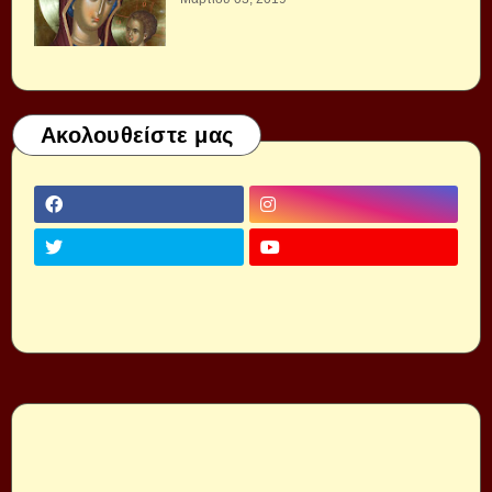
Ακολουθείστε μας