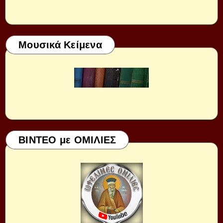
Μουσικά Κείμενα
ΒΙΝΤΕΟ με ΟΜΙΛΙΕΣ