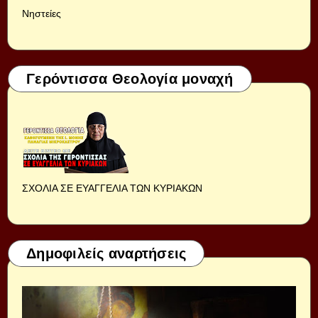
Νηστείες
Γερόντισσα Θεολογία μοναχή
ΣΧΟΛΙΑ ΣΕ ΕΥΑΓΓΕΛΙΑ ΤΩΝ ΚΥΡΙΑΚΩΝ
Δημοφιλείς αναρτήσεις