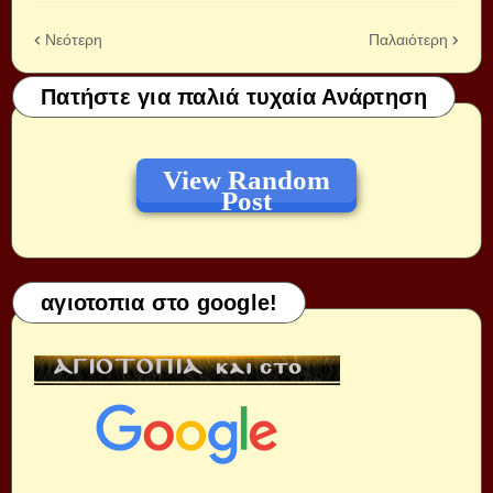
Νεότερη
Παλαιότερη
Πατήστε για παλιά τυχαία Ανάρτηση
View Random
Post
αγιοτοπια στο google!