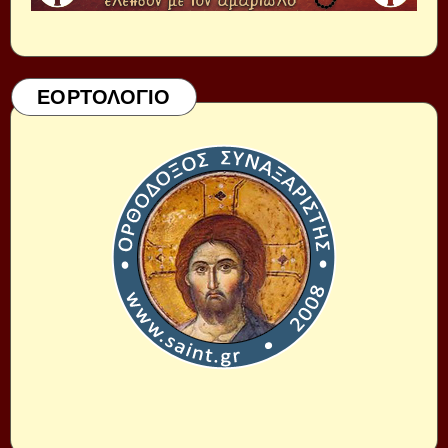
ΕΟΡΤΟΛΟΓΙΟ