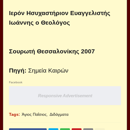
Ιερόν Ησυχαστήριον Ευαγγελιστής
Ιωάννης ο Θεολόγος
Σουρωτή Θεσσαλονίκης 2007
Πηγή:
Σημεία Καιρών
Facebook
Responsive Advertisement
Tags:
Άγιος Παΐσιος
Διδάγματα