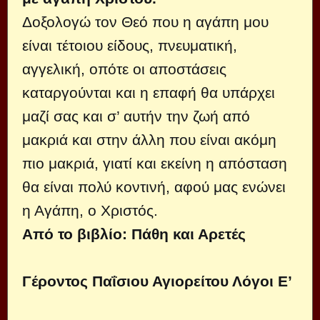
Δοξολογώ τον Θεό που η αγάπη μου
είναι τέτοιου είδους, πνευματική,
αγγελική, οπότε οι αποστάσεις
καταργούνται και η επαφή θα υπάρχει
μαζί σας και σ’ αυτήν την ζωή από
μακριά και στην άλλη που είναι ακόμη
πιο μακριά, γιατί και εκείνη η απόσταση
θα είναι πολύ κοντινή, αφού μας ενώνει
η Αγάπη, ο Χριστός.
Από το βιβλίο: Πάθη και Αρετές
Γέροντος Παΐσιου Αγιορείτου Λόγοι Ε’