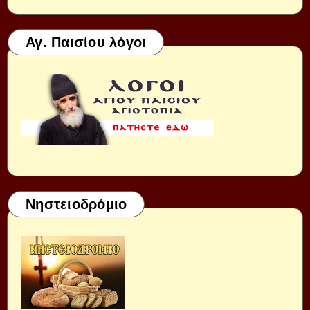
Αγ. Παισίου λόγοι
Νηστειοδρόμιο