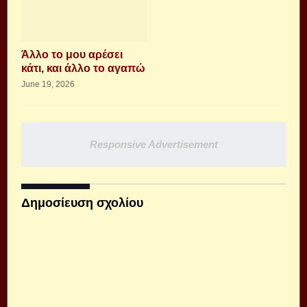
Άλλο το μου αρέσει
κάτι, και άλλο το αγαπώ
June 19, 2026
Responsive Advertisement
Δημοσίευση σχολίου