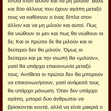
δίπλα στον άλλον και να μη μιλούν. Βάλε
και δύο άλλους που έχουν αγάπη μεταξύ
τους να καθίσουν ο ένας δίπλα στον
άλλον και να μη μιλούν και αυτοί. Πως
θα νιώθουν οι μεν και πως θα νιώθουν οι
δε; Και οι πρώτοι δε θα μιλούν και οι
δεύτεροι δεν θα μιλούν. Όμως οι
δεύτεροι και με την σιωπή θα «μιλούν»,
γιατί θα υπάρχει επικοινωνία μεταξύ
τους. Αντίθετα οι πρώτοι δεν θα μπορούν
να επικοινωνήσουν, γιατί ανάμεσά τους
θα υπάρχει μόνωση. Όταν δεν υπάρχει
αγάπη, μπορεί δυο άνθρωποι να
βρίσκονται κοντά, αλλά να είναι μακριά ο