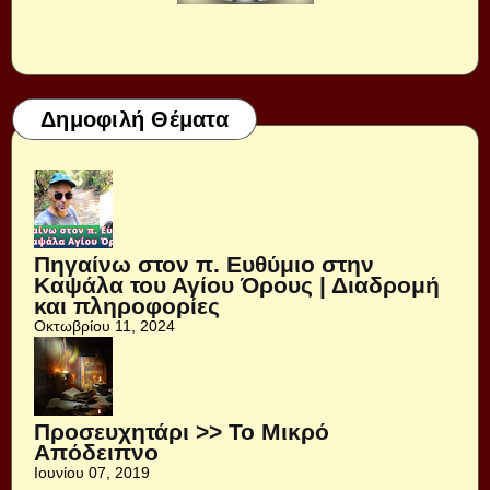
Δημοφιλή Θέματα
Πηγαίνω στον π. Ευθύμιο στην
Καψάλα του Αγίου Όρους | Διαδρομή
και πληροφορίες
Οκτωβρίου 11, 2024
Προσευχητάρι >> Το Μικρό
Απόδειπνο
Ιουνίου 07, 2019