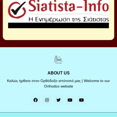
ABOUT US
Καλώς ήρθατε στον Ορθόδοξο ιστότοπό μας | Welcome to our
Orthodox website