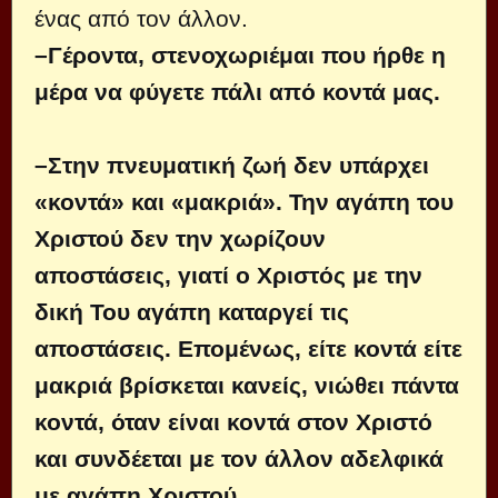
ένας από τον άλλον.
–Γέροντα, στενοχωριέμαι που ήρθε η
μέρα να φύγετε πάλι από κοντά μας.
–Στην πνευματική ζωή δεν υπάρχει
«κοντά» και «μακριά». Την αγάπη του
Χριστού δεν την χωρίζουν
αποστάσεις, γιατί ο Χριστός με την
δική Του αγάπη καταργεί τις
αποστάσεις. Επομένως, είτε κοντά είτε
μακριά βρίσκεται κανείς, νιώθει πάντα
κοντά, όταν είναι κοντά στον Χριστό
και συνδέεται με τον άλλον αδελφικά
με αγάπη Χριστού.