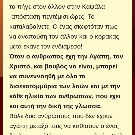
το πήγε στον άλλον στην Καψάλα
-απόσταση πεντέμισι ώρες. Το
καταλαβαίνετε; Ο ένας σκεφτόταν πως
να αναπαύση τον άλλον και ο κόρακας
μετά έκανε τον ενδιάμεσο!
Όταν ο άνθρωπος έχη την Αγάπη, τον
Χριστό, και βουβός να είναι, μπορεί
να συνεννοηθή με όλα τα
δισεκατομμύρια των λαών και με την
κάθε ηλικία των ανθρώπων, που έχει
και αυτή την δική της γλώσσα.
Βάλε δυο ανθρώπους που δεν έχουν
αγάπη μεταξύ τους να καθίσουν ο ένας