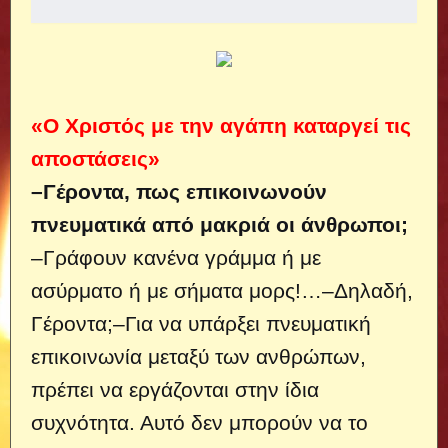
«Ο Χριστός με την αγάπη καταργεί τις
αποστάσεις»
–Γέροντα, πως επικοινωνούν
πνευματικά από μακριά οι άνθρωποι;
–Γράφουν κανένα γράμμα ή με
ασύρματο ή με σήματα μορς!…
–Δηλαδή,
Γέροντα;–Για να υπάρξει πνευματική
επικοινωνία μεταξύ των ανθρώπων,
πρέπει να εργάζονται στην ίδια
συχνότητα. Αυτό δεν μπορούν να το