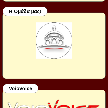
Η Ομάδα μας!
VoioVoice