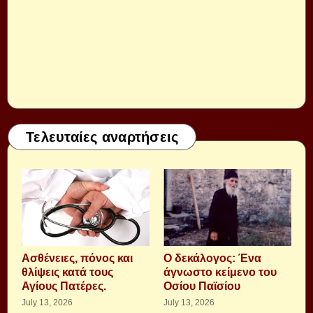
Τελευταίες αναρτήσεις
Aσθένειες, πόνος και
Ο δεκάλογος: Ένα
θλίψεις κατά τους
άγνωστο κείμενο του
Αγίους Πατέρες.
Οσίου Παϊσίου
July 13, 2026
July 13, 2026