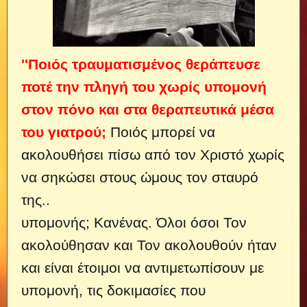
''Ποιός τραυματισμένος θεράπευσε
ποτέ την πληγή του χωρίς υπομονή
στον πόνο και στα θεραπευτικά μέσα
του γιατρού;
Ποιός μπορεί να
ακολουθήσει πίσω από τον Χριστό χωρίς
να σηκώσει στους ώμους τον σταυρό
της..
υπομονής;
Κανένας. Όλοι όσοι Τον
ακολούθησαν και Τον ακολουθούν ήταν
και είναι έτοιμοι να αντιμετωπίσουν με
υπομονή, τις δοκιμασίες που