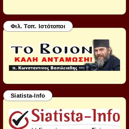
Φιλ. Τοπ. Ιστότοποι
Siatista-Info