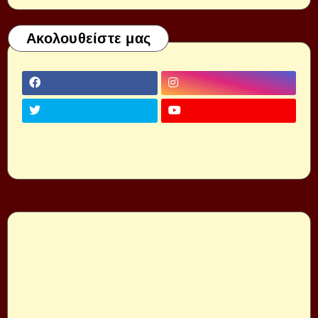
Ακολουθείστε μας