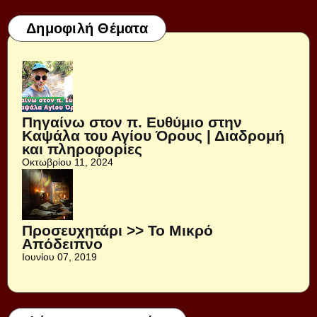
Δημοφιλή Θέματα
Πηγαίνω στον π. Ευθύμιο στην
Καψάλα του Αγίου Όρους | Διαδρομή
και πληροφορίες
Οκτωβρίου 11, 2024
Προσευχητάρι >> Το Μικρό
Απόδειπνο
Ιουνίου 07, 2019