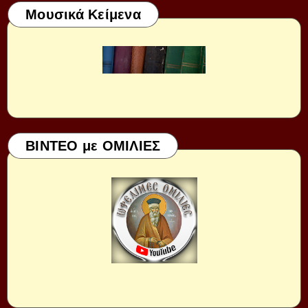
Μουσικά Κείμενα
ΒΙΝΤΕΟ με ΟΜΙΛΙΕΣ