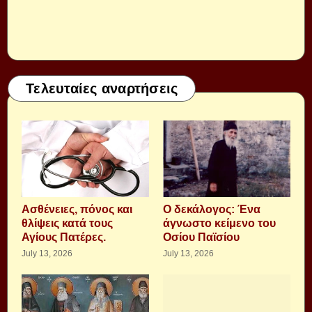
Τελευταίες αναρτήσεις
Aσθένειες, πόνος και
Ο δεκάλογος: Ένα
θλίψεις κατά τους
άγνωστο κείμενο του
Αγίους Πατέρες.
Οσίου Παϊσίου
July 13, 2026
July 13, 2026