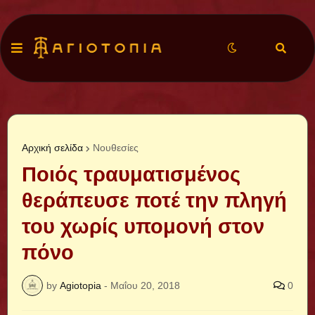
Αρχική σελίδα
Νουθεσίες
Ποιός τραυματισμένος
θεράπευσε ποτέ την πληγή
του χωρίς υπομονή στον
πόνο
by
Agiotopia
-
Μαΐου 20, 2018
0