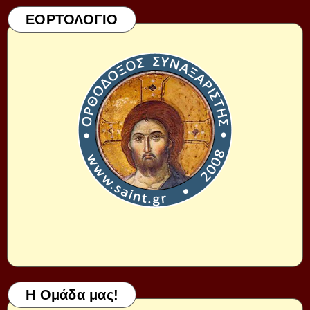
ΕΟΡΤΟΛΟΓΙΟ
Η Ομάδα μας!