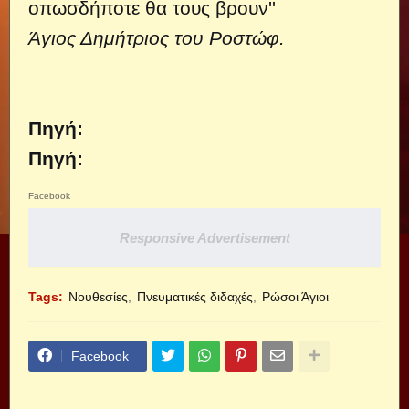
οπωσδήποτε θα τους βρουν''
Άγιος Δημήτριος του Ροστώφ.
Πηγή:
Πηγή:
Facebook
Responsive Advertisement
Tags:
Νουθεσίες
Πνευματικές διδαχές
Ρώσοι Άγιοι
Facebook