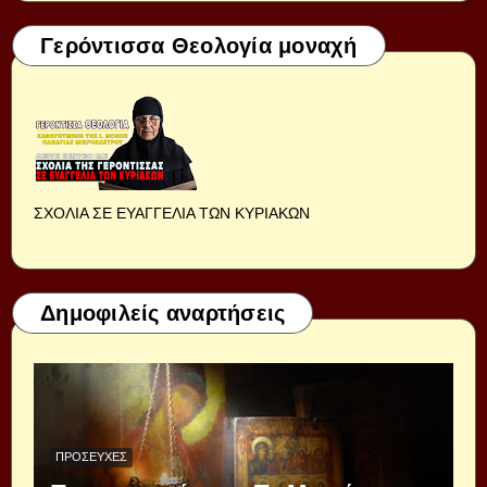
Γερόντισσα Θεολογία μοναχή
ΣΧΟΛΙΑ ΣΕ ΕΥΑΓΓΕΛΙΑ ΤΩΝ ΚΥΡΙΑΚΩΝ
Δημοφιλείς αναρτήσεις
ΠΡΟΣΕΥΧΈΣ