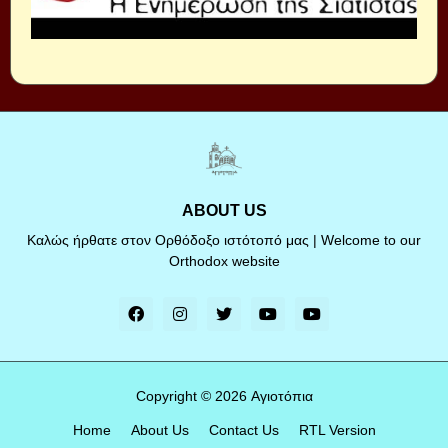
ABOUT US
Καλώς ήρθατε στον Ορθόδοξο ιστότοπό μας | Welcome to our
Orthodox website
Copyright ©
2026
Αγιοτόπια
Home
About Us
Contact Us
RTL Version