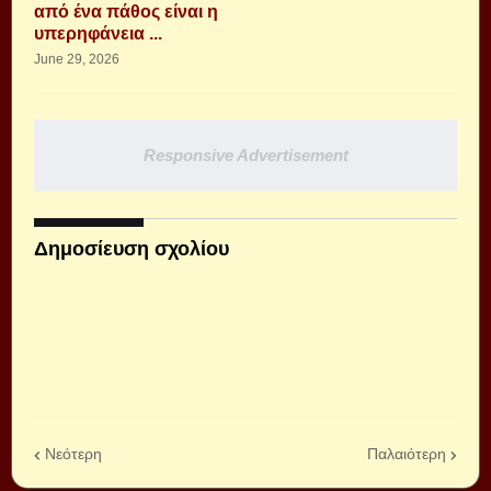
από ένα πάθος είναι η
υπερηφάνεια ...
June 29, 2026
Responsive Advertisement
Δημοσίευση σχολίου
Νεότερη
Παλαιότερη