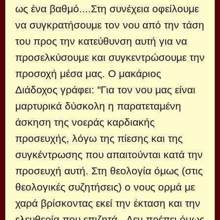
ως ένα βαθμό....Στη συνέχεια οφείλουμε
να συγκρατήσουμε τον νου από την τάση
του προς την κατεύθυνση αυτή για να
προσελκύσουμε και συγκεντρώσουμε την
προσοχή μέσα μας. Ο μακάριος
Διάδοχος γράφει: "Για τον νου μας είναι
μαρτυρικά δύσκολη η παρατεταμένη
άσκηση της νοεράς καρδιακής
προσευχής, λόγω της πίεσης και της
συγκέντρωσης που απαιτούνται κατά την
προσευχή αυτή. Στη θεολογία όμως (στις
θεολογικές συζητήσεις) ο νους ορμά με
χαρά βρίσκοντας εκεί την έκταση και την
ελευθερία που επιζητά. Δεν πρέπει όμως