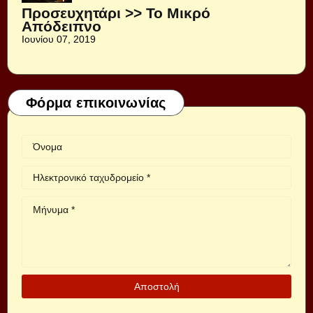
Προσευχητάρι >> Το Μικρό
Απόδειπνο
Ιουνίου 07, 2019
Φόρμα επικοινωνίας