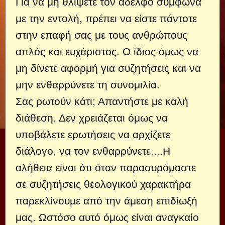
Για να μη θλίψετε τον αδελφό σύμφωνα
με την εντολή, πρέπει να είστε πάντοτε
στην επαφή σας με τους ανθρώπους
απλός και ευχάριστος. Ο ίδιος όμως να
μη δίνετε αφορμή για συζητήσεις και να
μην ενθαρρύνετε τη συνομιλία.
Σας ρωτούν κάτι; Απαντήστε με καλή
διάθεση. Δεν χρειάζεται όμως να
υποβάλετε ερωτήσεις να αρχίζετε
διάλογο, να τον ενθαρρύνετε....
Η
αλήθεια είναι ότι όταν παρασυρόμαστε
σε συζητήσεις θεολογικού χαρακτήρα
παρεκλίνουμε από την άμεση επιδίωξή
μας. Ωστόσο αυτό όμως είναι αναγκαίο