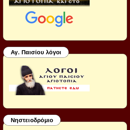
Αγ. Παισίου λόγοι
Νηστειοδρόμιο