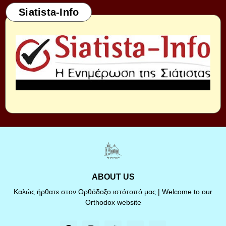
Siatista-Info
ABOUT US
Καλώς ήρθατε στον Ορθόδοξο ιστότοπό μας | Welcome to our
Orthodox website