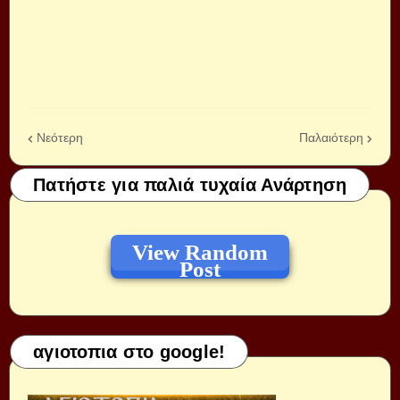
Νεότερη
Παλαιότερη
Πατήστε για παλιά τυχαία Ανάρτηση
View Random
Post
αγιοτοπια στο google!