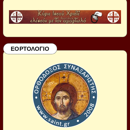
ΕΟΡΤΟΛΟΓΙΟ