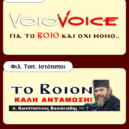
Φιλ. Τοπ. Ιστότοποι