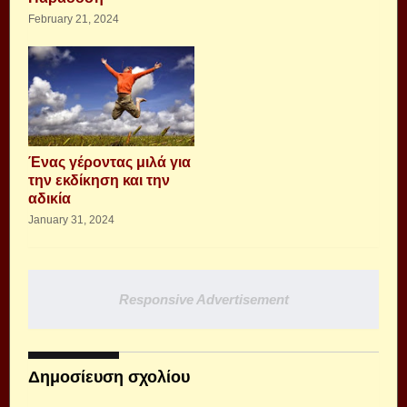
February 21, 2024
Ένας γέροντας μιλά για
την εκδίκηση και την
αδικία
January 31, 2024
Responsive Advertisement
Δημοσίευση σχολίου