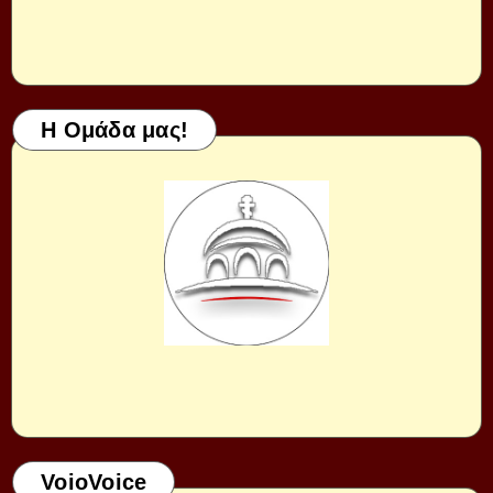
Η Ομάδα μας!
VoioVoice