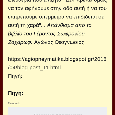
να τον αφήνουμε στην οδό αυτή ή να του
επιτρέπουμε υπέρμετρα να επιδίδεται σε
αυτή τη χαρά"...
Απάνθισμα από το
βιβλίο του Γέροντος Σωφρονίου
Ζαχάρωφ:
Αγώνας Θεογνωσίας
https://agiopneymatika.blogspot.gr/2018
/04/blog-post_11.html
Πηγή:
Πηγή:
Facebook