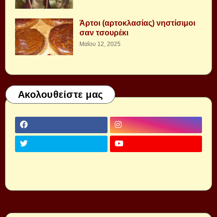
Άρτοι (αρτοκλασίας) νηστίσιμοι
σαν τσουρέκι
Μαΐου 12, 2025
Ακολουθείστε μας