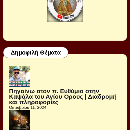
Δημοφιλή Θέματα
Πηγαίνω στον π. Ευθύμιο στην
Καψάλα του Αγίου Όρους | Διαδρομή
και πληροφορίες
Οκτωβρίου 11, 2024