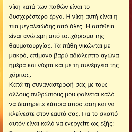
νίκη κατά των παθών είναι το
δυσχερέστερο έργο. Η νίκη αυτή είναι η
πιο μεγαλειώδης από όλες. Η απάθεια
είναι ανώτερη από το..
χάρισμα της
θαυματουργίας. Τα πάθη νικώνται με
μακρό, επίμονο βαρύ αδιάλειπτο αγώνα
ημέρα και νύχτα και με τη συνέργεια της
χάριτος.
Κατά τη συναναστροφή σας με τους
άλλους ανθρώπους μου φαίνεται καλό
να διατηρείτε κάποια απόσταση και να
κλείνεστε στον εαυτό σας. Για το σκοπό
αυτόν είναι καλό να ενεργείτε ως εξής: