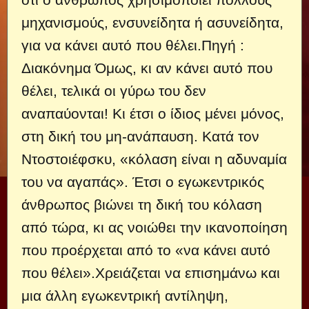
μηχανισμούς, ενσυνείδητα ή ασυνείδητα,
για να κάνει αυτό που θέλει.Πηγή :
Διακόνημα
Όμως, κι αν κάνει αυτό που
θέλει, τελικά οι γύρω του δεν
αναπαύονται! Κι έτσι ο ίδιος μένει μόνος,
στη δική του μη-ανάπαυση. Κατά τον
Ντοστοιέφσκυ, «κόλαση είναι η αδυναμία
του να αγαπάς». Έτσι ο εγωκεντρικός
άνθρωπος βιώνει τη δική του κόλαση
από τώρα, κι ας νοιώθει την ικανοποίηση
που προέρχεται από το «να κάνει αυτό
που θέλει».Χρειάζεται να επισημάνω και
μια άλλη εγωκεντρική αντίληψη,