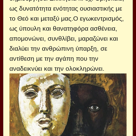
ως δυνατότητα ενότητας ουσιαστικής με
το Θεό και μεταξύ μας.Ο εγωκεντρισμός,
ως ύπουλη και θανατηφόρα ασθένεια,
απομονώνει, συνθλίβει, μαραζώνει και
διαλύει την ανθρώπινη ύπαρξη, σε
αντίθεση με την αγάπη που την
αναδεικνύει και την ολοκληρώνει.