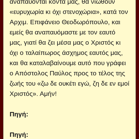
αναπαύονται κοντά μας, θα νιώθουν
«ευρυχωρία κι όχι στενοχώρια», κατά τον
Αρχιμ. Επιφάνειο Θεοδωρόπουλο, και
εμείς θα αναπαυόμαστε με τον εαυτό
μας, γιατί θα ζει μέσα μας ο Χριστός κι
όχι ο ταλαίπωρος άσχημος εαυτός μας,
και θα καταλαβαίνουμε αυτό που γράφει
ο Απόστολος Παύλος προς το τέλος της
ζωής του «ζω δε ουκέτι εγώ, ζη δε εν εμοί
Χριστός». Αμήν!
Πηγή:
Πηγή: