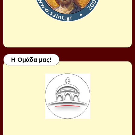
Η Ομάδα μας!