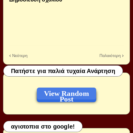
Νεότερη
Παλαιότερη
Πατήστε για παλιά τυχαία Ανάρτηση
View Random
Post
αγιοτοπια στο google!