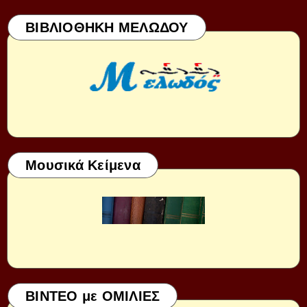
ΒΙΒΛΙΟΘΗΚΗ ΜΕΛΩΔΟΥ
Μουσικά Κείμενα
ΒΙΝΤΕΟ με ΟΜΙΛΙΕΣ