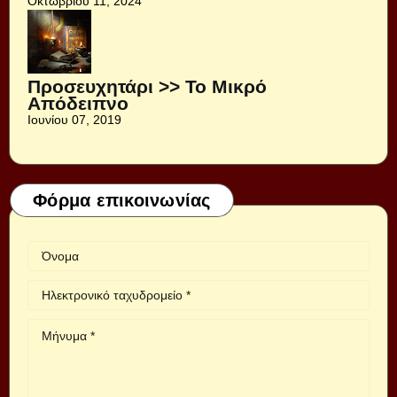
Οκτωβρίου 11, 2024
Προσευχητάρι >> Το Μικρό
Απόδειπνο
Ιουνίου 07, 2019
Φόρμα επικοινωνίας