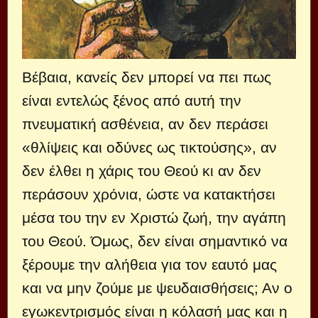
Βέβαια, κανείς δεν μπορεί να πει πως
είναι εντελώς ξένος από αυτή την
πνευματική ασθένεια, αν δεν περάσει
«θλίψεις και οδύνες ως τικτούσης», αν
δεν έλθει η χάρις του Θεού κι αν δεν
περάσουν χρόνια, ώστε να κατακτήσει
μέσα του την εν Χριστώ ζωή, την αγάπη
του Θεού. Όμως, δεν είναι σημαντικό να
ξέρουμε την αλήθεια για τον εαυτό μας
και να μην ζούμε με ψευδαισθήσεις; Αν ο
εγωκεντρισμός είναι η κόλασή μας και η