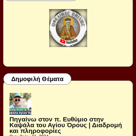
Δημοφιλή Θέματα
Πηγαίνω στον π. Ευθύμιο στην
Καψάλα του Αγίου Όρους | Διαδρομή
και πληροφορίες