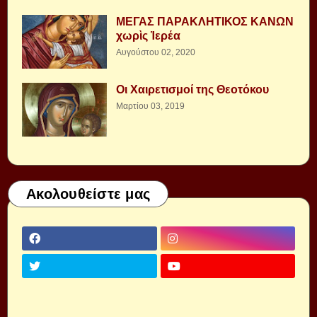
ΜΕΓΑΣ ΠΑΡΑΚΛΗΤΙΚΟΣ ΚΑΝΩΝ
χωρὶς Ἱερέα
Αυγούστου 02, 2020
Οι Χαιρετισμοί της Θεοτόκου
Μαρτίου 03, 2019
Ακολουθείστε μας