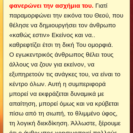
φανερώνει την ασχήμια του.
Γιατί
παραμορφώνει την εικόνα του Θεού, που
θέλησε να δημιουργήσει τον άνθρωπο
«καθώς εστιν» Εκείνος και να..
καθρεφτίζει έτσι τη δική Του ομορφιά.
Ο εγωκεντρικός άνθρωπος θέλει τους
άλλους να ζουν για εκείνον, να
εξυπηρετούν τις ανάγκες του, να είναι το
κέντρο όλων. Αυτή η συμπεριφορά
μπορεί να εκφράζεται δυναμικά με
απαίτηση, μπορεί όμως και να κρύβεται
πίσω από τη σιωπή, το θλιμμένο ύφος,
τη λογική διεκδίκηση. Άλλωστε, ξέρουμε
ότι ο άνθρωπος χρησιμοποιεί πολλούς