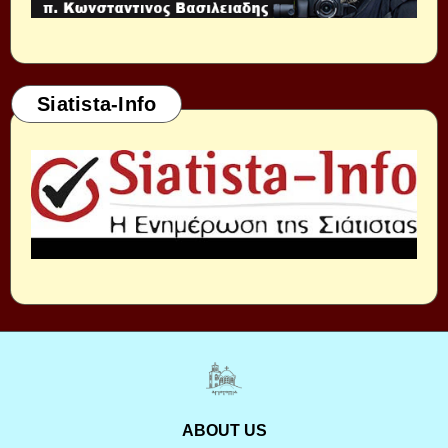
Siatista-Info
ABOUT US