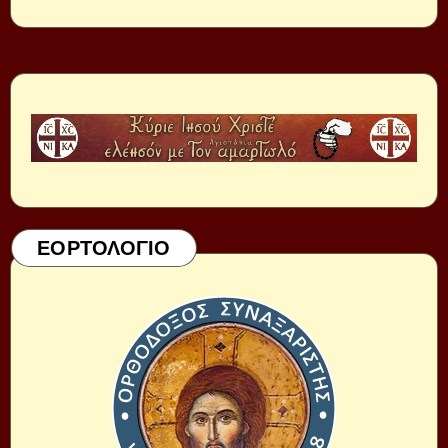
ΕΟΡΤΟΛΟΓΙΟ