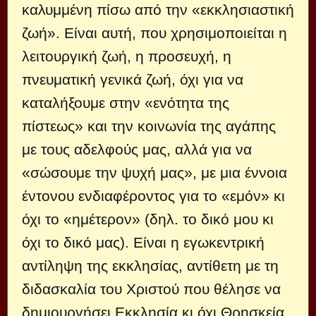
καλυμμένη πίσω από την «εκκλησιαστική
ζωή». Είναι αυτή, που χρησιμοποιείται η
λειτουργική ζωή, η προσευχή, η
πνευματική γενικά ζωή, όχι για να
καταλήξουμε στην «ενότητα της
πίστεως» και την κοινωνία της αγάπης
με τους αδελφούς μας, αλλά για να
«σώσουμε την ψυχή μας», με μια έννοια
έντονου ενδιαφέροντος για το «εμόν» κι
όχι το «ημέτερον» (δηλ. το δικό μου κι
όχι το δικό μας). Είναι η εγωκεντρική
αντίληψη της εκκλησίας, αντίθετη με τη
διδασκαλία του Χριστού που θέλησε να
δημιουργήσει Εκκλησία κι όχι Θρησκεία,