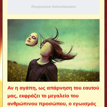
Responsive Advertisement
Αν η αγάπη, ως απάρνηση του εαυτού
μας, εκφράζει το μεγαλείο του
ανθρώπινου προσώπου, ο εγωισμός