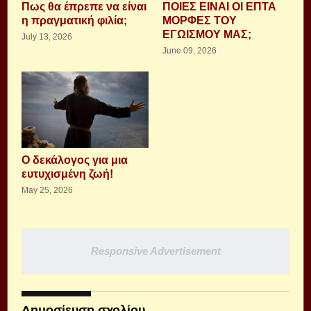
Πως θα έπρεπε να είναι
ΠΟΙΕΣ ΕΙΝΑΙ ΟΙ ΕΠΤΑ
η πραγματική φιλία;
ΜΟΡΦΕΣ ΤΟΥ
ΕΓΩΙΣΜΟΥ ΜΑΣ;
July 13, 2026
June 09, 2026
Ο δεκάλογος για μια
ευτυχισμένη ζωή!
May 25, 2026
Responsive Advertisement
Δημοσίευση σχολίου