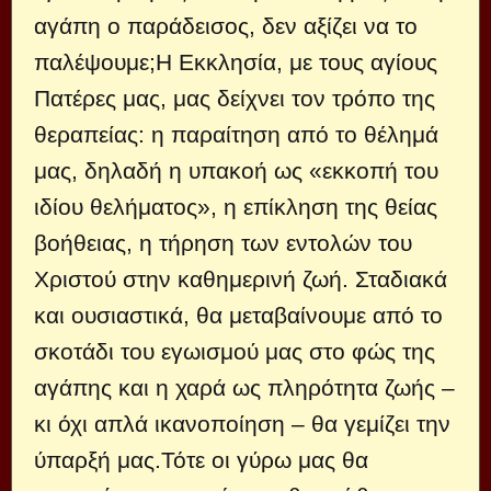
αγάπη ο παράδεισος, δεν αξίζει να το
παλέψουμε;Η Εκκλησία, με τους αγίους
Πατέρες μας, μας δείχνει τον τρόπο της
θεραπείας: η παραίτηση από το θέλημά
μας, δηλαδή η υπακοή ως «εκκοπή του
ιδίου θελήματος», η επίκληση της θείας
βοήθειας, η τήρηση των εντολών του
Χριστού στην καθημερινή ζωή. Σταδιακά
και ουσιαστικά, θα μεταβαίνουμε από το
σκοτάδι του εγωισμού μας στο φώς της
αγάπης και η χαρά ως πληρότητα ζωής –
κι όχι απλά ικανοποίηση – θα γεμίζει την
ύπαρξή μας.Τότε οι γύρω μας θα