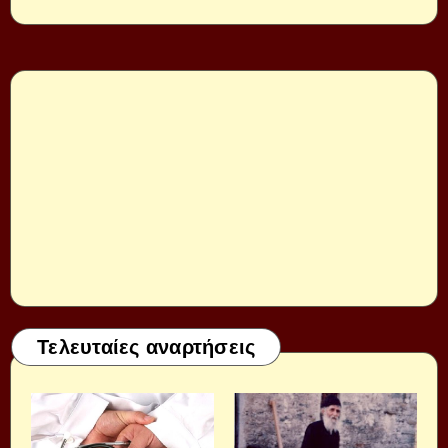
Τελευταίες αναρτήσεις