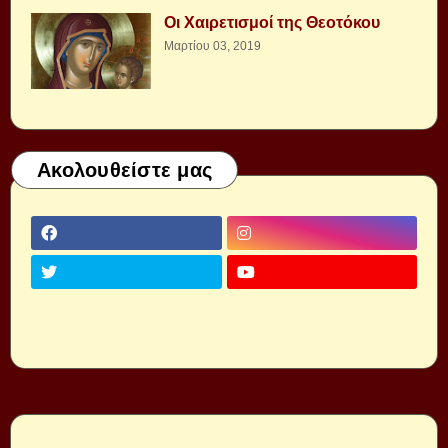
Οι Χαιρετισμοί της Θεοτόκου
Μαρτίου 03, 2019
Ακολουθείστε μας