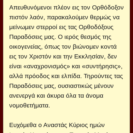
Απευθυνόμενοι πλέον εις τον Ορθόδοξον
πιστόν λαόν, παρακαλούμεν θερμώς να
μείνωμεν στερροί εις τας Ορθοδόξους
Παραδόσεις μας. Ο ιερός θεσμός της
οικογενείας, όπως τον βιώνομεν κοντά
εις τον Χριστόν και την Εκκλησίαν, δεν
είναι «αναχρονισμός» και «συντήρησις»,
αλλά πρόοδος και ελπίδα. Τηρούντες τας
Παραδόσεις μας, ουσιαστικώς μένουν
ανενεργά και άκυρα όλα τα άνομα
νομοθετήματα.
Ευχόμεθα ο Αναστάς Κύριος ημών