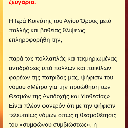
ζευγάρια.
Η Ιερά Κοινότης του Αγίου Όρους μετά
πολλής και βαθείας θλίψεως
επληροφορήθη την,
παρά τας πολλαπλάς και τεκμηριωμένας
αντιδράσεις υπό πολλών και ποικίλων
φορέων της πατρίδος μας, ψήφισιν του
νόμου «Μέτρα για την προώθηση των
Θεσμών της Αναδοχής και Υιοθεσίας».
Είναι πλέον φανερόν ότι με την ψήφισιν
τελευταίως νόμων όπως η θεσμοθέτησις
του «συμφώνου συμβιώσεως», η