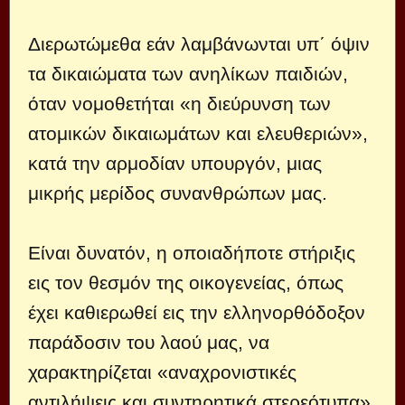
Διερωτώμεθα εάν λαμβάνωνται υπ΄ όψιν
τα δικαιώματα των ανηλίκων παιδιών,
όταν νομοθετήται «η διεύρυνση των
ατομικών δικαιωμάτων και ελευθεριών»,
κατά την αρμοδίαν υπουργόν, μιας
μικρής μερίδος συνανθρώπων μας.
Είναι δυνατόν, η οποιαδήποτε στήριξις
εις τον θεσμόν της οικογενείας, όπως
έχει καθιερωθεί εις την ελληνορθόδοξον
παράδοσιν του λαού μας, να
χαρακτηρίζεται «αναχρονιστικές
αντιλήψεις και συντηρητικά στερεότυπα»,