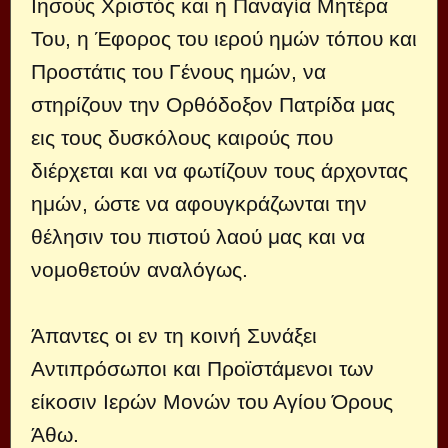
Ιησούς Χριστός και η Παναγία Μητέρα
Του, η Έφορος του ιερού ημών τόπου και
Προστάτις του Γένους ημών, να
στηρίζουν την Ορθόδοξον Πατρίδα μας
εις τους δυσκόλους καιρούς που
διέρχεται και να φωτίζουν τους άρχοντας
ημών, ώστε να αφουγκράζωνται την
θέλησιν του πιστού λαού μας και να
νομοθετούν αναλόγως.
Άπαντες οι εν τη κοινή Συνάξει
Αντιπρόσωποι και Προϊστάμενοι των
είκοσιν Ιερών Μονών του Αγίου Όρους
Άθω.