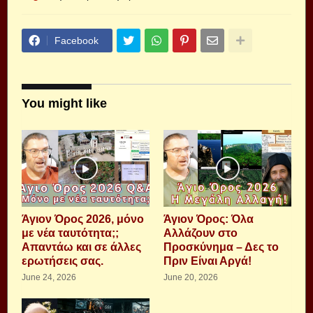
Facebook
You might like
Άγιον Όρος 2026, μόνο
Άγιον Όρος: Όλα
με νέα ταυτότητα;;
Αλλάζουν στο
Απαντάω και σε άλλες
Προσκύνημα – Δες το
ερωτήσεις σας.
Πριν Είναι Αργά!
June 24, 2026
June 20, 2026