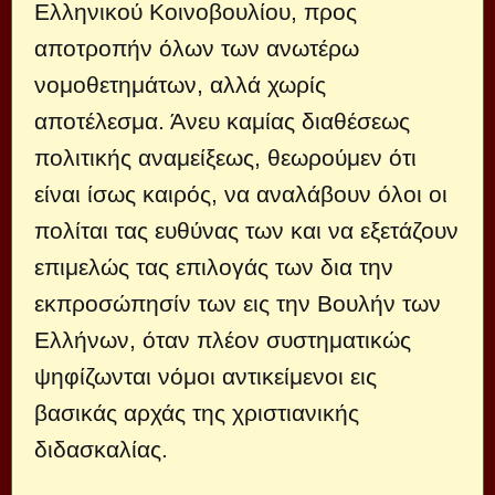
Ελληνικού Κοινοβουλίου, προς
αποτροπήν όλων των ανωτέρω
νομοθετημάτων, αλλά χωρίς
αποτέλεσμα. Άνευ καμίας διαθέσεως
πολιτικής αναμείξεως, θεωρούμεν ότι
είναι ίσως καιρός, να αναλάβουν όλοι οι
πολίται τας ευθύνας των και να εξετάζουν
επιμελώς τας επιλογάς των δια την
εκπροσώπησίν των εις την Βουλήν των
Ελλήνων, όταν πλέον συστηματικώς
ψηφίζωνται νόμοι αντικείμενοι εις
βασικάς αρχάς της χριστιανικής
διδασκαλίας.