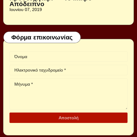
Απόδειπνο
Ιουνίου 07, 2019
Φόρμα επικοινωνίας