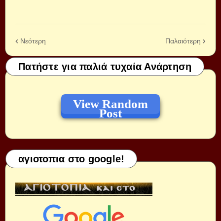
Νεότερη
Παλαιότερη
Πατήστε για παλιά τυχαία Ανάρτηση
View Random
Post
αγιοτοπια στο google!