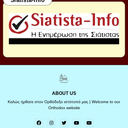
Siatista-Info
ABOUT US
Καλώς ήρθατε στον Ορθόδοξο ιστότοπό μας | Welcome to our
Orthodox website