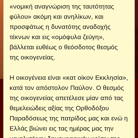
«νομική αναγνώριση της ταυτότητας
φύλου» ακόμη και ανηλίκων, και
προσφάτως η δυνατότης αναδοχής
τέκνων και εις «ομόφυλα ζεύγη»,
βάλλεται ευθέως ο θεόσδοτος θεσμός
της οικογενείας.
Η οικογένεια είναι «κατ οίκον Εκκλησία»,
κατά τον απόστολον Παύλον. Ο θεσμός
της οικογενείας απετέλεσε μίαν από τας
θεμελειώδεις αξίας της Ορθοδόξου
Παραδόσεως της πατρίδος μας και ενώ η
Ελλάς βιώνει εις τας ημέρας μας την