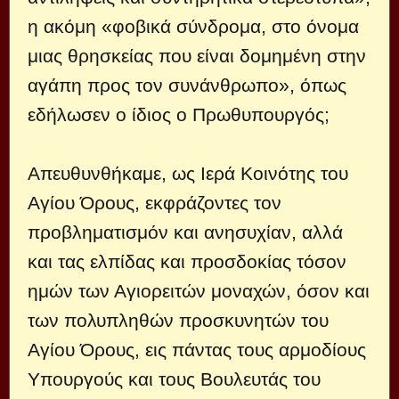
η ακόμη «φοβικά σύνδρομα, στο όνομα
μιας θρησκείας που είναι δομημένη στην
αγάπη προς τον συνάνθρωπο», όπως
εδήλωσεν ο ίδιος ο Πρωθυπουργός;
Απευθυνθήκαμε, ως Ιερά Κοινότης του
Αγίου Όρους, εκφράζοντες τον
προβληματισμόν και ανησυχίαν, αλλά
και τας ελπίδας και προσδοκίας τόσον
ημών των Αγιορειτών μοναχών, όσον και
των πολυπληθών προσκυνητών του
Αγίου Όρους, εις πάντας τους αρμοδίους
Υπουργούς και τους Βουλευτάς του