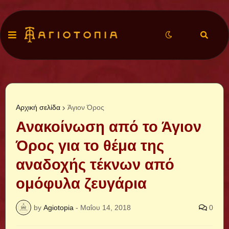
Αρχική σελίδα
Άγιον Όρος
Ανακοίνωση από το Άγιον
Όρος για το θέμα της
αναδοχής τέκνων από
ομόφυλα ζευγάρια
by
Agiotopia
-
Μαΐου 14, 2018
0