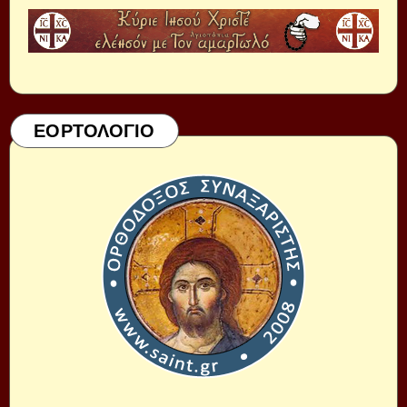
ΕΟΡΤΟΛΟΓΙΟ