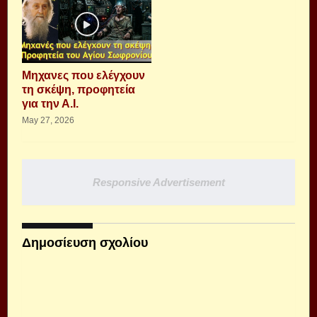
Μηχανες που ελέγχουν
τη σκέψη, προφητεία
για την Α.Ι.
May 27, 2026
Responsive Advertisement
Δημοσίευση σχολίου