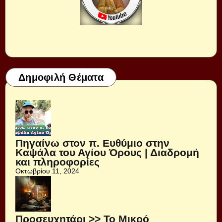
Δημοφιλή Θέματα
Πηγαίνω στον π. Ευθύμιο στην
Καψάλα του Αγίου Όρους | Διαδρομή
και πληροφορίες
Οκτωβρίου 11, 2024
Προσευχητάρι >> Το Μικρό