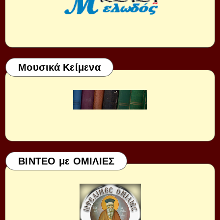
Μουσικά Κείμενα
ΒΙΝΤΕΟ με ΟΜΙΛΙΕΣ