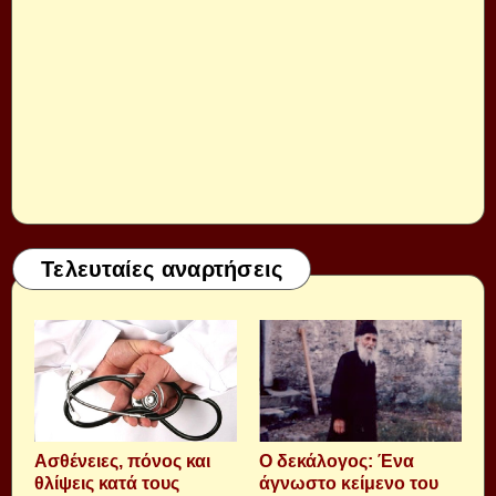
Τελευταίες αναρτήσεις
Aσθένειες, πόνος και
Ο δεκάλογος: Ένα
θλίψεις κατά τους
άγνωστο κείμενο του