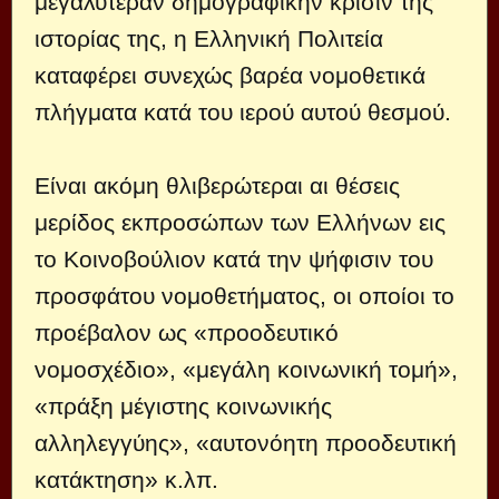
μεγαλυτέραν δημογραφικήν κρίσιν της
ιστορίας της, η Ελληνική Πολιτεία
καταφέρει συνεχώς βαρέα νομοθετικά
πλήγματα κατά του ιερού αυτού θεσμού.
Είναι ακόμη θλιβερώτεραι αι θέσεις
μερίδος εκπροσώπων των Ελλήνων εις
το Κοινοβούλιον κατά την ψήφισιν του
προσφάτου νομοθετήματος, οι οποίοι το
προέβαλον ως «προοδευτικό
νομοσχέδιο», «μεγάλη κοινωνική τομή»,
«πράξη μέγιστης κοινωνικής
αλληλεγγύης», «αυτονόητη προοδευτική
κατάκτηση» κ.λπ.