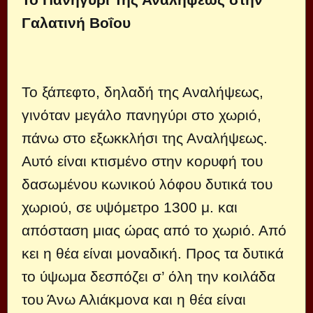
Γαλατινή Βοΐου
Το ξάπεφτο, δηλαδή της Αναλήψεως,
γινόταν μεγάλο πανηγύρι στο χωριό,
πάνω στο εξωκκλήσι της Αναλήψεως.
Αυτό είναι κτισμένο στην κορυφή του
δασωμένου κωνικού λόφου δυτικά του
χωριού, σε υψόμετρο 1300 μ. και
απόσταση μιας ώρας από το χωριό. Από
κει η θέα είναι μοναδική. Προς τα δυτικά
το ύψωμα δεσπόζει σ’ όλη την κοιλάδα
του Άνω Αλιάκμονα και η θέα είναι