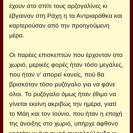
έχουν στο σπίτι τους αρζογαλίνες κι
έβγαιναν στη Ράχη η τα Αντριαράθκα και
καρτερούσαν από την προηγούμενη
μέρα.
Οι παρέες επισκεπτών που έρχονταν στο
χωριό, μερικές φορές ήταν τόσο μεγάλες,
που ήταν ν’ απορεί κανείς, πού θα
βρισκόταν τόσο ρυζόγαλο για να φάνε
όλοι. Το ρυζόγαλο όμως ήταν έθιμο να
γίνεται εκείνη ακριβώς την ημέρα, γιατί
το Μάη και τον Ιούνιο, που ήταν η εποχή
της άνοιξης στο χωριό, υπήρχε άφθονο