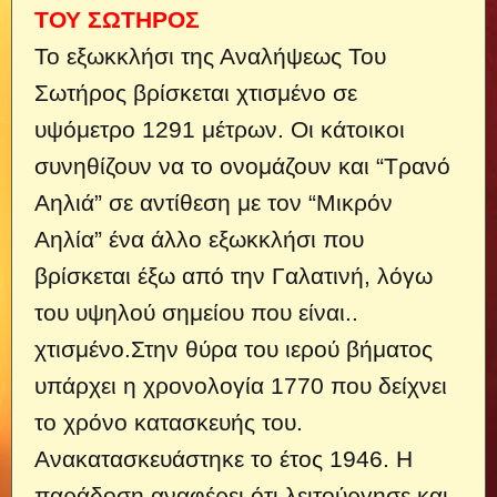
ΤΟΥ ΣΩΤΗΡΟΣ
Το εξωκκλήσι της Αναλήψεως Του
Σωτήρος βρίσκεται χτισμένο σε
υψόμετρο 1291 μέτρων. Οι κάτοικοι
συνηθίζουν να το ονομάζουν και “Τρανό
Αηλιά” σε αντίθεση με τον “Μικρόν
Αηλία” ένα άλλο εξωκκλήσι που
βρίσκεται έξω από την Γαλατινή, λόγω
του υψηλού σημείου που είναι..
χτισμένο.Στην θύρα του ιερού βήματος
υπάρχει η χρονολογία 1770 που δείχνει
το χρόνο κατασκευής του.
Ανακατασκευάστηκε το έτος 1946. Η
παράδοση αναφέρει ότι λειτούργησε και