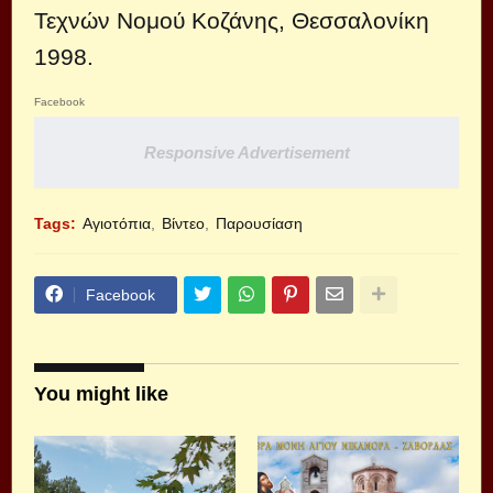
Τεχνών Νομού Κοζάνης, Θεσσαλονίκη
1998.
Facebook
Responsive Advertisement
Tags:
Αγιοτόπια
Βίντεο
Παρουσίαση
Facebook
You might like