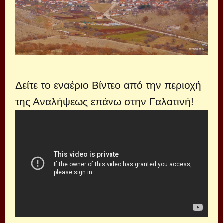
Δείτε το εναέριο Βίντεο από την περιοχή
της Αναλήψεως επάνω στην Γαλατινή!