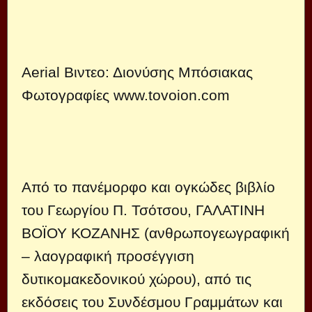
Aerial Βιντεο: Διονύσης Μπόσιακας
Φωτογραφίες www.tovoion.com
Από το πανέμορφο και ογκώδες βιβλίο
του Γεωργίου Π. Τσότσου, ΓΑΛΑΤΙΝΗ
ΒΟΪΟΥ ΚΟΖΑΝΗΣ (ανθρωπογεωγραφική
– λαογραφική προσέγγιση
δυτικομακεδονικού χώρου), από τις
εκδόσεις του Συνδέσμου Γραμμάτων και