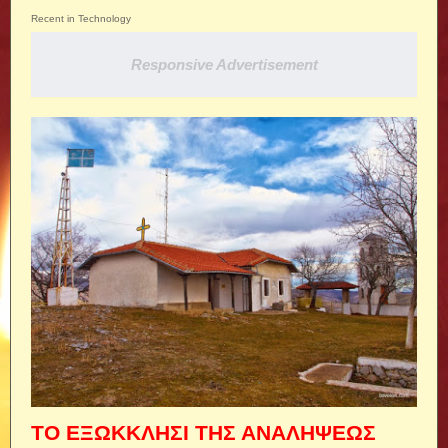
Recent in Technology
Responsive Advertisement
ΤΟ ΕΞΩΚΚΛΗΣΙ ΤΗΣ ΑΝΑΛΗΨΕΩΣ