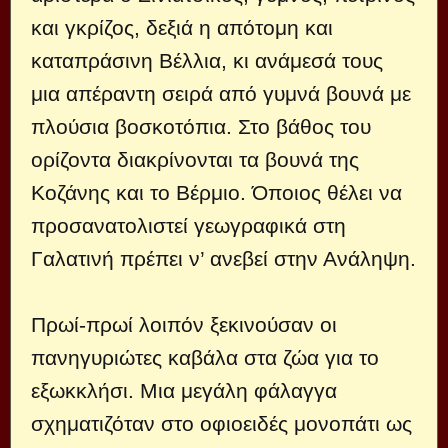
και γκρίζος, δεξιά η απότομη και
καταπράσινη Βέλλια, κι ανάμεσά τους
μια απέραντη σειρά από γυμνά βουνά με
πλούσια βοσκοτόπια. Στο βάθος του
ορίζοντα διακρίνονται τα βουνά της
Κοζάνης και το Βέρμιο. Όποιος θέλει να
προσανατολιστεί γεωγραφικά στη
Γαλατινή πρέπει ν’ ανεβεί στην Ανάληψη.
Πρωί-πρωί λοιπόν ξεκινούσαν οι
πανηγυριώτες καβάλα στα ζώα για το
εξωκκλήσι. Μια μεγάλη φάλαγγα
σχηματιζόταν στο οφιοειδές μονοπάτι ως