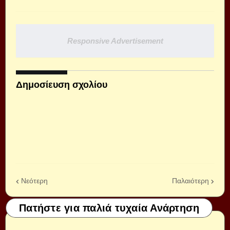
Responsive Advertisement
Δημοσίευση σχολίου
Νεότερη
Παλαιότερη
Πατήστε για παλιά τυχαία Ανάρτηση