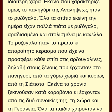
ιδιαίτερη χαρά. Εκείνο που χαρακτήριζε
όμως το πανηγύρι της Αναλήψεως ήταν
το ρυζόγαλο. Όλα τα σπίτια εκείνη την
ημέρα είχαν πολλά πιάτα με ρυζόγαλο,
αραδιασμένα και στολισμένα με κανέλλα.
Το ρυζόγαλο ήταν το πρώτο κι
απαραίτητο κέρασμα που είχε να
προσφέρει κάθε σπίτι στις αρζουγαλίνες,
δηλαδή στους ξένους που έρχονταν στο
πανηγύρι, από τα γύρω χωριά και κυρίως
από τη Σιάτιστα. Εκείνα τα χρόνια
ξεκινούσαν κατά καραβάνια κι έρχονταν
από τις δυό συνοικίες της, τη Χώρα και
τη Γεράνεια. Όλα τα παιδιά χαίρονταν να