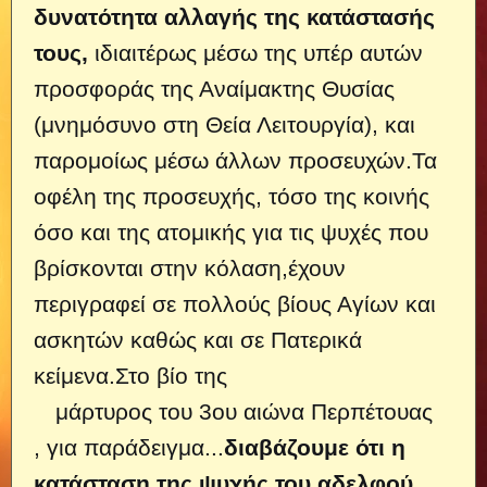
δυνατότητα αλλαγής της κατάστασής
τους,
ιδιαιτέρως μέσω της υπέρ αυτών
προσφοράς της Αναίμακτης Θυσίας
(μνημόσυνο στη Θεία Λειτουργία), και
παρομοίως μέσω άλλων προσευχών.Τα
οφέλη της προσευχής, τόσο της κοινής
όσο και της ατομικής για τις ψυχές που
βρίσκονται στην κόλαση,έχουν
περιγραφεί σε πολλούς βίους Αγίων και
ασκητών καθώς και σε Πατερικά
κείμενα.Στο βίο της
μάρτυρος του 3ου αιώνα Περπέτουας
, για παράδειγμα...
διαβάζουμε ότι η
κατάσταση της ψυχής του αδελφού