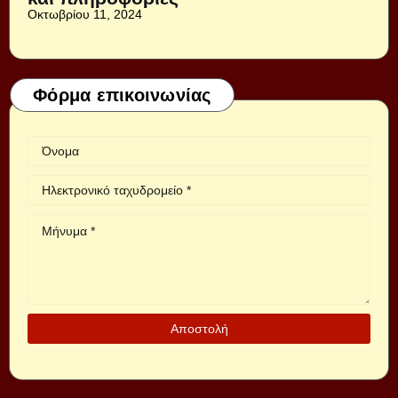
Οκτωβρίου 11, 2024
Φόρμα επικοινωνίας