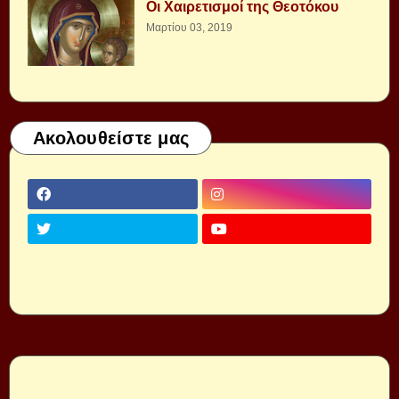
Οι Χαιρετισμοί της Θεοτόκου
Μαρτίου 03, 2019
Ακολουθείστε μας