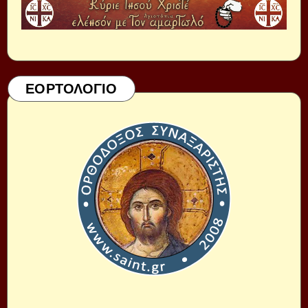
ΕΟΡΤΟΛΟΓΙΟ