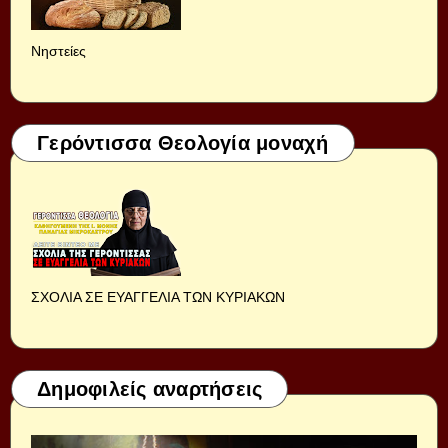
Νηστείες
Γερόντισσα Θεολογία μοναχή
ΣΧΟΛΙΑ ΣΕ ΕΥΑΓΓΕΛΙΑ ΤΩΝ ΚΥΡΙΑΚΩΝ
Δημοφιλείς αναρτήσεις