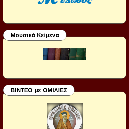
Μουσικά Κείμενα
ΒΙΝΤΕΟ με ΟΜΙΛΙΕΣ