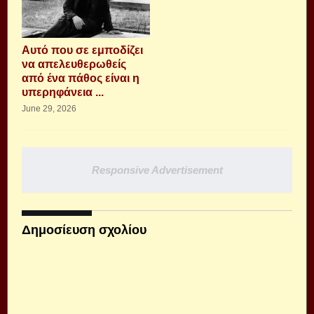
Αυτό που σε εμποδίζει
να απελευθερωθείς
από ένα πάθος είναι η
υπερηφάνεια ...
June 29, 2026
Responsive Advertisement
Δημοσίευση σχολίου