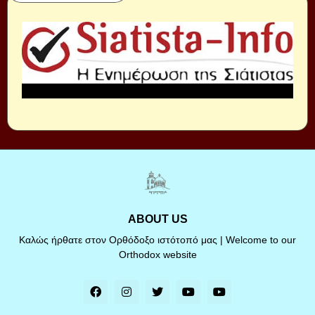
ABOUT US
Καλώς ήρθατε στον Ορθόδοξο ιστότοπό μας | Welcome to our
Orthodox website