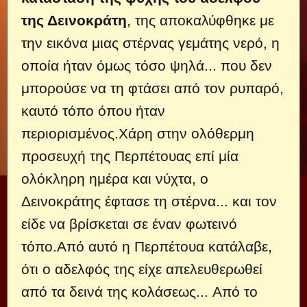
της Δεινοκράτη
, της αποκαλύφθηκε με
την εικόνα μιας στέρνας γεμάτης νερό, η
οποία ήταν όμως τόσο ψηλά... που δεν
μπορούσε να τη φτάσει από τον ρυπαρό,
καυτό τόπο όπου ήταν
περιορισμένος.Χάρη στην ολόθερμη
προσευχή της Περπέτουας επί μία
ολόκληρη ημέρα και νύχτα, ο
Δεινοκράτης έφτασε τη στέρνα... και τον
είδε να βρίσκεται σε έναν φωτεινό
τόπο.Από αυτό η Περπέτουα κατάλαβε,
ότι ο αδελφός της είχε απελευθερωθεί
από τα δεινά της κολάσεως... Από το