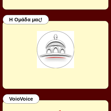
Η Ομάδα μας!
VoioVoice