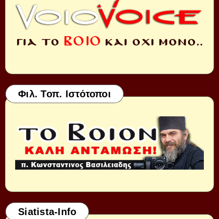
Φιλ. Τοπ. Ιστότοποι
Siatista-Info