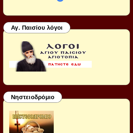
Αγ. Παισίου λόγοι
Νηστειοδρόμιο