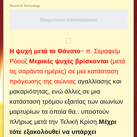
Recent in Technology
Responsive Advertisement
Η ψυχή μετά το Θάνατο
~ π. Σεραφείμ
Ρόουζ
Μερικές ψυχές βρίσκονται
(μετά
τις σαράντα ημέρες) σε μια κατάσταση
πρόγευσης της αιώνιας
αγαλλίασης και
μακαριότητας, ενώ άλλες σε μια
κατάσταση τρόμου εξαιτίας των αιωνίων
μαρτυρίων τα οποία θα..
υποστούν
πλήρως μετά την Τελική Κρίση.
Μέχρι
τότε εξακολουθεί να υπάρχει