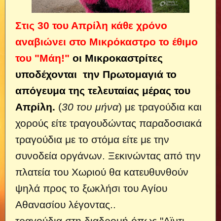
Στις 30 του Απρίλη κάθε χρόνο
αναβιώνει στο Μικρόκαστρο το έθιμο
του "Μάη!"
οι Μικροκαστρίτες
υποδέχονται την Πρωτομαγιά το
απόγευμα της τελευταίας μέρας του
Απρίλη.
(
30 του μήνα
) με τραγούδια και
χορούς είτε τραγουδώντας παραδοσιακά
τραγούδια με το στόμα είτε με την
συνοδεία οργάνων. Ξεκινώντας από την
πλατεία του Χωριού θα κατευθυνθούν
ψηλά προς το ξωκλήσι του Αγίου
Αθανασίου λέγοντας..
τραγούδια στη διαδρομή όπως "Αϊντι