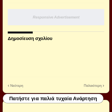
Responsive Advertisement
Δημοσίευση σχολίου
Νεότερη
Παλαιότερη
Πατήστε για παλιά τυχαία Ανάρτηση