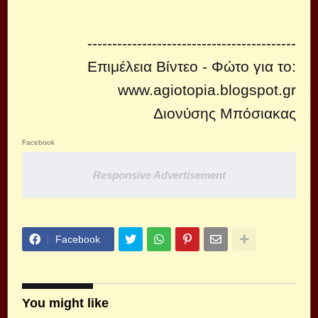
------------------------------------------
Επιμέλεια Βίντεο - Φώτο για το:
www.agiotopia.blogspot.gr
Διονύσης Μπόσιακας
Facebook
Responsive Advertisement
Facebook
You might like