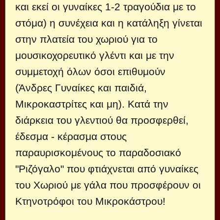
και εκεί οι γυναίκες 1-2 τραγούδια με το
στόμα) η συνέχεια και η κατάληξη γίνεται
στην πλατεία του χωριού για το
μουσικοχορευτικό γλέντι και με την
συμμετοχή όλων όσοι επιθυμούν
(Άνδρες Γυναίκες και παιδιά,
Μικροκαστρίτες και μη). Κατά την
διάρκεια του γλεντιού θα προσφερθεί,
έδεσμα - κέρασμα στους
παραυρισκομένους το παραδοσιακό
"Ριζόγαλο" που φτιάχνεται από γυναίκες
του Χωριού με γάλα που προσφέρουν οι
Κτηνοτρόφοι του Μικροκάστρου!