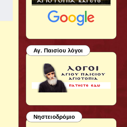
Αγ. Παισίου λόγοι
Νηστειοδρόμιο