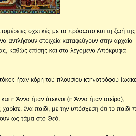
τομέρειες σχετικές με το πρόσωπο και τη ζωή της
υ να αντλήσουν στοιχεία καταφεύγουν στην αρχαία
ας, καθώς επίσης και στα λεγόμενα Απόκρυφα
τόκος ήταν κόρη του πλουσίου κτηνοτρόφου Ιωακε
 και η Άννα ήταν άτεκνοι (η Άννα ήταν στείρα),
αρίσει ένα παιδί, με την υπόσχεση ότι το παιδί 
ώσουν ως τάμα στο Θεό.