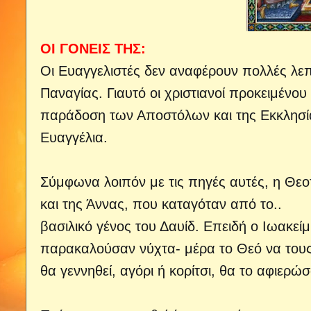
ΟΙ ΓΟΝΕΙΣ ΤΗΣ:
Οι Ευαγγελιστές δεν αναφέρουν πολλές λεπ
Παναγίας. Γιαυτό οι χριστιανοί προκειμένο
παράδοση των Αποστόλων και της Εκκλησί
Ευαγγέλια.
Σύμφωνα λοιπόν με τις πηγές αυτές, η Θεο
και της Άννας, που καταγόταν από το..
βασιλικό γένος του Δαυίδ. Επειδή ο Ιωακείμ
παρακαλούσαν νύχτα- μέρα το Θεό να τους χ
θα γεννηθεί, αγόρι ή κορίτσι, θα το αφιερ