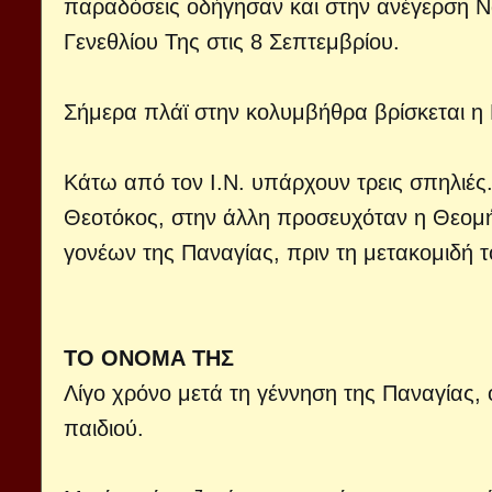
παραδόσεις οδήγησαν και στην ανέγερση Ν
Γενεθλίου Της στις 8 Σεπτεμβρίου.
Σήμερα πλάϊ στην κολυμβήθρα βρίσκεται 
Κάτω από τον Ι.Ν. υπάρχουν τρεις σπηλιές
Θεοτόκος, στην άλλη προσευχόταν η Θεομή
γονέων της Παναγίας, πριν τη μετακομιδή 
ΤΟ ΟΝΟΜΑ ΤΗΣ
Λίγο χρόνο μετά τη γέννηση της Παναγίας, 
παιδιού.