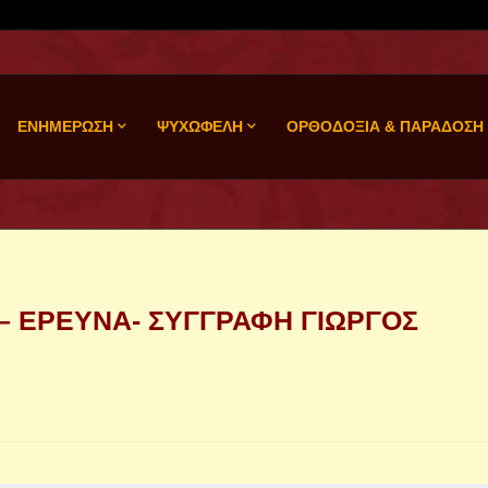
ΕΝΗΜΕΡΩΣΗ
ΨΥΧΩΦΕΛΗ
ΟΡΘΟΔΟΞΙΑ & ΠΑΡΑΔΟΣΗ
– ΕΡΕΥΝΑ- ΣΥΓΓΡΑΦΗ ΓΙΩΡΓΟΣ