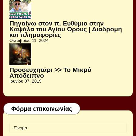
Πηγαίνω στον π. Ευθύμιο στην
Καψάλα του Αγίου Όρους | Διαδρομή
και πληροφορίες
Οκτωβρίου 11, 2024
Προσευχητάρι >> Το Μικρό
Απόδειπνο
Ιουνίου 07, 2019
Φόρμα επικοινωνίας