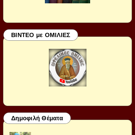
ΒΙΝΤΕΟ με ΟΜΙΛΙΕΣ
Δημοφιλή Θέματα