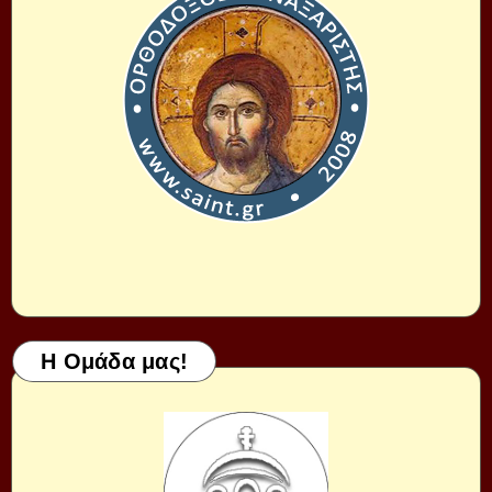
Η Ομάδα μας!