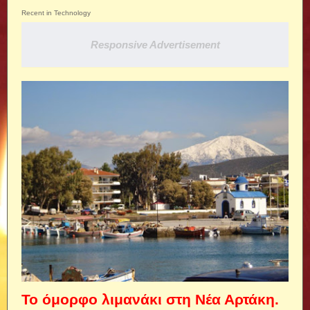
Recent in Technology
Responsive Advertisement
Το όμορφο λιμανάκι στη Νέα Αρτάκη.