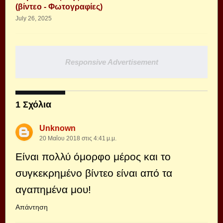
(βίντεο - Φωτογραφίες)
July 26, 2025
Responsive Advertisement
1 Σχόλια
Unknown
20 Μαΐου 2018 στις 4:41 μ.μ.
Είναι πολλύ όμορφο μέρος και το
συγκεκρημένο βίντεο είναι από τα
αγαπημένα μου!
Απάντηση