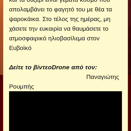
απολαμβάνει το φαγητό του με θέα τα
ψαροκάικα. Στο τέλος της ημέρας, μη
χάσετε την ευκαιρία να θαυμάσετε το
ατμοσφαιρικό ηλιοβασίλεμα στον
Ευβοϊκό
Δείτε το βίντεοDrone από τον:
Παναγιώτης
Ρουμπής