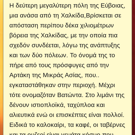
Η δεύτερη μεγαλύτερη πόλη της Εύβοιας,
μια ανάσα από τη Χαλκίδα,Βρίσκεται σε
απόσταση περίπου δέκα χιλιομέτρων
βόρεια της Χαλκίδας, με την οποία πια
σχεδόν συνδέεται, λόγω της ανάπτυξης
και των δύο πόλεων. Το όνομά της το
πήρε από τους πρόσφυγες από την
Αρτάκη της Μικράς Ασίας, που..
εγκαταστάθηκαν στην περιοχή. Μέχρι
τότε ονομαζόταν Βατώντα. Στο λιμάνι της
δένουν ιστιοπλοϊκά, ταχύπλοα και
αλιευτικά ενώ οι επισκέπτες είναι πολλοί.
Ειδικά το καλοκαίρι, τα καφέ, οι ταβέρνες
και τα ουζερί είναι γεμάτα κόσμο που