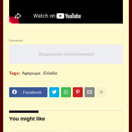
Facebook
Responsive Advertisement
Tags:
Αφιέρωμα
Ελλάδα
Facebook
You might like