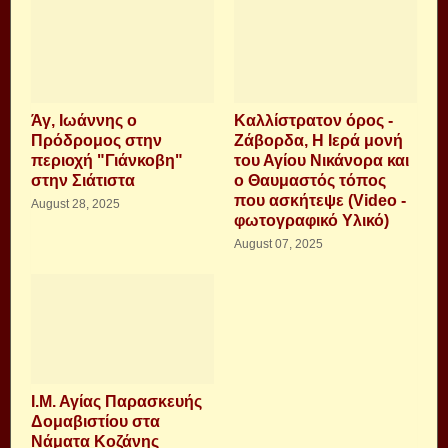
Άγ, Ιωάννης ο
Καλλίστρατον όρος -
Πρόδρομος στην
Ζάβορδα, Η Ιερά μονή
περιοχή "Γιάνκοβη"
του Αγίου Νικάνορα και
στην Σιάτιστα
ο Θαυμαστός τόπος
που ασκήτεψε (Video -
August 28, 2025
φωτογραφικό Υλικό)
August 07, 2025
Ι.Μ. Αγίας Παρασκευής
Δομαβιστίου στα
Νάματα Κοζάνης