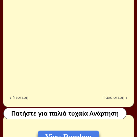
Νεότερη
Παλαιότερη
Πατήστε για παλιά τυχαία Ανάρτηση
View Random