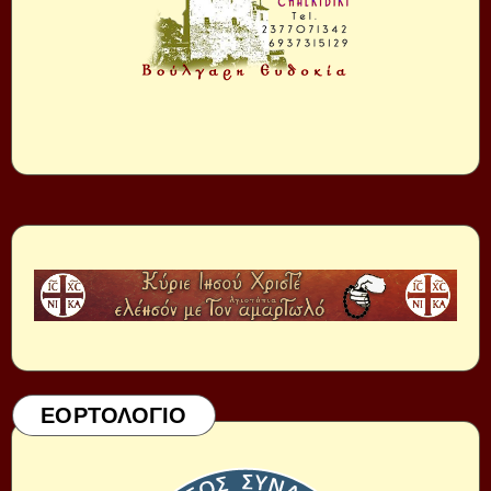
ΕΟΡΤΟΛΟΓΙΟ