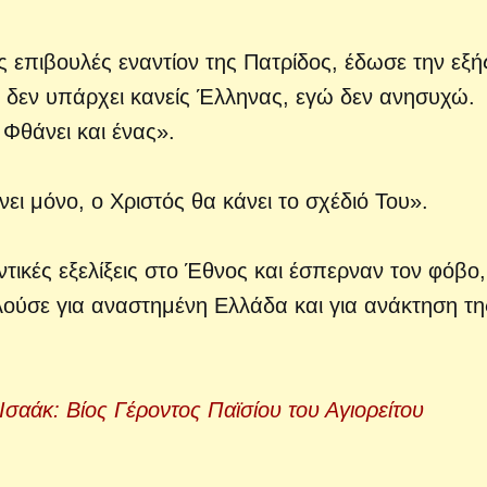
ς επιβουλές εναντίον της Πατρίδος, έδωσε την εξή
 δεν υπάρχει κανείς Έλληνας, εγώ δεν ανησυχώ.
Φθάνει και ένας».
νει μόνο, ο Χριστός θα κάνει το σχέδιό Του».
τικές εξελίξεις στο Έθνος και έσπερναν τον φόβο,
μιλούσε για αναστημένη Ελλάδα και για ανάκτηση τη
σαάκ: Βίος Γέροντος Παϊσίου του Αγιορείτου