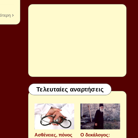
ότερη
Τελευταίες αναρτήσεις
Aσθένειες, πόνος
Ο δεκάλογος: