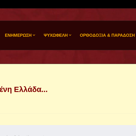
ΕΝΗΜΕΡΩΣΗ
ΨΥΧΩΦΕΛΗ
ΟΡΘΟΔΟΞΙΑ & ΠΑΡΑΔΟΣΗ
ένη Ελλάδα...