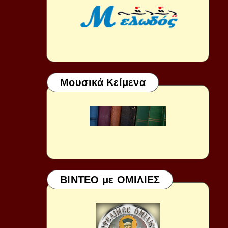
Μουσικά Κείμενα
ΒΙΝΤΕΟ με ΟΜΙΛΙΕΣ