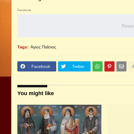
Facebook
Respo
Tags:
Άγιος Παΐσιος
Facebook
Twitter
You might like