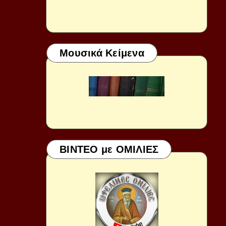
Μουσικά Κείμενα
ΒΙΝΤΕΟ με ΟΜΙΛΙΕΣ