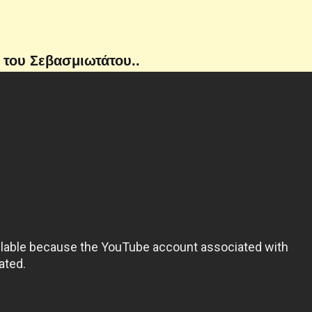
 του Σεβασμιωτάτου..