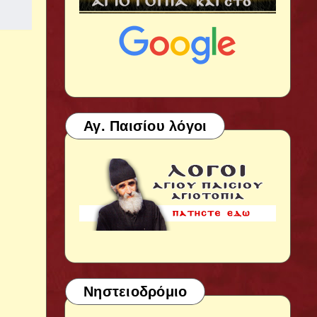
Αγ. Παισίου λόγοι
Νηστειοδρόμιο