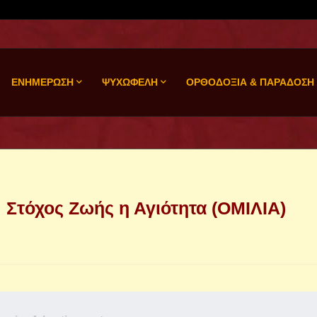
ΕΝΗΜΕΡΩΣΗ
ΨΥΧΩΦΕΛΗ
ΟΡΘΟΔΟΞΙΑ & ΠΑΡΑΔΟΣΗ
 Στόχος Ζωής η Αγιότητα (ΟΜΙΛΙΑ)