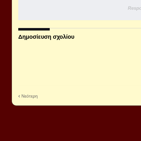
Respo
Δημοσίευση σχολίου
Νεότερη