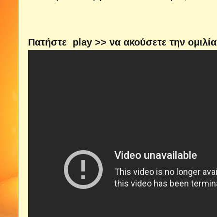
Πατήστε play >> να ακούσετε την ομιλία