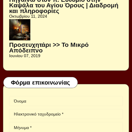
Καψάλα του Αγίου Όρους | Διαδρομή
και πληροφορίες
Οκτωβρίου 11, 2024
Προσευχητάρι >> Το Μικρό
Απόδειπνο
Ιουνίου 07, 2019
Φόρμα επικοινωνίας