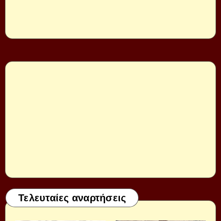
Τελευταίες αναρτήσεις