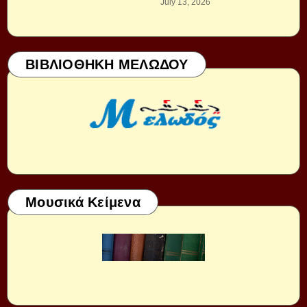
July 13, 2026
ΒΙΒΛΙΟΘΗΚΗ ΜΕΛΩΔΟΥ
Μουσικά Κείμενα