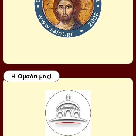
Η Ομάδα μας!