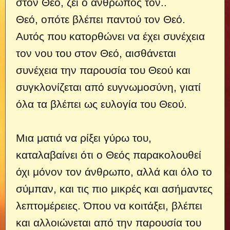
στον Θεό, ζει ο άνθρωπος τον..
Θεό, οπότε βλέπει παντού τον Θεό.
Αυτός που κατορθώνει να έχει συνέχεια
τον νου του στον Θεό, αισθάνεται
συνέχεια την παρουσία του Θεού και
συγκλονίζεται από ευγνωμοσύνη, γιατί
όλα τα βλέπει ως ευλογία του Θεού.
Μια ματιά να ρίξει γύρω του,
καταλαβαίνει ότι ο Θεός παρακολουθεί
όχι μόνον τον άνθρωπο, αλλά και όλο το
σύμπαν, και τις πιο μικρές και ασήμαντες
λεπτομέρειες. Όπου να κοιτάξει, βλέπει
και αλλοιώνεται από την παρουσία του