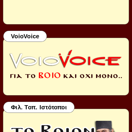
VoioVoice
Φιλ. Τοπ. Ιστότοποι