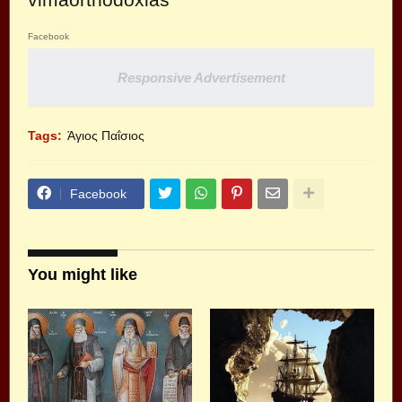
Facebook
Responsive Advertisement
Tags:
Άγιος Παΐσιος
Facebook
You might like