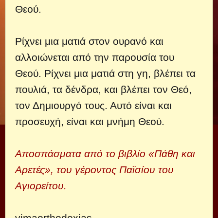
Θεού.
Ρίχνει μια ματιά στον ουρανό και
αλλοιώνεται από την παρουσία του
Θεού. Ρίχνει μια ματιά στη γη, βλέπει τα
πουλιά, τα δένδρα, και βλέπει τον Θεό,
τον Δημιουργό τους. Αυτό είναι και
προσευχή, είναι και μνήμη Θεού.
Αποσπάσματα από το βιβλίο «Πάθη και
Αρετές», του γέροντος Παϊσίου του
Aγιορείτου.
vimaorthodoxias