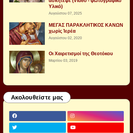
ασκήτεψε (Video - φωτογραφικό
Υλικό)
Αυγούστου 07, 2025
ΜΕΓΑΣ ΠΑΡΑΚΛΗΤΙΚΟΣ ΚΑΝΩΝ
χωρὶς Ἱερέα
Αυγούστου 02, 2020
Οι Χαιρετισμοί της Θεοτόκου
Μαρτίου 03, 2019
Ακολουθείστε μας