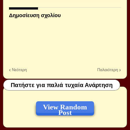
Δημοσίευση σχολίου
Νεότερη
Παλαιότερη
Πατήστε για παλιά τυχαία Ανάρτηση
View Random
Post