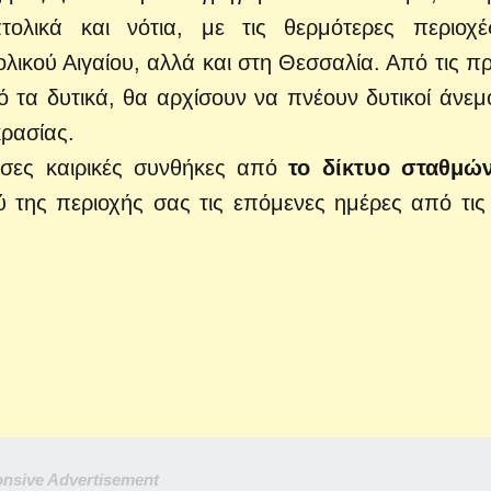
τολικά και νότια, με τις θερμότερες περιοχ
τολικού Αιγαίου, αλλά και στη Θεσσαλία. Από τις π
τα δυτικά, θα αρχίσουν να πνέουν δυτικοί άνεμο
ρασίας.
υσες καιρικές συνθήκες από
το δίκτυο σταθμώ
ού της περιοχής σας τις επόμενες ημέρες από τις
nsive Advertisement