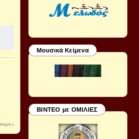
Μουσικά Κείμενα
ΒΙΝΤΕΟ με ΟΜΙΛΙΕΣ
ότερη