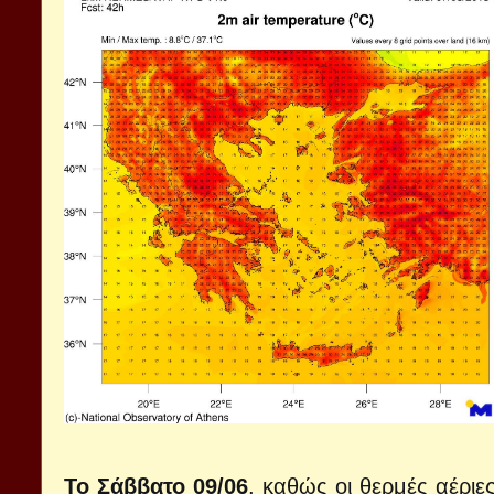
Το Σάββατο 09/06
, καθώς οι θερμές αέριε