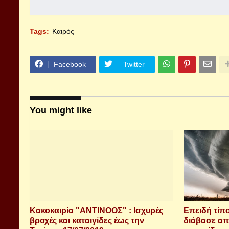
Tags:
Καιρός
Facebook
Twitter
You might like
Κακοκαιρία "ΑΝΤΙΝΟΟΣ" : Ισχυρές
Επειδή τίπο
βροχές και καταιγίδες έως την
διάβασε απ