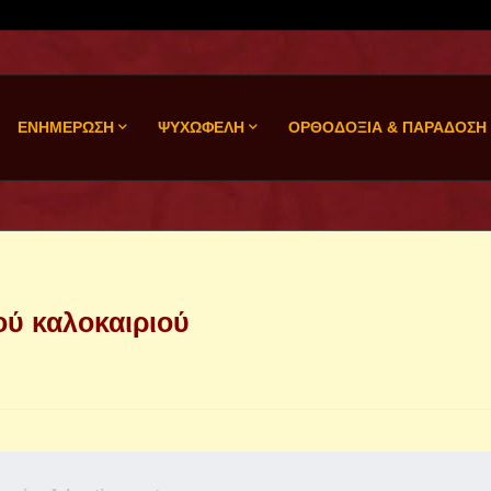
ΕΝΗΜΕΡΩΣΗ
ΨΥΧΩΦΕΛΗ
ΟΡΘΟΔΟΞΙΑ & ΠΑΡΑΔΟΣΗ
ού καλοκαιριού