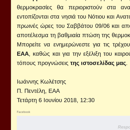
θερμοκρασίες θα περιοριστούν στα ανα
εντοπίζονται στα νησιά του Νότιου και Ανα
πρωινές ώρες του Σαββάτου 09/06 και από 
αποτέλεσμα τη βαθμιαία πτώση της θερμοκ
Μπορείτε να ενημερώνεστε για τις τρέχο
ΕΑΑ
, καθώς και για την εξέλιξη του καιρ
τόπους προγνώσεις
της ιστοσελίδας μας
.
Ιωάννης Κωλέτσης
Π. Πεντέλη, ΕΑΑ
Τετάρτη 6 Ιουνίου 2018, 12:30
Facebook
Respo