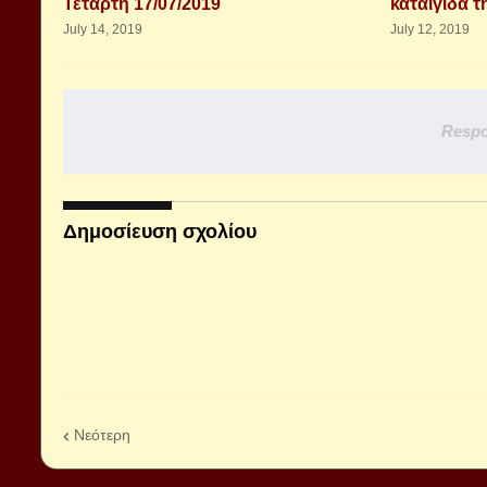
Τετάρτη 17/07/2019
καταιγίδα τ
July 14, 2019
July 12, 2019
Respo
Δημοσίευση σχολίου
Νεότερη