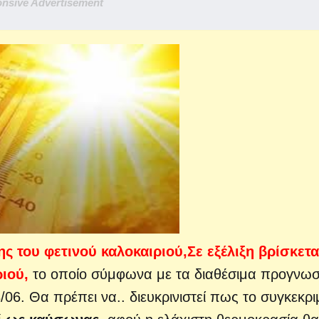
nsive Advertisement
ης του φετινού καλοκαιριού,
Σε εξέλιξη βρίσκετα
ιού,
το οποίο σύμφωνα με τα διαθέσιμα προγνωσ
/06. Θα πρέπει να..
διευκρινιστεί πως το συγκεκρι