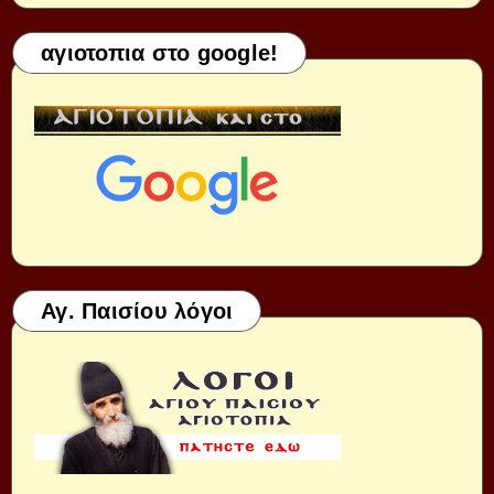
αγιοτοπια στο google!
Αγ. Παισίου λόγοι