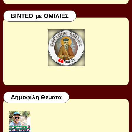
ΒΙΝΤΕΟ με ΟΜΙΛΙΕΣ
Δημοφιλή Θέματα