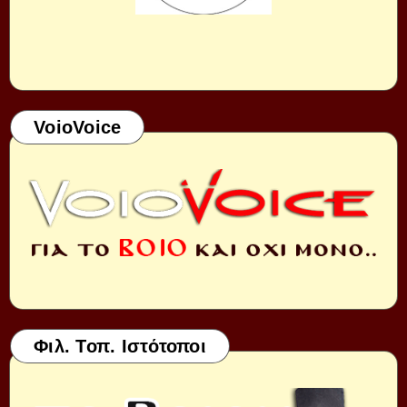
VoioVoice
Φιλ. Τοπ. Ιστότοποι