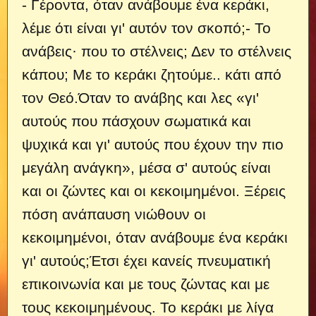
- Γέροντα, όταν ανάβουμε ένα κεράκι,
λέμε ότι είναι γι' αυτόν τον σκοπό;- Το
ανάβεις· που το στέλνεις; Δεν το στέλνεις
κάπου; Με το κεράκι ζητούμε..
κάτι από
τον Θεό.Όταν το ανάβης και λες «γι'
αυτούς που πάσχουν σωματικά και
ψυχικά και γι' αυτούς που έχουν την πιο
μεγάλη ανάγκη», μέσα σ' αυτούς είναι
και οι ζώντες και οι κεκοιμημένοι. Ξέρεις
πόση ανάπαυση νιώθουν οι
κεκοιμημένοι, όταν ανάβουμε ένα κεράκι
γι' αυτούς;Έτσι έχει κανείς πνευματική
επικοινωνία και με τους ζώντας και με
τους κεκοιμημένους. Το κεράκι με λίγα