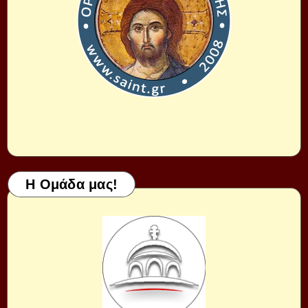
Η Ομάδα μας!