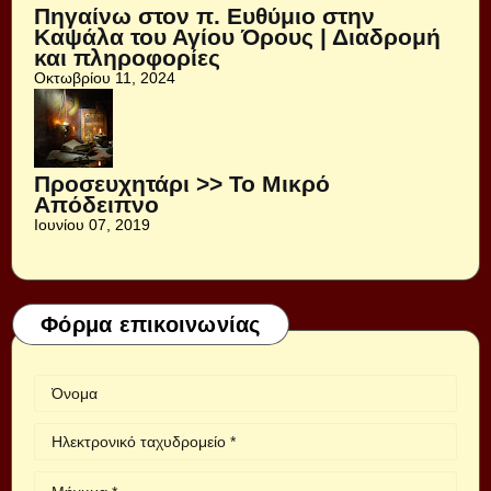
Πηγαίνω στον π. Ευθύμιο στην
Καψάλα του Αγίου Όρους | Διαδρομή
και πληροφορίες
Οκτωβρίου 11, 2024
Προσευχητάρι >> Το Μικρό
Απόδειπνο
Ιουνίου 07, 2019
Φόρμα επικοινωνίας