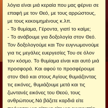
λόγια είναι μιά κεραία που μας φέρνει σε
επαφή με τον Θεό, με τους αρρώστους,
με τους κεκοιμημένους κ.λπ.
- Το θυμίαμα, Γέροντα, γιατί το καίμε;
- Το ανάβουμε για δοξολογία στον Θεό.
Τον δοξολογούμε και Τον ευγνωμονούμε
για τις μεγάλες ευεργεσίες Του σε όλον
τον κόσμο. Το θυμίαμα είναι και αυτό μιά
προσφορά. Και αφού το προσφέρουμε
στον Θεό και στους Αγίους θυμιάζοντας
τις εικόνες, θυμιάζουμε μετά και τις
ζωντανές εικόνες του Θεού, τους
ανθρώπους.Νά βάζετε καρδιά είτε