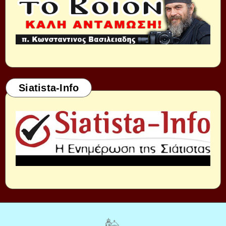
Siatista-Info