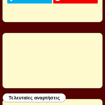
Τελευταίες αναρτήσεις