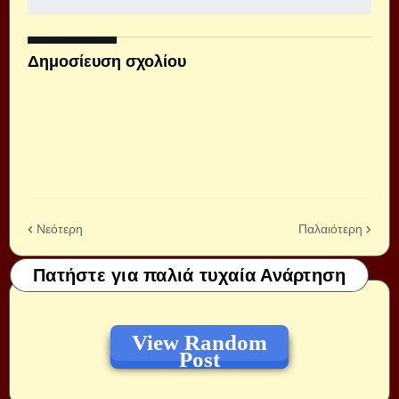
Δημοσίευση σχολίου
Νεότερη
Παλαιότερη
Πατήστε για παλιά τυχαία Ανάρτηση
View Random
Post