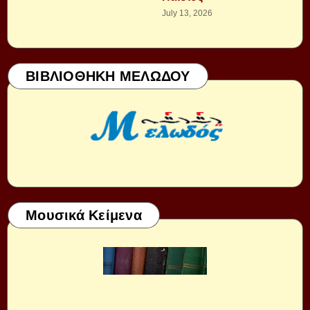
July 13, 2026
ΒΙΒΛΙΟΘΗΚΗ ΜΕΛΩΔΟΥ
Μουσικά Κείμενα