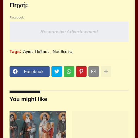
Πηγή:
Facebook
Responsive Advertisement
Tags:
Άγιος Παΐσιος
Νουθεσίες
Facebook
You might like