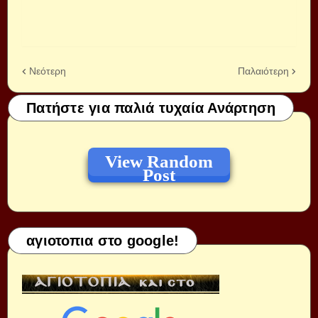
Νεότερη
Παλαιότερη
Πατήστε για παλιά τυχαία Ανάρτηση
View Random
Post
αγιοτοπια στο google!