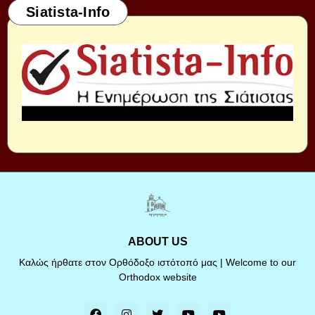
Siatista-Info
ABOUT US
Καλώς ήρθατε στον Ορθόδοξο ιστότοπό μας | Welcome to our
Orthodox website