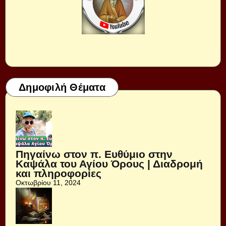
Δημοφιλή Θέματα
Πηγαίνω στον π. Ευθύμιο στην
Καψάλα του Αγίου Όρους | Διαδρομή
και πληροφορίες
Οκτωβρίου 11, 2024