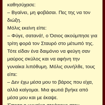
καθησύχασε:
– Βγαίνει, μη φοβάσαι. Πες της να τον
διώξη.
Μόλις εκείνη είπε:
– Φύγε, σατανά!, ο Όσιος ακούμπησε για
τρίτη φορά τον Σταυρό στο μέτωπό της.
Τότε είδαν ένα δαιμόνιο να φεύγη σαν
μαύρος σκύλος και να αφήνη την
γυναίκα λιπόθυμη. Μόλις συνήλθε, τους
είπε:
– Δεν έχω μέσα μου το βάρος που είχα,
αλλά καίγομαι. Μια φωτιά βγήκε από
μέσα μου και με έκαψε.