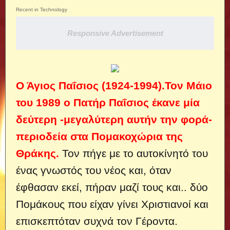
Recent in Technology
Responsive Advertisement
Ο Άγιος Παΐσιος (1924-1994).Τον Μάιο
του 1989 ο Πατήρ Παΐσιος έκανε μία
δεύτερη -μεγαλύτερη αυτήν την φορά-
περιοδεία στα Πομακοχώρια της
Θράκης.
Τον πήγε με το αυτοκίνητό του
ένας γνωστός του νέος και, όταν
έφθασαν εκεί, πήραν μαζί τους και..
δύο
Πομάκους που είχαν γίνει Χριστιανοί και
επισκεπτόταν συχνά τον Γέροντα.