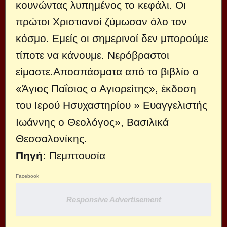
κουνώντας λυπημένος το κεφάλι. Οι
πρώτοι Χριστιανοί ζύμωσαν όλο τον
κόσμο. Εμείς οι σημερινοί δεν μπορούμε
τίποτε να κάνουμε. Νερόβραστοι
είμαστε.Αποσπάσματα από το βιβλίο ο
«Άγιος Παΐσιος ο Αγιορείτης», έκδοση
του Ιερού Ησυχαστηρίου » Ευαγγελιστής
Ιωάννης ο Θεολόγος», Βασιλικά
Θεσσαλονίκης.
Πηγή:
Πεμπτουσία
Facebook
Responsive Advertisement