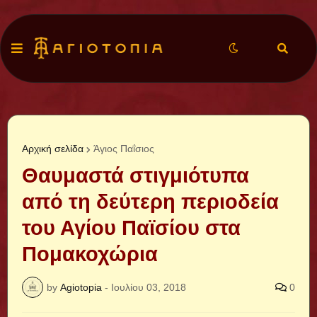
Αρχική σελίδα
Άγιος Παΐσιος
Θαυμαστά στιγμιότυπα
από τη δεύτερη περιοδεία
του Αγίου Παϊσίου στα
Πομακοχώρια
by
Agiotopia
-
Ιουλίου 03, 2018
0