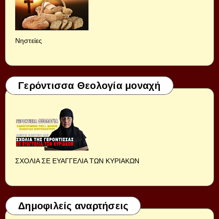
Νηστείες
Γερόντισσα Θεολογία μοναχή
ΣΧΟΛΙΑ ΣΕ ΕΥΑΓΓΕΛΙΑ ΤΩΝ ΚΥΡΙΑΚΩΝ
Δημοφιλείς αναρτήσεις