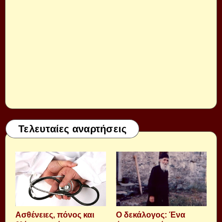
Τελευταίες αναρτήσεις
Aσθένειες, πόνος και
Ο δεκάλογος: Ένα