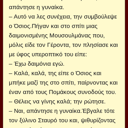
απάντησε η γυναίκα.
– Αυτό να λες συνέχεια, την συμβούλεψε
ο Όσιος.Πήγαν και στο σπίτι μιας
δαιμονισμένης Μουσουλμάνας που,
μόλις είδε τον Γέροντα, τον πλησίασε και
με ύφος υπεροπτικό του είπε:
– Έχω δαιμόνια εγώ.
– Καλά, καλά, της είπε ο Όσιος και
μπήκε μαζί της στο σπίτι, παίρνοντας και
έναν από τους Πομάκους συνοδούς του.
– Θέλεις να γίνης καλά; την ρώτησε.
– Ναι, απάντησε η γυναίκα.Έβγαλε τότε
τον ξύλινο Σταυρό του και, ψιθυρίζοντας