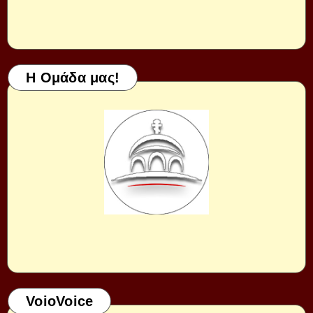
Η Ομάδα μας!
VoioVoice