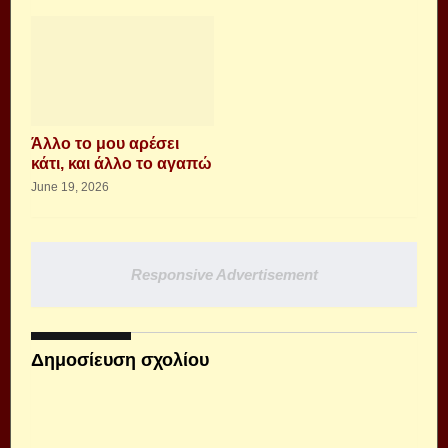
Άλλο το μου αρέσει
κάτι, και άλλο το αγαπώ
June 19, 2026
Responsive Advertisement
Δημοσίευση σχολίου