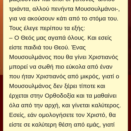
τριάντα, αλλού πενήντα Μουσουλμάνοι-,
για να ακούσουν κάτι από το στόμα του.
Τους έλεγε περίπου τα εξής:
– Ο Θεός μας αγαπά όλους. Και εσείς
είστε παιδιά του Θεού. Ένας
Μουσουλμάνος που θα γίνει Χριστιανός
μπορεί να σωθή πιο εύκολα από έναν
που ήταν Χριστιανός από μικρός, γιατί ο
Μουσουλμάνος δεν ξέρει τίποτε και
έρχεται στην Ορθοδοξία και τα μαθαίνει
όλα από την αρχή, και γίνεται καλύτερος.
Εσείς, εάν ομολογήσετε τον Χριστό, θα
είστε σε καλύτερη θέση από εμάς, γιατί