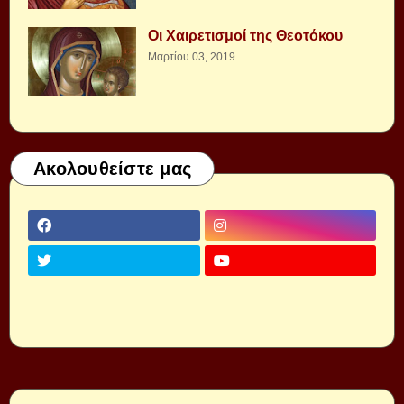
Οι Χαιρετισμοί της Θεοτόκου
Μαρτίου 03, 2019
Ακολουθείστε μας