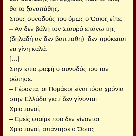
θα το ξαναπάθης.
Στους συνοδούς του όμως ο Όσιος είπε:
– Αν δεν βάλη τον Σταυρό επάνω της
(δηλαδή αν δεν βαπτισθη), δεν πρόκειται
να γίνη καλά.
[…]
Στην επιστροφή ο συνοδός του τον
ρώτησε:
– Γέροντα, οι Πομάκοι είναι τόσα χρόνια
στην Ελλάδα γιατί δεν γίνονται
Χριστιανοί;
– Εμείς φταίμε που δεν γίνονται
Χριστιανοί, απάντησε ο Όσιος