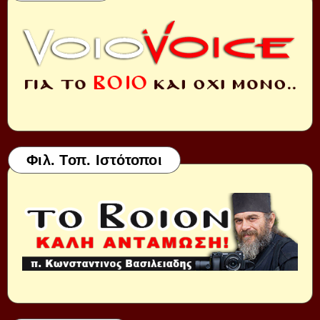
Φιλ. Τοπ. Ιστότοποι