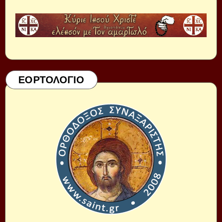
ΕΟΡΤΟΛΟΓΙΟ