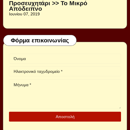
Προσευχητάρι >> Το Μικρό
Απόδειπνο
Ιουνίου 07, 2019
Φόρμα επικοινωνίας