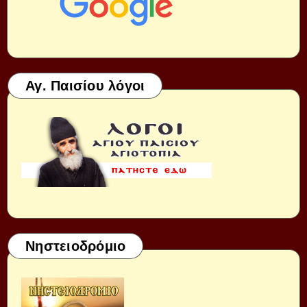
Αγ. Παισίου λόγοι
Νηστειοδρόμιο