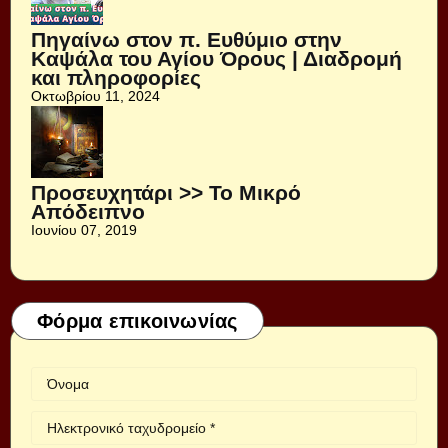
Πηγαίνω στον π. Ευθύμιο στην
Καψάλα του Αγίου Όρους | Διαδρομή
και πληροφορίες
Οκτωβρίου 11, 2024
Προσευχητάρι >> Το Μικρό
Απόδειπνο
Ιουνίου 07, 2019
Φόρμα επικοινωνίας