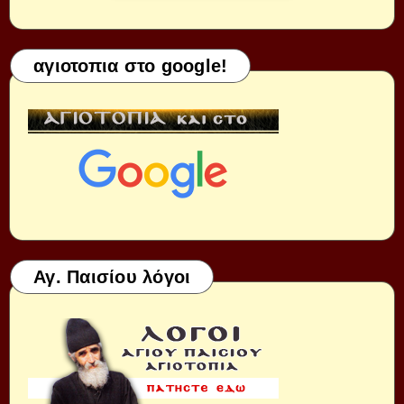
αγιοτοπια στο google!
Αγ. Παισίου λόγοι