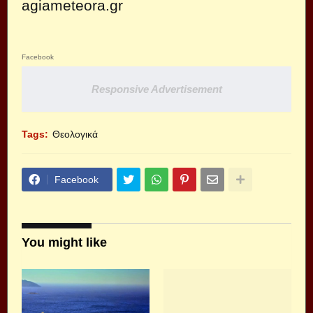
agiameteora.gr
Facebook
Responsive Advertisement
Tags:
Θεολογικά
Facebook
You might like