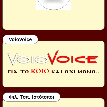
VoioVoice
Φιλ. Τοπ. Ιστότοποι