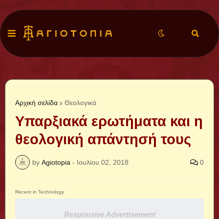
Αρχική σελίδα
Θεολογικά
Υπαρξιακά ερωτήματα και η
θεολογική απάντησή τους
by
Agiotopia
-
Ιουλίου 02, 2018
0
Recent in Technology
Responsive Advertisement