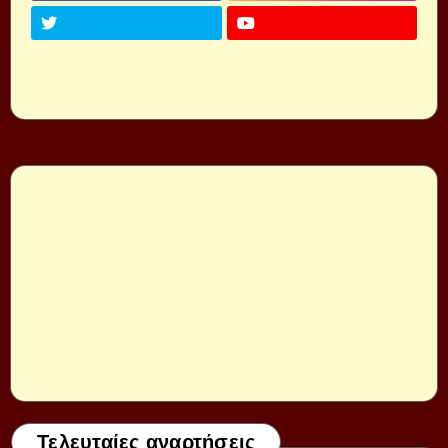
Τελευταίες αναρτήσεις