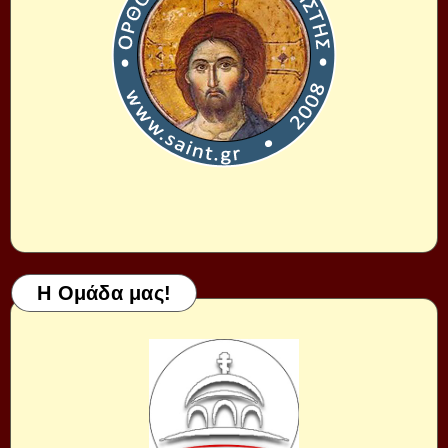
Η Ομάδα μας!