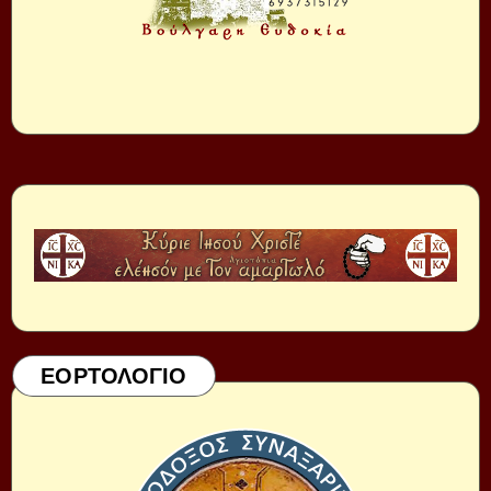
ΕΟΡΤΟΛΟΓΙΟ