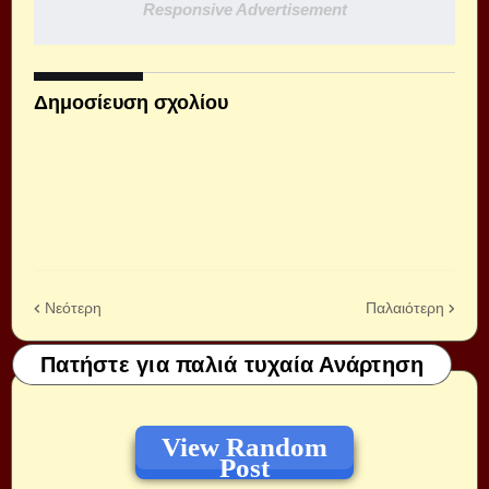
Responsive Advertisement
Δημοσίευση σχολίου
Νεότερη
Παλαιότερη
Πατήστε για παλιά τυχαία Ανάρτηση
View Random
Post