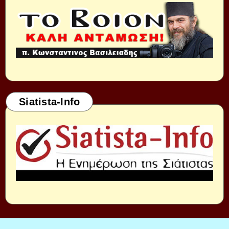
Siatista-Info