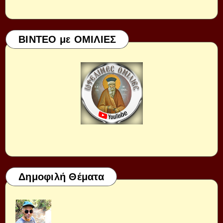
ΒΙΝΤΕΟ με ΟΜΙΛΙΕΣ
Δημοφιλή Θέματα