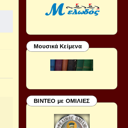
Μουσικά Κείμενα
ΒΙΝΤΕΟ με ΟΜΙΛΙΕΣ