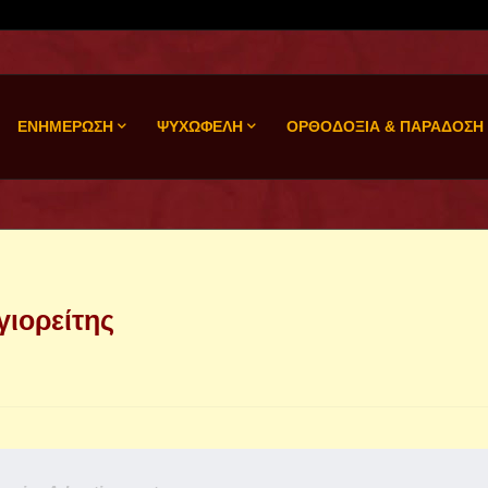
ΕΝΗΜΕΡΩΣΗ
ΨΥΧΩΦΕΛΗ
ΟΡΘΟΔΟΞΙΑ & ΠΑΡΑΔΟΣΗ
γιορείτης