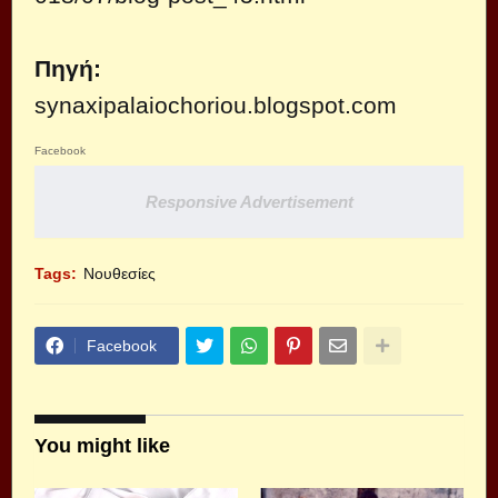
Πηγή:
synaxipalaiochoriou.blogspot.com
Facebook
Responsive Advertisement
Tags:
Νουθεσίες
Facebook
You might like