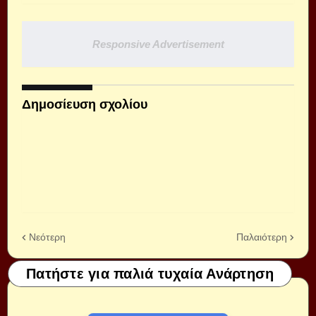
Responsive Advertisement
Δημοσίευση σχολίου
Νεότερη
Παλαιότερη
Πατήστε για παλιά τυχαία Ανάρτηση