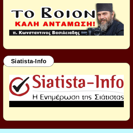
Siatista-Info