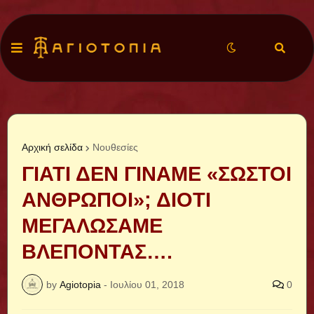
Αρχική σελίδα
Νουθεσίες
ΓΙΑΤΙ ΔΕΝ ΓΙΝΑΜΕ «ΣΩΣΤΟΙ
ΑΝΘΡΩΠΟΙ»; ΔΙΟΤΙ
ΜΕΓΑΛΩΣΑΜΕ
ΒΛΕΠΟΝΤΑΣ….
by
Agiotopia
-
Ιουλίου 01, 2018
0