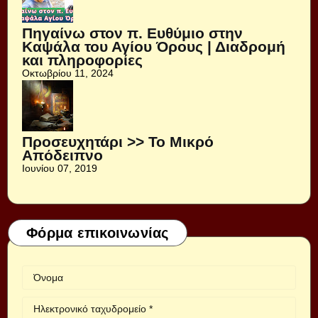
Πηγαίνω στον π. Ευθύμιο στην
Καψάλα του Αγίου Όρους | Διαδρομή
και πληροφορίες
Οκτωβρίου 11, 2024
Προσευχητάρι >> Το Μικρό
Απόδειπνο
Ιουνίου 07, 2019
Φόρμα επικοινωνίας