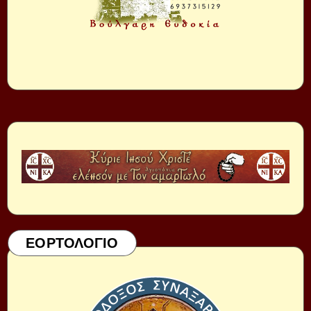
ΕΟΡΤΟΛΟΓΙΟ