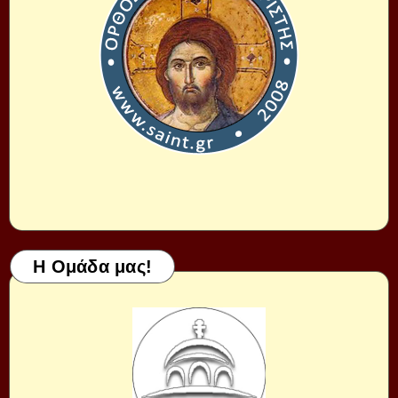
Η Ομάδα μας!