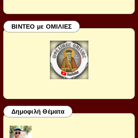
ΒΙΝΤΕΟ με ΟΜΙΛΙΕΣ
Δημοφιλή Θέματα