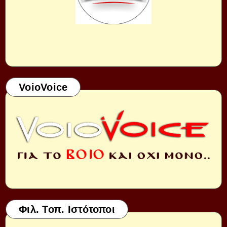
VoioVoice
Φιλ. Τοπ. Ιστότοποι