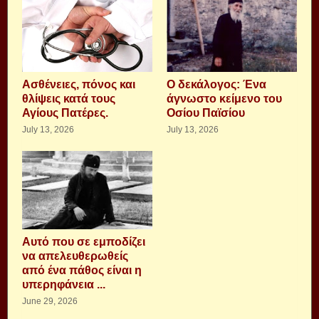
Aσθένειες, πόνος και
Ο δεκάλογος: Ένα
θλίψεις κατά τους
άγνωστο κείμενο του
Αγίους Πατέρες.
Οσίου Παϊσίου
July 13, 2026
July 13, 2026
Αυτό που σε εμποδίζει
να απελευθερωθείς
από ένα πάθος είναι η
υπερηφάνεια ...
June 29, 2026