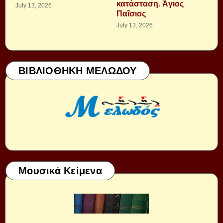
κατάσταση. Ἁγιος
July 13, 2026
Παΐσιος
July 13, 2026
ΒΙΒΛΙΟΘΗΚΗ ΜΕΛΩΔΟΥ
Μουσικά Κείμενα