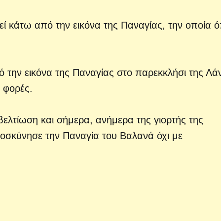
θεί κάτω από την εικόνα της Παναγίας, την οποία 
 την εικόνα της Παναγίας στο παρεκκλήσι της Λά
 φορές.
βελτίωση και σήμερα, ανήμερα της γιορτής της
οσκύνησε την Παναγία του Βαλανά όχι με