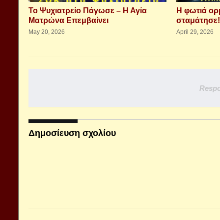
Το Ψυχιατρείο Πάγωσε – Η Αγία
Η φωτιά ορ
Ματρώνα Επεμβαίνει
σταμάτησε!
May 20, 2026
April 29, 2026
Respo
Δημοσίευση σχολίου