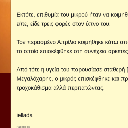
Εκτότε, επιθυμία του μικρού ήταν να κοιμη
είπε, είδε τρεις φορές στον ύπνο του.
Τον περασμένο Απρίλιο κοιμήθηκε κάτω από
το οποίο επισκέφθηκε στη συνέχεια αρκετές
Από τότε η υγεία του παρουσίασε σταθερή 
Μεγαλόχαρης, ο μικρός επισκέφθηκε και πρ
τροχοκάθισμα αλλά περπατώντας.
iellada
Facebook