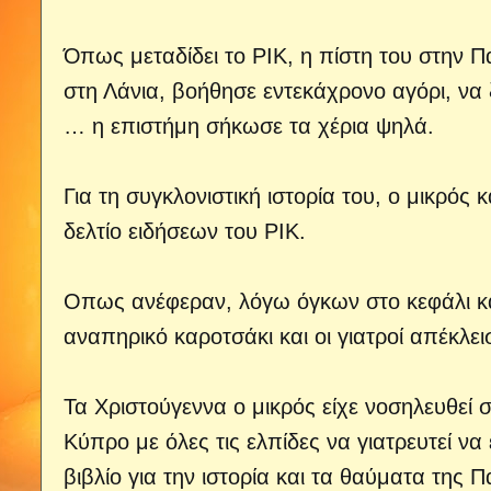
Όπως μεταδίδει το ΡΙΚ, η πίστη του στην Π
στη Λάνια, βοήθησε εντεκάχρονο αγόρι, ν
… η επιστήμη σήκωσε τα χέρια ψηλά.
Για τη συγκλονιστική ιστορία του, ο μικρός 
δελτίο ειδήσεων του ΡΙΚ.
Οπως ανέφεραν, λόγω όγκων στο κεφάλι κα
αναπηρικό καροτσάκι και οι γιατροί απέκλε
Τα Χριστούγεννα ο μικρός είχε νοσηλευθεί 
Κύπρο με όλες τις ελπίδες να γιατρευτεί να
βιβλίο για την ιστορία και τα θαύματα της 