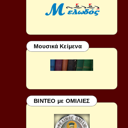
Μουσικά Κείμενα
ΒΙΝΤΕΟ με ΟΜΙΛΙΕΣ