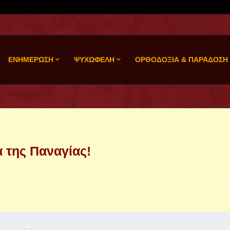
ΕΝΗΜΕΡΩΣΗ
ΨΥΧΩΦΕΛΗ
ΟΡΘΟΔΟΞΙΑ & ΠΑΡΑΔΟΣΗ
 της Παναγίας!