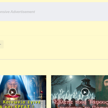
nsive Advertisement