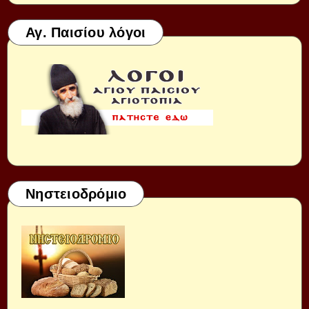
Αγ. Παισίου λόγοι
Νηστειοδρόμιο