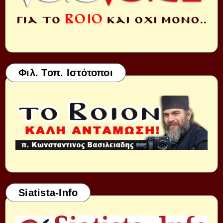
Φιλ. Τοπ. Ιστότοποι
Siatista-Info