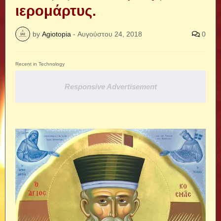
ιερομάρτυς.
by
Agiotopia
-
Αυγούστου 24, 2018
0
Recent in Technology
Responsive Advertisement