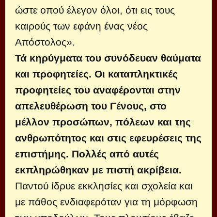
ώστε οπού έλεγον όλοι, ότι εις τους
καιρούς των εφάνη ένας νέος
Απόστολος».
Τά κηρύγματα του συνόδευαν θαύματα
και προφητείες. Οι καταπληκτικές
προφητείες του αναφέρονται στην
απελευθέρωση του Γένους, στο
μέλλον προσώπων, πόλεων και της
ανθρωπότητος και στις εφευρέσεις της
επιστήμης. Πολλές από αυτές
εκπληρώθηκαν με πιστή ακρίβεια.
Παντού ίδρυε εκκλησίες και σχολεία και
με πάθος ενδιαφερόταν για τη μόρφωση