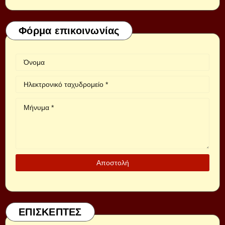
Φόρμα επικοινωνίας
ΕΠΙΣΚΕΠΤΕΣ