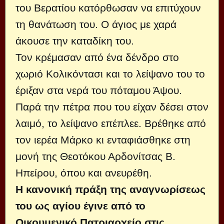
του Βερατίου κατόρθωσαν να επιτύχουν
τη θανάτωση του. Ο άγιος με χαρά
άκουσε την καταδίκη του.
Τον κρέμασαν από ένα δένδρο στο
χωριό Κολικόντασι και το λείψανο του το
έριξαν στα νερά του πόταμου Άψου.
Παρά την πέτρα που του είχαν δέσει στον
λαιμό, το λείψανο επέπλεε. Βρέθηκε από
τον ιερέα Μάρκο κι ενταφιάσθηκε στη
μονή της Θεοτόκου Αρδονίτσας Β.
Ηπείρου, όπου και ανευρέθη.
Η κανονική πράξη της αναγνωρίσεως
του ως αγίου έγινε από το
Οικουμενικό Πατριαρχείο στις