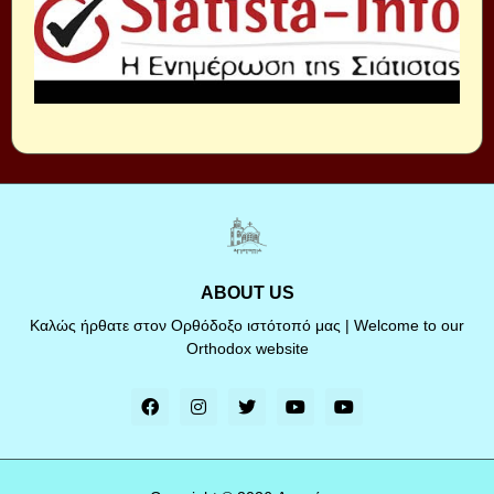
ABOUT US
Καλώς ήρθατε στον Ορθόδοξο ιστότοπό μας | Welcome to our
Orthodox website