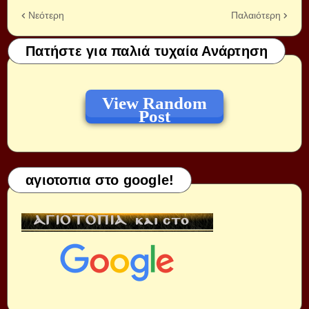
Νεότερη
Παλαιότερη
Πατήστε για παλιά τυχαία Ανάρτηση
View Random
Post
αγιοτοπια στο google!