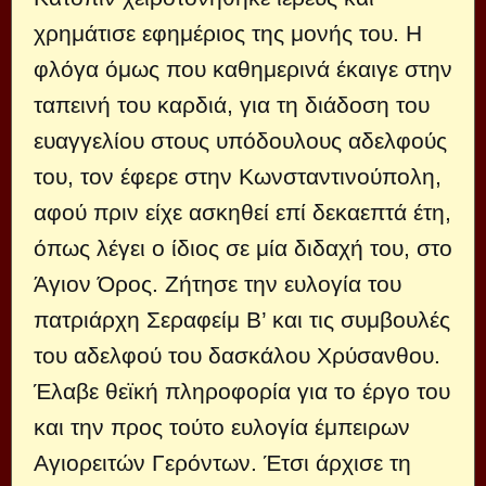
χρημάτισε εφημέριος της μονής του. Η
φλόγα όμως που καθημερινά έκαιγε στην
ταπεινή του καρδιά, για τη διάδοση του
ευαγγελίου στους υπόδουλους αδελφούς
του, τον έφερε στην Κωνσταντινούπολη,
αφού πριν είχε ασκηθεί επί δεκαεπτά έτη,
όπως λέγει ο ίδιος σε μία διδαχή του, στο
Άγιον Όρος. Ζήτησε την ευλογία του
πατριάρχη Σεραφείμ Β’ και τις συμβουλές
του αδελφού του δασκάλου Χρύσανθου.
Έλαβε θεϊκή πληροφορία για το έργο του
και την προς τούτο ευλογία έμπειρων
Αγιορειτών Γερόντων. Έτσι άρχισε τη