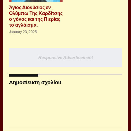
Άγιος Διονύσιος εν
Ολύμπω Της Καρδίτσης
ο γόνος και της Πιερίας
το αγλάισμα.
January 23, 2025
Responsive Advertisement
Δημοσίευση σχολίου