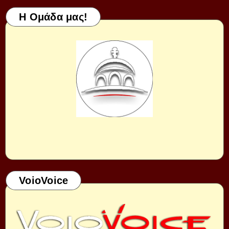
Η Ομάδα μας!
VoioVoice