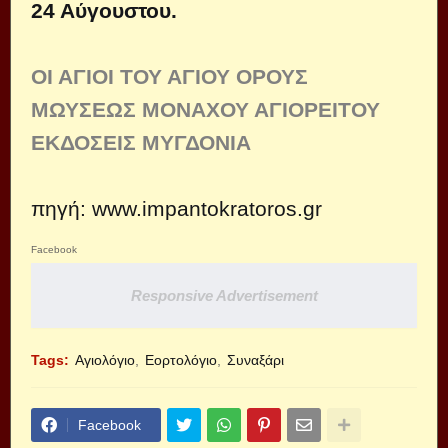
24 Αύγουστου.
ΟΙ ΑΓΙΟΙ ΤΟΥ ΑΓΙΟΥ ΟΡΟΥΣ
ΜΩΥΣΕΩΣ ΜΟΝΑΧΟΥ ΑΓΙΟΡΕΙΤΟΥ
ΕΚΔΟΣΕΙΣ ΜΥΓΔΟΝΙΑ
πηγή:
www.impantokratoros.gr
Facebook
Responsive Advertisement
Tags:
Αγιολόγιο
Εορτολόγιο
Συναξάρι
Facebook