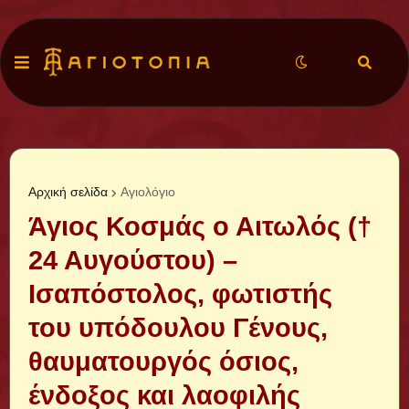
Αρχική σελίδα
Αγιολόγιο
Άγιος Κοσμάς ο Αιτωλός (†
24 Αυγούστου) –
Iσαπόστολος, φωτιστής
του υπόδουλου Γένους,
θαυματουργός όσιος,
ένδοξος και λαοφιλής