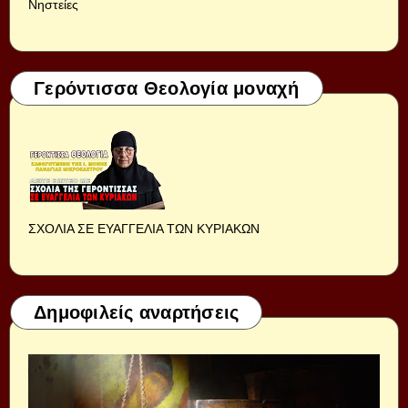
Νηστείες
Γερόντισσα Θεολογία μοναχή
ΣΧΟΛΙΑ ΣΕ ΕΥΑΓΓΕΛΙΑ ΤΩΝ ΚΥΡΙΑΚΩΝ
Δημοφιλείς αναρτήσεις