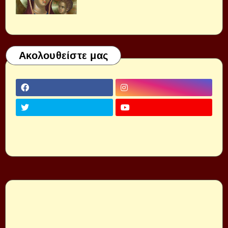
Ακολουθείστε μας