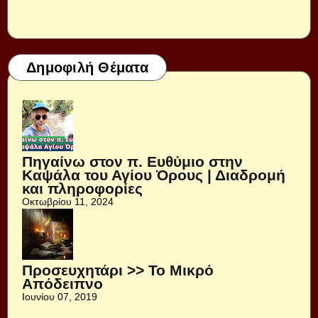
Δημοφιλή Θέματα
Πηγαίνω στον π. Ευθύμιο στην
Καψάλα του Αγίου Όρους | Διαδρομή
και πληροφορίες
Οκτωβρίου 11, 2024
Προσευχητάρι >> Το Μικρό
Απόδειπνο
Ιουνίου 07, 2019