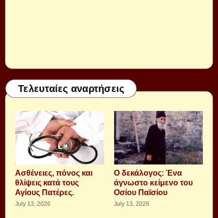
Τελευταίες αναρτήσεις
Aσθένειες, πόνος και
Ο δεκάλογος: Ένα
θλίψεις κατά τους
άγνωστο κείμενο του
Αγίους Πατέρες.
Οσίου Παϊσίου
July 13, 2026
July 13, 2026