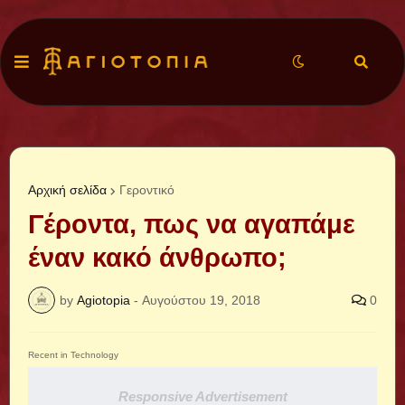
Αρχική σελίδα
Γεροντικό
Γέροντα, πως να αγαπάμε
έναν κακό άνθρωπο;
by
Agiotopia
-
Αυγούστου 19, 2018
0
Recent in Technology
Responsive Advertisement