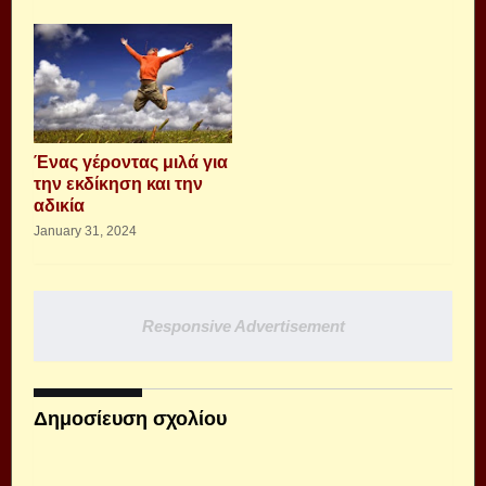
Ένας γέροντας μιλά για
την εκδίκηση και την
αδικία
January 31, 2024
Responsive Advertisement
Δημοσίευση σχολίου