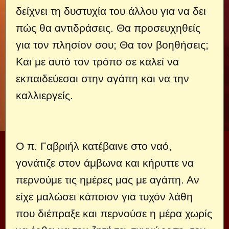
δείχνει τη δυστυχία του άλλου για να δει
πώς θα αντιδράσεις. Θα προσευχηθείς
για τον πλησίον σου; Θα τον βοηθήσεις;
Και με αυτό τον τρόπο σε καλεί να
εκπαιδεύεσαι στην αγάπη και να την
καλλιεργείς.
Ο π. Γαβριήλ κατέβαινε στο ναό,
γονάτιζε στον άμβωνα και κήρυττε να
περνούμε τις ημέρες μας με αγάπη. Αν
είχε μαλώσει κάποιον για τυχόν λάθη
που διέπραξε και περνούσε η μέρα χωρίς