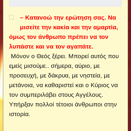
– Κατανοώ την ερώτηση σας. Να
μισείτε την κακία και την αμαρτία,
όμως τον άνθρωπο πρέπει να τον
λυπάστε και να τον αγαπάτε.
Μόνον ο Θεός ξέρει. Μπορεί αυτός που
εμείς μισούμε..
σήμερα, αύριο, με
προσευχή, με δάκρυα, με νηστεία, με
μετάνοια, να καθαριστεί και ο Κύριος να
τον συμπεριλάβει στους Αγγέλους.
Υπήρξαν πολλοί τέτοιοι άνθρωποι στην
ιστορία.