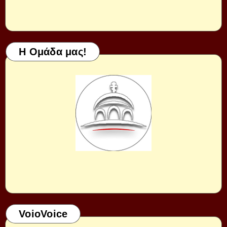
Η Ομάδα μας!
VoioVoice