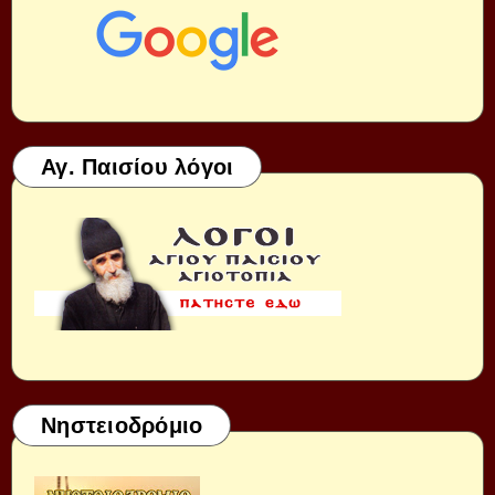
Αγ. Παισίου λόγοι
Νηστειοδρόμιο