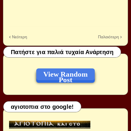
Νεότερη
Παλαιότερη
Πατήστε για παλιά τυχαία Ανάρτηση
View Random
Post
αγιοτοπια στο google!