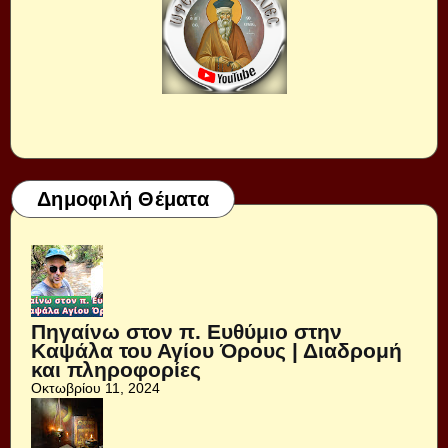
Δημοφιλή Θέματα
Πηγαίνω στον π. Ευθύμιο στην
Καψάλα του Αγίου Όρους | Διαδρομή
και πληροφορίες
Οκτωβρίου 11, 2024