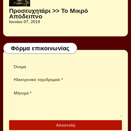
Προσευχητάρι >> Το Μικρό
Απόδειπνο
Ιουνίου 07, 2019
Φόρμα επικοινωνίας