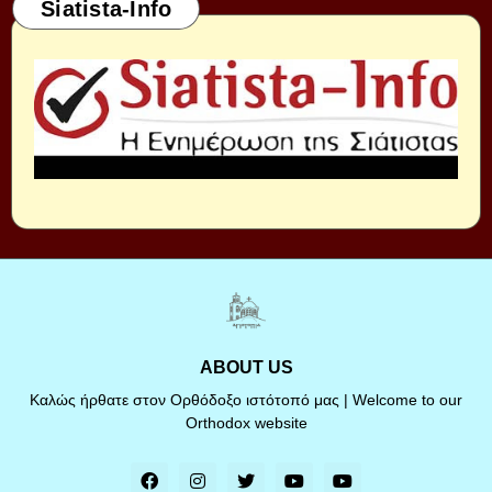
Siatista-Info
ABOUT US
Καλώς ήρθατε στον Ορθόδοξο ιστότοπό μας | Welcome to our
Orthodox website