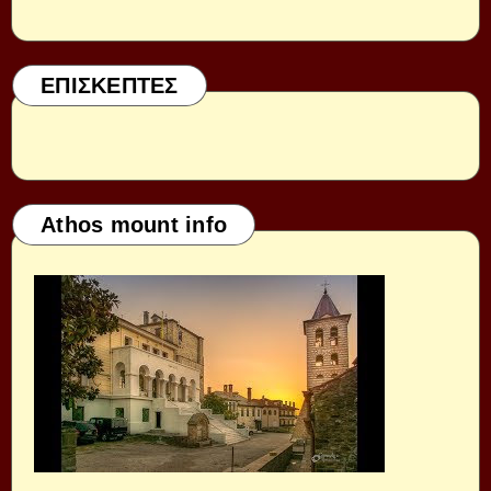
ΕΠΙΣΚΕΠΤΕΣ
Athos mount info