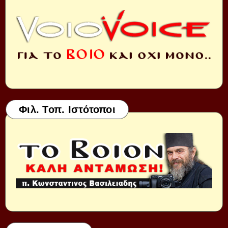
Φιλ. Τοπ. Ιστότοποι