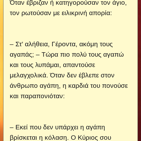
Όταν έβριζαν ή κατηγορούσαν τον άγιο,
τον ρωτούσαν με ειλικρινή απορία:
– Στ’ αλήθεια, Γέροντα, ακόμη τους
αγαπάς;
– Τώρα πιο πολύ τους αγαπώ
και τους λυπάμαι, απαντούσε
μελαγχολικά. Όταν δεν έβλεπε στον
άνθρωπο αγάπη, η καρδιά του πονούσε
και παραπονιόταν:
– Εκεί που δεν υπάρχει η αγάπη
βρίσκεται η κόλαση. Ο Κύριος σου