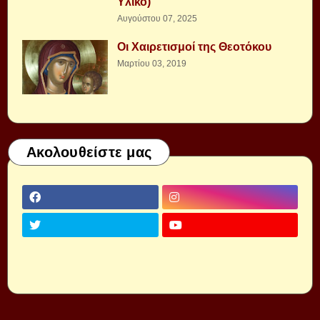
Υλικό)
Αυγούστου 07, 2025
Οι Χαιρετισμοί της Θεοτόκου
Μαρτίου 03, 2019
Ακολουθείστε μας