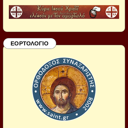
ΕΟΡΤΟΛΟΓΙΟ