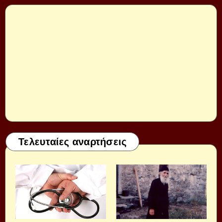
Τελευταίες αναρτήσεις