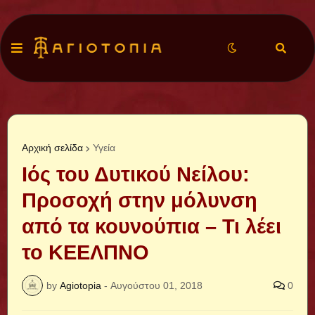
Αρχική σελίδα
Υγεία
Ιός του Δυτικού Νείλου:
Προσοχή στην μόλυνση
από τα κουνούπια – Τι λέει
το ΚΕΕΛΠΝΟ
by
Agiotopia
-
Αυγούστου 01, 2018
0