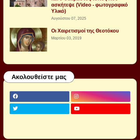
ασκήτεψε (Video - φωτογραφικό
Υλικό)
Αυγούστου 07, 2025
Οι Χαιρετισμοί της Θεοτόκου
Μαρτίου 03, 2019
Ακολουθείστε μας