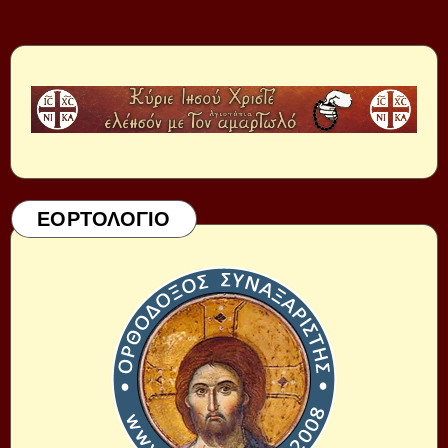
ΕΟΡΤΟΛΟΓΙΟ