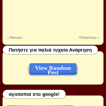
Νεότερη
Παλαιότερη
Πατήστε για παλιά τυχαία Ανάρτηση
View Random
Post
αγιοτοπια στο google!