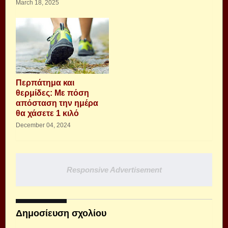
March 18, 2025
Περπάτημα και
θερμίδες: Με πόση
απόσταση την ημέρα
θα χάσετε 1 κιλό
December 04, 2024
Responsive Advertisement
Δημοσίευση σχολίου