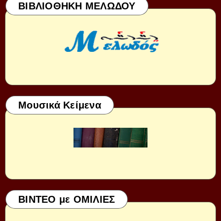
ΒΙΒΛΙΟΘΗΚΗ ΜΕΛΩΔΟΥ
Μουσικά Κείμενα
ΒΙΝΤΕΟ με ΟΜΙΛΙΕΣ