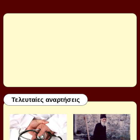
Τελευταίες αναρτήσεις