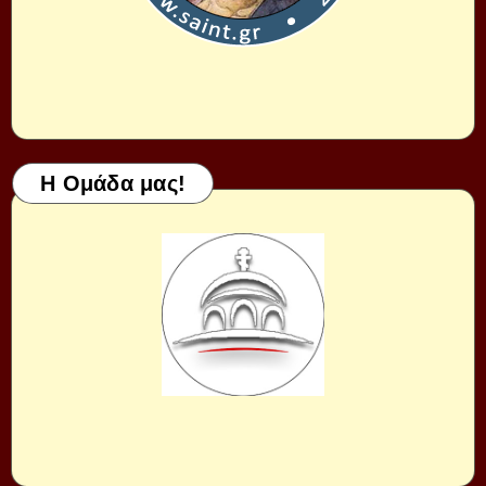
Η Ομάδα μας!