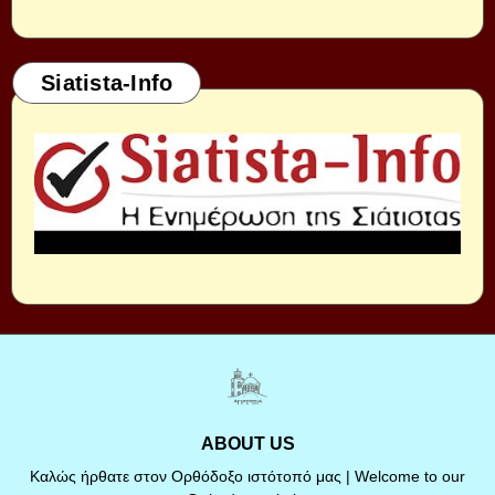
Siatista-Info
ABOUT US
Καλώς ήρθατε στον Ορθόδοξο ιστότοπό μας | Welcome to our