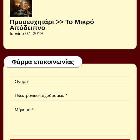
Προσευχητάρι >> Το Μικρό
Απόδειπνο
Ιουνίου 07, 2019
Φόρμα επικοινωνίας