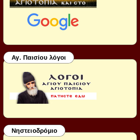
Αγ. Παισίου λόγοι
Νηστειοδρόμιο