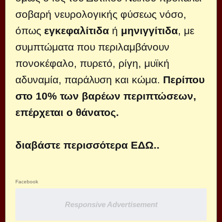
σοβαρή νευρολογικής φύσεως νόσο,
όπως
εγκεφαλίτιδα
ή
μηνιγγίτιδα
,
με
συμπτώματα που περιλαμβάνουν
πονοκέφαλο, πυρετό, ρίγη, μυϊκή
αδυναμία, παράλυση και κώμα.
Περίπου
στο 10% των βαρέων περιπτώσεων,
επέρχεται ο θάνατος.
διαβάστε περισσότερα
ΕΔΩ..
Facebook
Responsive Advertisement