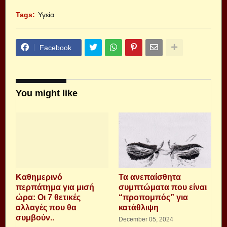
Tags:
Υγεία
Facebook
You might like
Καθημερινό
Τα ανεπαίσθητα
περπάτημα για μισή
συμπτώματα που είναι
ώρα: Οι 7 θετικές
“προπομπός” για
αλλαγές που θα
κατάθλιψη
συμβούν..
December 05, 2024