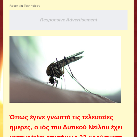
Recent in Technology
Responsive Advertisement
Όπως έγινε γνωστό τις τελευταίες
ημέρες, ο ιός του Δυτικού Νείλου έχει