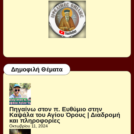
Δημοφιλή Θέματα
Πηγαίνω στον π. Ευθύμιο στην
Καψάλα του Αγίου Όρους | Διαδρομή
και πληροφορίες
Οκτωβρίου 11, 2024