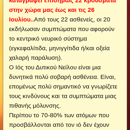
καταγράψει επισήμως 22 κρούσματα
στην χώρα μας έως και τις 26
Ιουλίου..
Από τους 22 ασθενείς, οι 20
εκδήλωσαν συμπτώματα που αφορούν
το κεντρικό νευρικό σύστημα
(εγκεφαλίτιδα, μηνιγγίτιδα ή/και οξεία
χαλαρή παράλυση).
Ο Ιός του Δυτικού Νείλου είναι μια
δυνητικά πολύ σοβαρή ασθένεια. Είναι,
επομένως πολύ σημαντικό να γνωρίζετε
τους κινδύνους και τα συμπτώματα μιας
πιθανής μόλυνσης.
Περίπου το 70-80% των ατόμων που
προσβάλλονται από τον ιό δεν έχουν