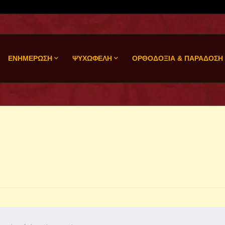
ΕΝΗΜΕΡΩΣΗ
ΨΥΧΩΦΕΛΗ
ΟΡΘΟΔΟΞΙΑ & ΠΑΡΑΔΟΣΗ