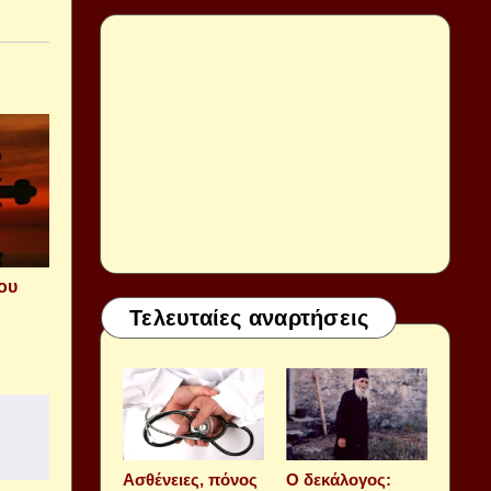
ου
Τελευταίες αναρτήσεις
Aσθένειες, πόνος
Ο δεκάλογος: