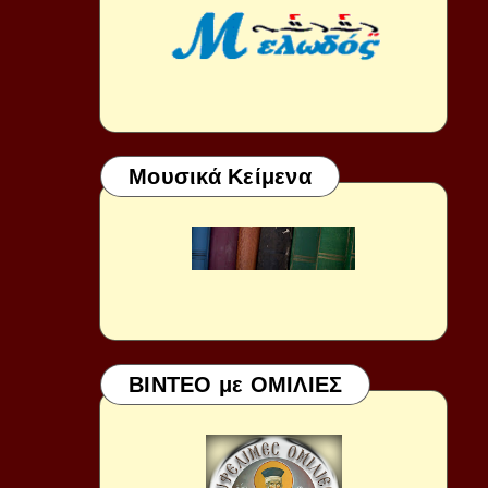
Μουσικά Κείμενα
ΒΙΝΤΕΟ με ΟΜΙΛΙΕΣ