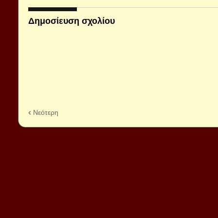
Δημοσίευση σχολίου
Νεότερη