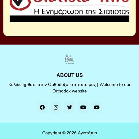
ABOUT US
Καλώς ήρθατε στον Ορθόδοξο ιστότοπό μας | Welcome to our
Orthodox website
Copyright ©
2026
Αγιοτόπια