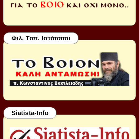
Φιλ. Τοπ. Ιστότοποι
Siatista-Info