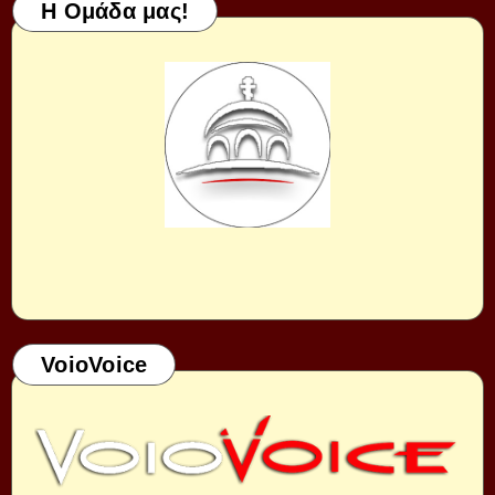
Η Ομάδα μας!
VoioVoice