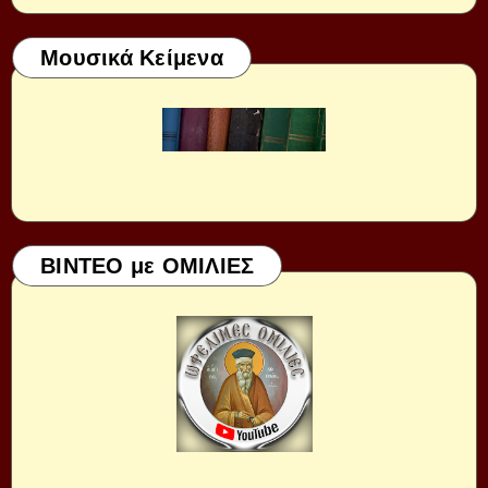
Μουσικά Κείμενα
ΒΙΝΤΕΟ με ΟΜΙΛΙΕΣ