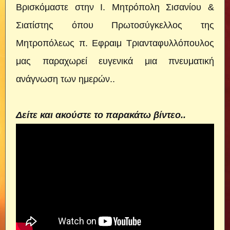
Βρισκόμαστε στην Ι. Μητρόπολη Σισανίου &
Σιατίστης όπου Πρωτοσύγκελλος της
Μητροπόλεως π. Εφραιμ Τριανταφυλλόπουλος
μας παραχωρεί ευγενικά μια πνευματική
ανάγνωση των ημερών..
Δείτε και ακούστε το παρακάτω βίντεο..