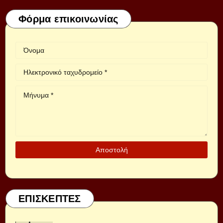
Φόρμα επικοινωνίας
ΕΠΙΣΚΕΠΤΕΣ