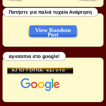
Πατήστε για παλιά τυχαία Ανάρτηση
View Random
Post
αγιοτοπια στο google!