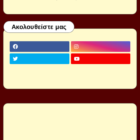
Ακολουθείστε μας