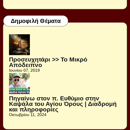
Δημοφιλή Θέματα
Προσευχητάρι >> Το Μικρό
Απόδειπνο
Ιουνίου 07, 2019
Πηγαίνω στον π. Ευθύμιο στην
Καψάλα του Αγίου Όρους | Διαδρομή
και πληροφορίες
Οκτωβρίου 11, 2024