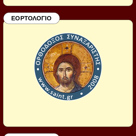
ΕΟΡΤΟΛΟΓΙΟ