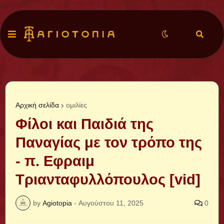
Αρχική σελίδα
ομιλίες
Φίλοι και Παιδιά της
Παναγίας με τον τρόπο της
- π. Εφραιμ
Τριανταφυλλόπουλος [vid]
by
Agiotopia
-
Αυγούστου 11, 2025
0