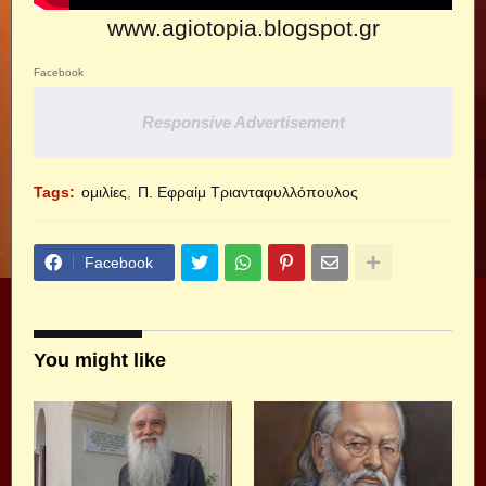
www.agiotopia.blogspot.gr
Facebook
Responsive Advertisement
Tags:
ομιλίες
Π. Εφραίμ Τριανταφυλλόπουλος
Facebook
You might like