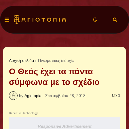
Αρχική σελίδα
Πνευματικές διδαχές
Ο Θεός έχει τα πάντα
σύμφωνα με το σχέδιο
by
Agiotopia
-
Σεπτεμβρίου 28, 2018
0
Recent in Technology
Responsive Advertisement