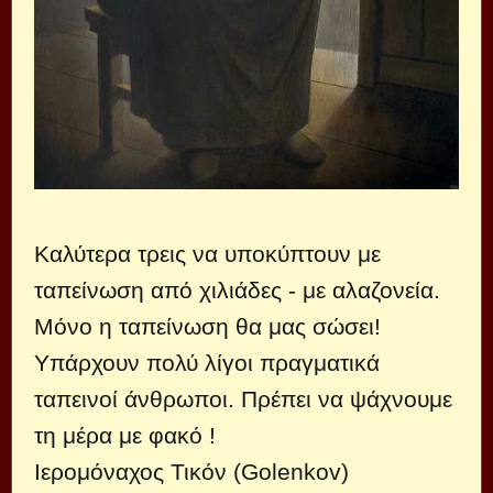
Καλύτερα τρεις να υποκύπτουν με
ταπείνωση από χιλιάδες - με αλαζονεία.
Μόνο η ταπείνωση θα μας σώσει!
Υπάρχουν πολύ λίγοι πραγματικά
ταπεινοί άνθρωποι. Πρέπει να ψάχνουμε
τη μέρα με φακό !
Ιερομόναχος Τικόν (Golenkov)