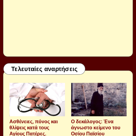
Τελευταίες αναρτήσεις
Aσθένειες, πόνος και
Ο δεκάλογος: Ένα
θλίψεις κατά τους
άγνωστο κείμενο του
Αγίους Πατέρες.
Οσίου Παϊσίου