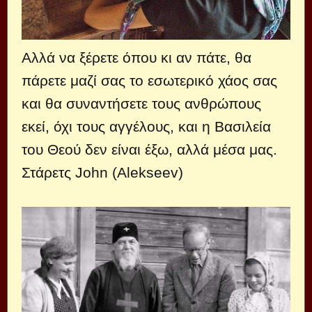
Αλλά να ξέρετε όπου κι αν πάτε, θα
πάρετε μαζί σας το εσωτερικό χάος σας
και θα συναντήσετε τους ανθρώπους
εκεί, όχι τους αγγέλους, και η Βασιλεία
του Θεού δεν είναι έξω, αλλά μέσα μας.
Στάρετς John (Alekseev)