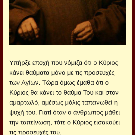
Υπήρξε εποχή που νόμιζα ότι ο Κύριος
κάνει θαύματα μόνο με τις προσευχές
των Αγίων. Τώρα όμως έμαθα ότι ο
Κύριος θα κάνει το θαύμα Του και στον
αμαρτωλό, αμέσως μόλις ταπεινωθεί η
ψυχή του. Γιατί όταν ο άνθρωπος μάθει
την ταπείνωση, τότε ο Κύριος εισακούει
τις προσευχές του.