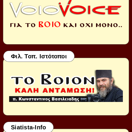
Φιλ. Τοπ. Ιστότοποι
Siatista-Info