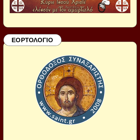
ΕΟΡΤΟΛΟΓΙΟ