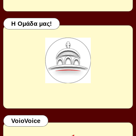
Η Ομάδα μας!
VoioVoice