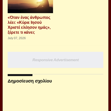
«Όταν ένας άνθρωπος
λέει: «Κύριε Ιησού
Χριστέ ελέησον ημάς»,
ξέρετε τι κάνει;
July 07, 2026
Responsive Advertisement
Δημοσίευση σχολίου