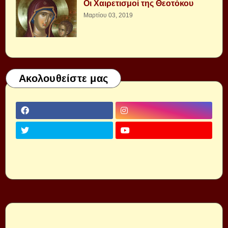
Οι Χαιρετισμοί της Θεοτόκου
Μαρτίου 03, 2019
Ακολουθείστε μας