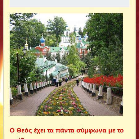
Ο Θεός έχει τα πάντα σύμφωνα με το