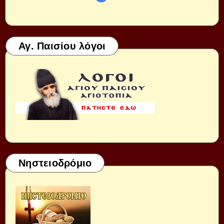
Αγ. Παισίου λόγοι
Νηστειοδρόμιο