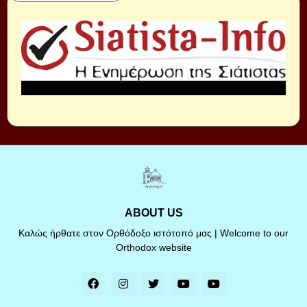
ABOUT US
Καλώς ήρθατε στον Ορθόδοξο ιστότοπό μας | Welcome to our
Orthodox website