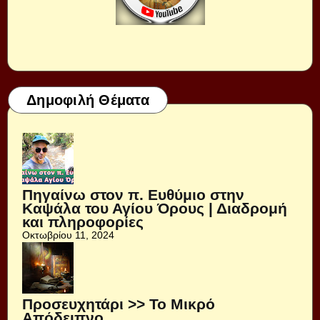
Δημοφιλή Θέματα
Πηγαίνω στον π. Ευθύμιο στην
Καψάλα του Αγίου Όρους | Διαδρομή
και πληροφορίες
Οκτωβρίου 11, 2024
Προσευχητάρι >> Το Μικρό
Απόδειπνο