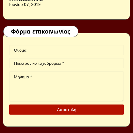
Ιουνίου 07, 2019
Φόρμα επικοινωνίας