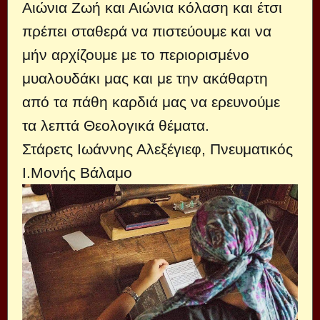
Αιώνια Ζωή και Αιώνια κόλαση και έτσι
πρέπει σταθερά να πιστεύουμε και να
μήν αρχίζουμε με το περιορισμένο
μυαλουδάκι μας και με την ακάθαρτη
από τα πάθη καρδιά μας να ερευνούμε
τα λεπτά Θεολογικά θέματα.
Στάρετς Ιωάννης Αλεξέγιεφ, Πνευματικός
Ι.Μονής Βάλαμο