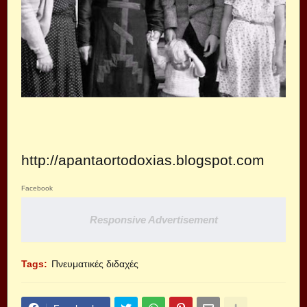
http://apantaortodoxias.blogspot.com
Facebook
Responsive Advertisement
Tags:
Πνευματικές διδαχές