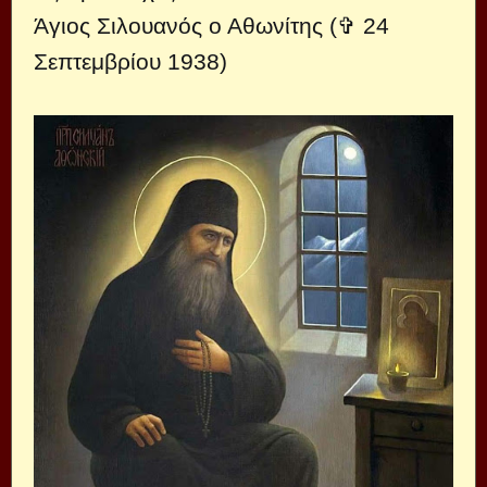
Άγιος Σιλουανός ο Αθωνίτης (✞ 24
Σεπτεμβρίου 1938)