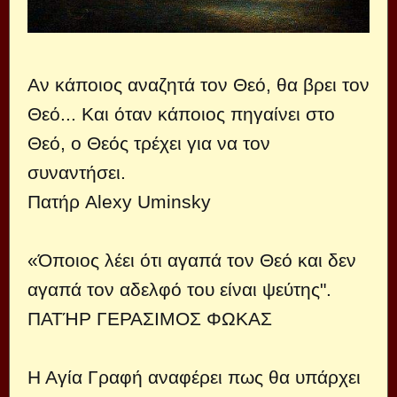
Αν κάποιος αναζητά τον Θεό, θα βρει τον
Θεό... Και όταν κάποιος πηγαίνει στο
Θεό, ο Θεός τρέχει για να τον
συναντήσει.
Πατήρ Alexy Uminsky
«Όποιος λέει ότι αγαπά τον Θεό και δεν
αγαπά τον αδελφό του είναι ψεύτης".
ΠΑΤΉΡ ΓΕΡΑΣΙΜΟΣ ΦΩΚΑΣ
Η Αγία Γραφή αναφέρει πως θα υπάρχει