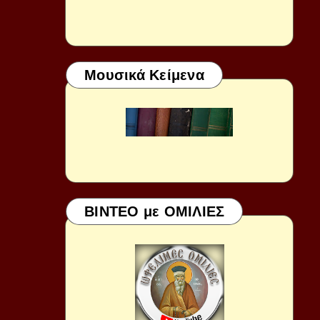
Μουσικά Κείμενα
ΒΙΝΤΕΟ με ΟΜΙΛΙΕΣ