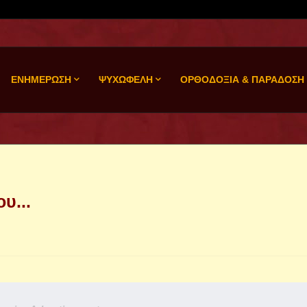
ΕΝΗΜΕΡΩΣΗ
ΨΥΧΩΦΕΛΗ
ΟΡΘΟΔΟΞΙΑ & ΠΑΡΑΔΟΣΗ
υ...