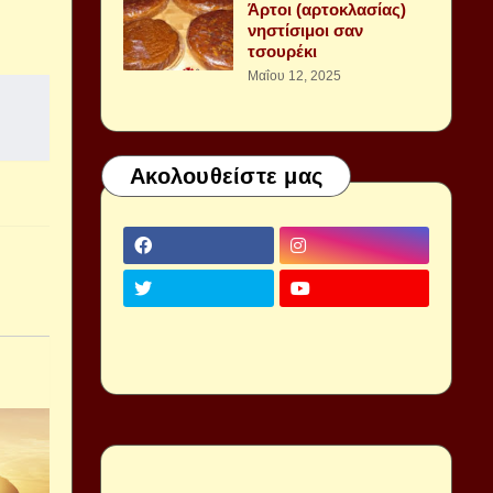
Άρτοι (αρτοκλασίας)
νηστίσιμοι σαν
τσουρέκι
Μαΐου 12, 2025
Ακολουθείστε μας