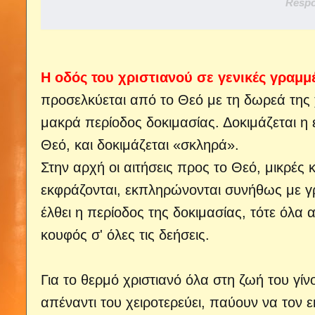
Respo
Η οδός του χριστιανού σε γενικές γραμμέ
προσελκύεται από το Θεό με τη δωρεά της χά
μακρά περίοδος δοκιμασίας. Δοκιμάζεται η
Θεό, και δοκιμάζεται «σκληρά».
Στην αρχή οι αιτήσεις προς το Θεό, μικρές 
εκφράζονται, εκπληρώνονται συνήθως με 
έλθει η περίοδος της δοκιμασίας, τότε όλα α
κουφός σ' όλες τις δεήσεις.
Για το θερμό χριστιανό όλα στη ζωή του γ
απέναντι του χειροτερεύει, παύουν να τον ε