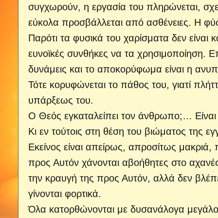
συγχωρούν, η εργασία του πληρώνεται, σχε
εύκολα προσβάλλεται από ασθένειες. Η φύσ
Παρότι τα φυσικά του χαρίσματα δεν είναι 
ευνοϊκές συνθήκες να τα χρησιμοποίηση. Επ
δυνάμεις και το αποκορύφωμα είναι η ανυπ
Τότε κορυφώνεται το πάθος του, γιατί πλήτ
υπάρξεως του.
Ο Θεός εγκαταλείπει τον άνθρωπο;… Είναι
Κι εν τούτοις στη θέση του βιώματος της ε
Εκείνος είναι απείρως, απροσίτως μακριά, 
προς Αυτόν χάνονται αβοήθητες στο αχανές
την κραυγή της προς Αυτόν, αλλά δεν βλέ
γίνονται φορτικά.
Όλα κατορθώνονται με δυσανάλογα μεγάλο 