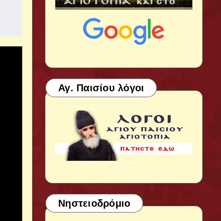
Αγ. Παισίου λόγοι
Νηστειοδρόμιο