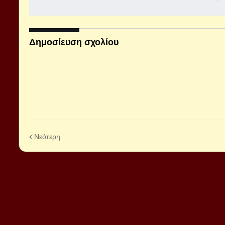
Δημοσίευση σχολίου
Νεότερη