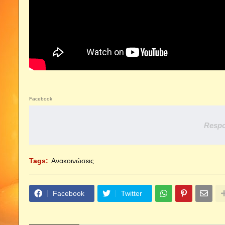
Facebook
Respo
Tags:
Ανακοινώσεις
Facebook
Twitter