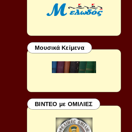
Μουσικά Κείμενα
ΒΙΝΤΕΟ με ΟΜΙΛΙΕΣ