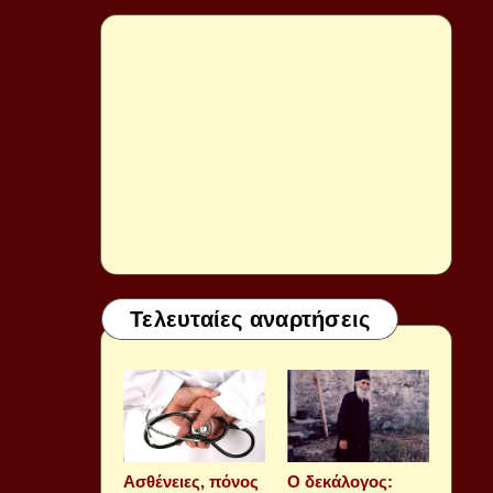
Τελευταίες αναρτήσεις
Aσθένειες, πόνος
Ο δεκάλογος: