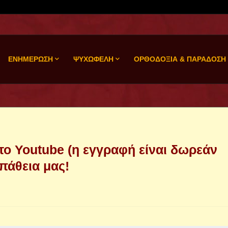
ΕΝΗΜΕΡΩΣΗ
ΨΥΧΩΦΕΛΗ
ΟΡΘΟΔΟΞΙΑ & ΠΑΡΑΔΟΣΗ
το Youtube (η εγγραφή είναι δωρεάν
σπάθεια μας!