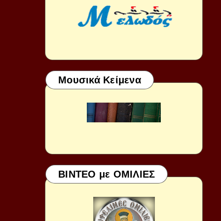
Μουσικά Κείμενα
ΒΙΝΤΕΟ με ΟΜΙΛΙΕΣ