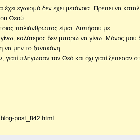
 έχει εγωισμό δεν έχει μετάνοια. Πρέπει να κατα
του Θεού.
τοιος παλιάνθρωπος είμαι. Λυπήσου με.
 γίνω, καλύτερος δεν μπορώ να γίνω. Μόνος μου 
η να μην το ξανακάνη.
 γιατί πλήγωσαν τον Θεό και όχι γιατί ξέπεσαν σ
/blog-post_842.html