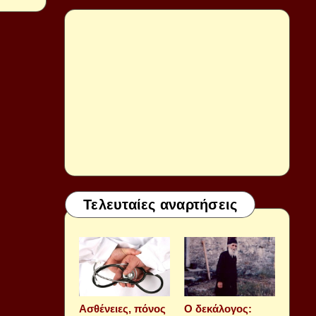
Τελευταίες αναρτήσεις
Aσθένειες, πόνος
Ο δεκάλογος: