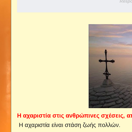
Respo
Η αχαριστία στις ανθρώπινες σχέσεις, 
Η αχαριστία είναι στάση ζωής πολλών.