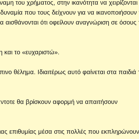
ναμη του χρήματος, στην ικανότητα να χειρίζονται
αδυναμία που τους δείχνουν για να ικανοποιήσουν 
 να αισθάνονται ότι οφείλουν αναγνώριση σε όσους
η και το «ευχαριστώ».
πινο θέλημα. Ιδιαιτέρως αυτό φαίνεται στα παιδιά 
πάντοτε θα βρίσκουν αφορμή να απαιτήσουν
μιας επιθυμίας μέσα στις πολλές που εκπληρώνουν