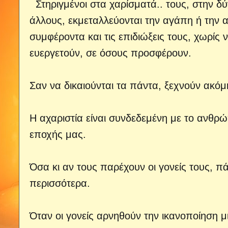
Στηριγμένοι στα χαρίσματά..
τους, στην δύ
άλλους, εκμεταλλεύονται την αγάπη ή την 
συμφέροντα και τις επιδιώξεις τους, χωρίς
ευεργετούν, σε όσους προσφέρουν.
Σαν να δικαιούνται τα πάντα, ξεχνούν ακόμ
Η αχαριστία είναι συνδεδεμένη με το ανθρώ
εποχής μας.
Όσα κι αν τους παρέχουν οι γονείς τους, 
περισσότερα.
Όταν οι γονείς αρνηθούν την ικανοποίηση 