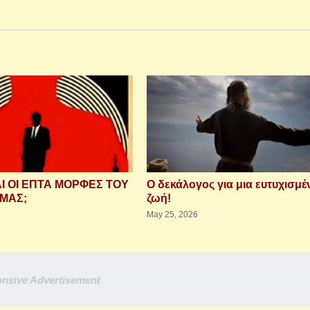
ΑΙ ΟΙ ΕΠΤΑ ΜΟΡΦΕΣ ΤΟΥ
Ο δεκάλογος για μια ευτυχισμέ
ΜΑΣ;
ζωή!
May 25, 2026
nsive Advertisement