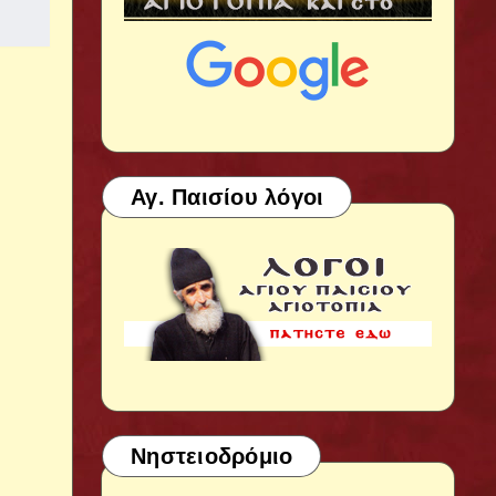
Αγ. Παισίου λόγοι
Νηστειοδρόμιο