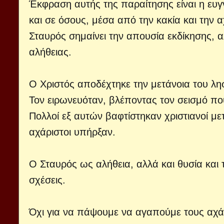
Έκφραση αυτής της παραίτησης είναι η ευ
και σε όσους, μέσα από την κακία και την α
Σταυρός σημαίνει την απουσία εκδίκησης, αλ
αλήθειας.
Ο Χριστός αποδέχτηκε την μετάνοια του λη
Τον ειρωνευόταν, βλέποντας τον σεισμό πο
Πολλοί εξ αυτών βαφτίστηκαν χριστιανοί με
αχάριστοι υπήρξαν.
Ο Σταυρός ως αλήθεια, αλλά και θυσία και 
σχέσεις.
Όχι για να πάψουμε να αγαπούμε τους αχάρι