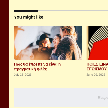
You might like
Πως θα έπρεπε να είναι η
ΠΟΙΕΣ ΕΙΝ
πραγματική φιλία;
ΕΓΩΙΣΜΟΥ 
July 13, 2026
June 09, 2026
Respo