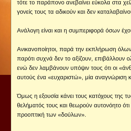
τότε το παράπονο ανεβαίνει εύκολα στα χείλ
γονείς τους τα αδικούν και δεν καταλαβαίνο
Ανάλογη είναι και η συμπεριφορά όσων έχου
Ανικανοποίητοι, παρά την εκπλήρωση όλων
παρότι συχνά δεν το αξίζουν, επιβάλλουν ο
ενώ δεν λαμβάνουν υπόψιν τους ότι οι «άνθ
αυτούς ένα «ευχαριστώ», μία αναγνώριση κ
Όμως η εξουσία κάνει τους κατόχους της 
θελήματός τους και θεωρούν αυτονόητο ότι
προοπτική των «δούλων».