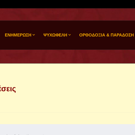
ΕΝΗΜΕΡΩΣΗ
ΨΥΧΩΦΕΛΗ
ΟΡΘΟΔΟΞΙΑ & ΠΑΡΑΔΟΣΗ
έσεις