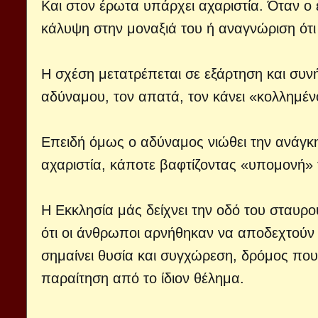
Και στον έρωτα υπάρχει αχαριστία. Όταν ο
κάλυψη στην μοναξιά του ή αναγνώριση ότι α
Η σχέση μετατρέπεται σε εξάρτηση και συνή
αδύναμου, τον απατά, τον κάνει «κολλημένο
Επειδή όμως ο αδύναμος νιώθει την ανάγκη 
αχαριστία, κάποτε βαφτίζοντας «υπομονή» 
Η Εκκλησία μάς δείχνει την οδό του σταυρο
ότι οι άνθρωποι αρνήθηκαν να αποδεχτούν 
σημαίνει θυσία και συγχώρεση, δρόμος πο
παραίτηση από το ίδιον θέλημα.