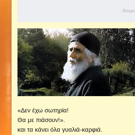
Respo
«Δεν έχω σωτηρία!
Θα με πιάσουν!».
και τα κάνει όλα γυαλιά-καρφιά.