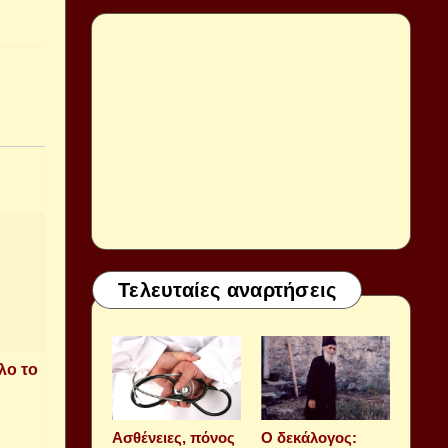
Τελευταίες αναρτήσεις
λο το
Aσθένειες, πόνος
Ο δεκάλογος: