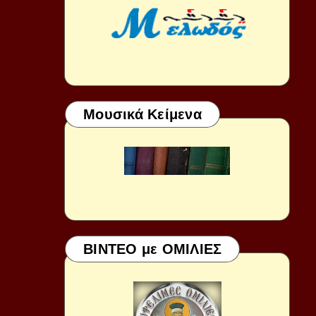
Μουσικά Κείμενα
ΒΙΝΤΕΟ με ΟΜΙΛΙΕΣ