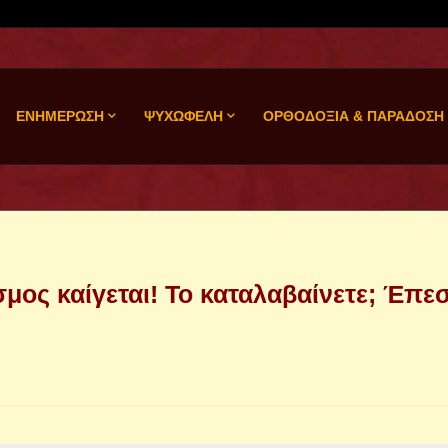
ΕΝΗΜΕΡΩΣΗ
ΨΥΧΩΦΕΛΗ
ΟΡΘΟΔΟΞΙΑ & ΠΑΡΑΔΟΣΗ
σμος καίγεται! Το καταλαβαίνετε; Έπε