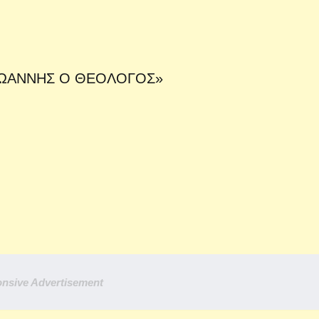
ΙΩΑΝΝΗΣ Ο ΘΕΟΛΟΓΟΣ»
nsive Advertisement