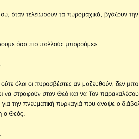
ου, όταν τελειώσουν τα πυρομαχικά, βγάζουν την
ώσουμε όσο πιο πολλούς μπορούμε».
.
υ ούτε όλοι οι πυροσβέστες αν μαζευθούν, δεν μπ
οι να στραφούν στον Θεό και να Τον παρακαλέσου
αι για την πνευματική πυρκαγιά που άναψε ο διάβο
η ο Θεός.
.