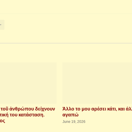
ὶ τοῦ ἀνθρώπου δείχνουν
Άλλο το μου αρέσει κάτι, και άλ
τική του κατάσταση.
αγαπώ
ιος
June 19, 2026