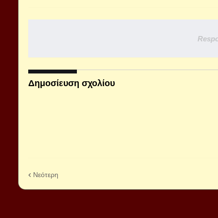
Respo
Δημοσίευση σχολίου
Νεότερη