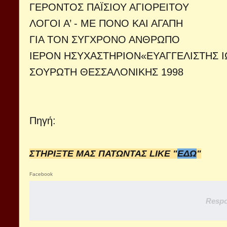
ΓΕΡΟΝΤΟΣ ΠΑΪΣΙΟΥ ΑΓΙΟΡΕΙΤΟΥ
ΛΟΓΟΙ Α’ - ΜΕ ΠΟΝΟ ΚΑΙ ΑΓΑΠΗ
ΓΙΑ ΤΟΝ ΣΥΓΧΡΟΝΟ ΑΝΘΡΩΠΟ
ΙΕΡΟΝ ΗΣΥΧΑΣΤΗΡΙΟΝ«ΕΥΑΓΓΕΛΙΣΤΗΣ 
ΣΟΥΡΩΤΗ ΘΕΣΣΑΛΟΝΙΚΗΣ 1998
Πηγή:
ΣΤΗΡΙΞΤΕ ΜΑΣ ΠΑΤΩΝΤΑΣ LIKE "
ΕΔΩ
"
Facebook
Respo