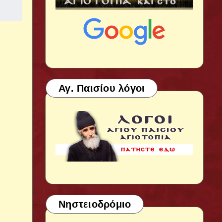
Αγ. Παισίου λόγοι
Νηστειοδρόμιο