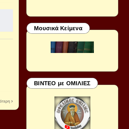
Μουσικά Κείμενα
ΒΙΝΤΕΟ με ΟΜΙΛΙΕΣ
ότερη