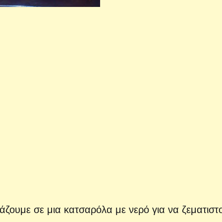
βάζουμε σε μια κατσαρόλα με νερό για να ζεματιστ