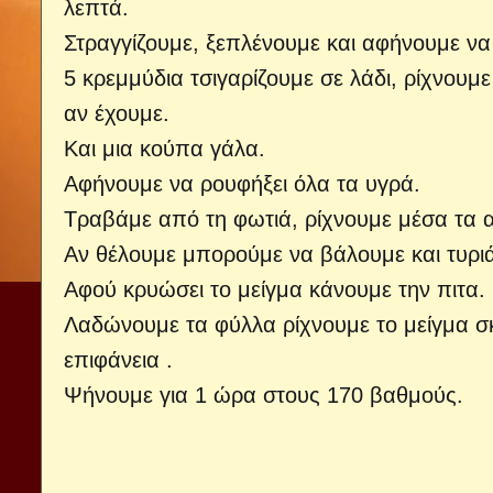
λεπτά.
Στραγγίζουμε, ξεπλένουμε και αφήνουμε να
5 κρεμμύδια τσιγαρίζουμε σε λάδι, ρίχνουμε
αν έχουμε.
Και μια κούπα γάλα.
Αφήνουμε να ρουφήξει όλα τα υγρά.
Τραβάμε από τη φωτιά, ρίχνουμε μέσα τα 
Αν θέλουμε μπορούμε να βάλουμε και τυριά 
Αφού κρυώσει το μείγμα κάνουμε την πιτα.
Λαδώνουμε τα φύλλα ρίχνουμε το μείγμα σκ
επιφάνεια .
Ψήνουμε για 1 ώρα στους 170 βαθμούς.