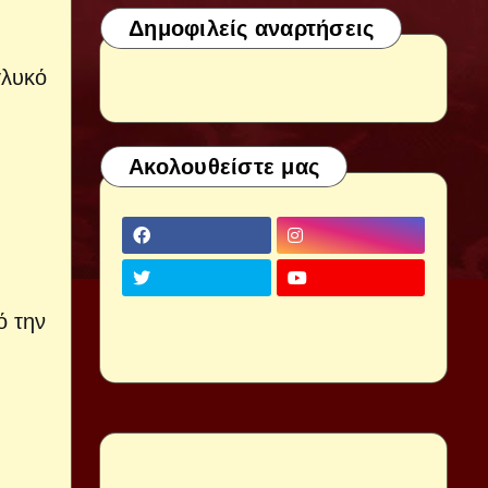
Δημοφιλείς αναρτήσεις
γλυκό
Ακολουθείστε μας
ό την