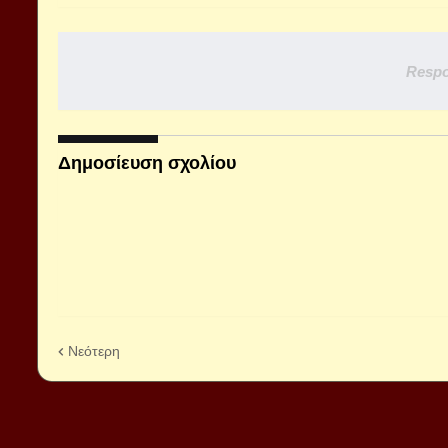
Respo
Δημοσίευση σχολίου
Νεότερη