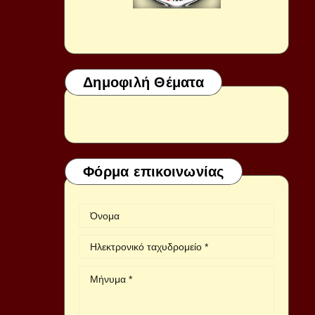
Δημοφιλή Θέματα
Φόρμα επικοινωνίας