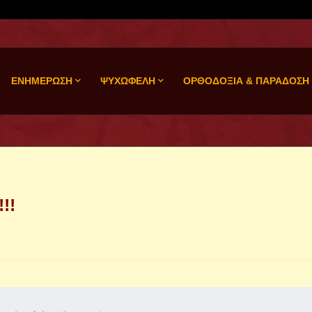
ΕΝΗΜΕΡΩΣΗ
ΨΥΧΩΦΕΛΗ
ΟΡΘΟΔΟΞΙΑ & ΠΑΡΑΔΟΣΗ
!!