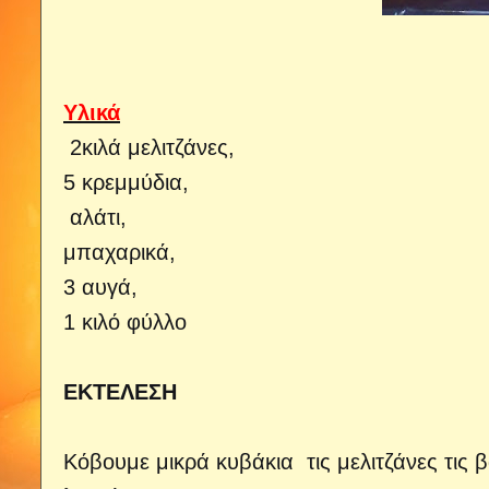
Υλικά
2κιλά μελιτζάνες,
5 κρεμμύδια,
αλάτι,
μπαχαρικά,
3 αυγά,
1 κιλό φύλλο
ΕΚΤΕΛΕΣΗ
Κόβουμε μικρά κυβάκια τις μελιτζάνες τις 