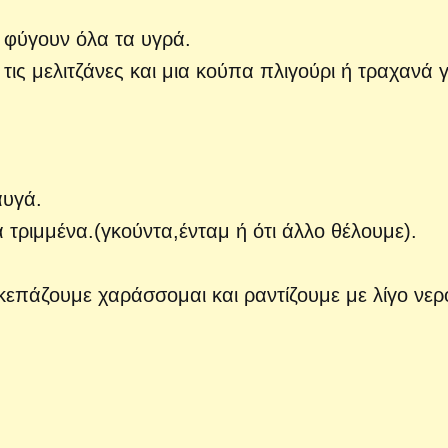
 φύγουν όλα τα υγρά.
 τις μελιτζάνες και μια κούπα πλιγούρι ή τραχανά 
αυγά.
τριμμένα.(γκούντα,ένταμ ή ότι άλλο θέλουμε).
επάζουμε χαράσσομαι και ραντίζουμε με λίγο νερ